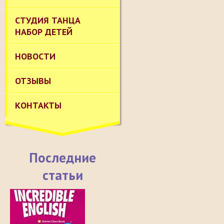
СТУДИЯ ТАНЦА
НАБОР ДЕТЕЙ
НОВОСТИ
ОТЗЫВЫ
КОНТАКТЫ
Последние
статьи