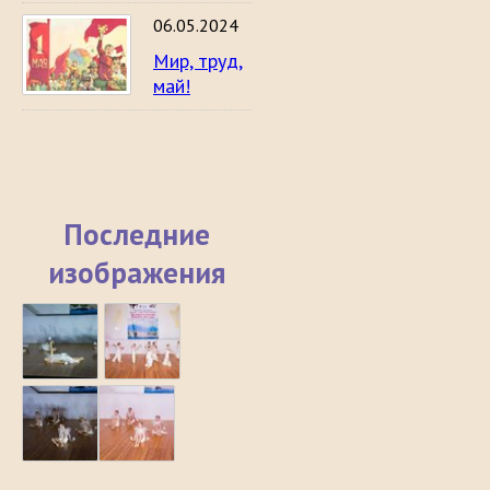
06.05.2024
Мир, труд,
май!
Последние
изображения