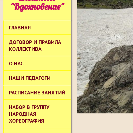
"Вдохновение"
ГЛАВНАЯ
ДОГОВОР И ПРАВИЛА
КОЛЛЕКТИВА
О НАС
НАШИ ПЕДАГОГИ
РАСПИСАНИЕ ЗАНЯТИЙ
НАБОР В ГРУППУ
НАРОДНАЯ
ХОРЕОГРАФИЯ