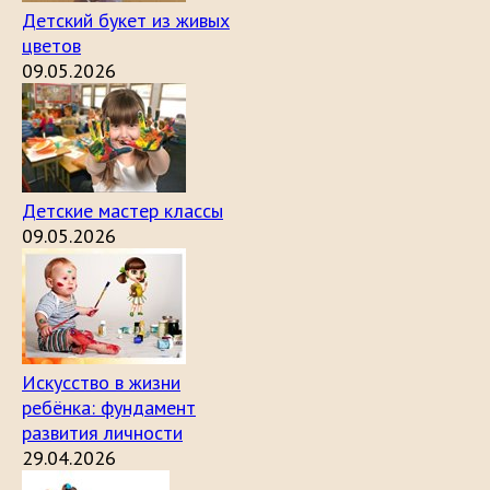
Детский букет из живых
цветов
09.05.2026
Детские мастер классы
09.05.2026
Искусство в жизни
ребёнка: фундамент
развития личности
29.04.2026