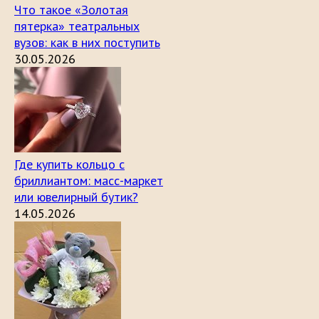
Что такое «Золотая
пятерка» театральных
вузов: как в них поступить
30.05.2026
Где купить кольцо с
бриллиантом: масс-маркет
или ювелирный бутик?
14.05.2026