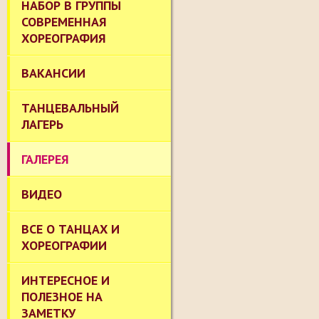
НАБОР В ГРУППЫ
СОВРЕМЕННАЯ
ХОРЕОГРАФИЯ
ВАКАНСИИ
ТАНЦЕВАЛЬНЫЙ
ЛАГЕРЬ
ГАЛЕРЕЯ
ВИДЕО
ВСЕ О ТАНЦАХ И
ХОРЕОГРАФИИ
ИНТЕРЕСНОЕ И
ПОЛЕЗНОЕ НА
ЗАМЕТКУ