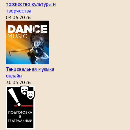
торжество культуры и
творчества
04.06.2026
Танцевальная музыка
онлайн
30.05.2026