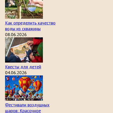
Как определить качество
воды из скважины
08.06.2026
Квесты для детей
04.06.2026
Фестивали воздушных
шаров: Красочное