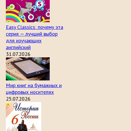
Easy Classics: почему эта
серия — лучший выбор
для изучающих
английский
31.07.2026
Мир книг на бумажных и
цифровых носителях
25.07.2026