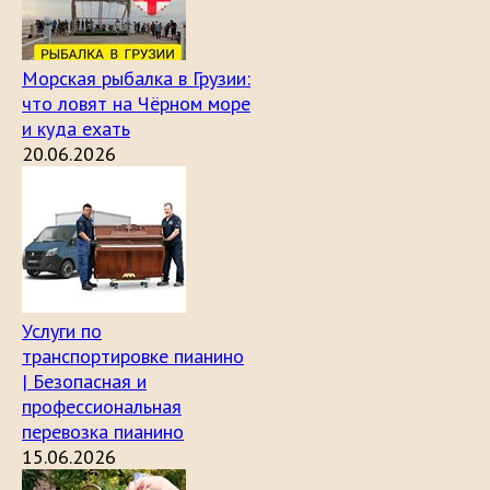
Морская рыбалка в Грузии:
что ловят на Чёрном море
и куда ехать
20.06.2026
Услуги по
транспортировке пианино
| Безопасная и
профессиональная
перевозка пианино
15.06.2026