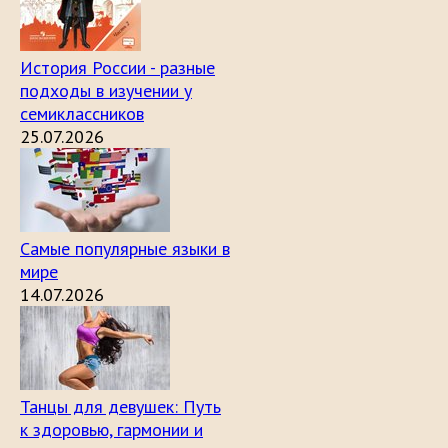
История России - разные
подходы в изучении у
семиклассников
25.07.2026
Самые популярные языки в
мире
14.07.2026
Танцы для девушек: Путь
к здоровью, гармонии и