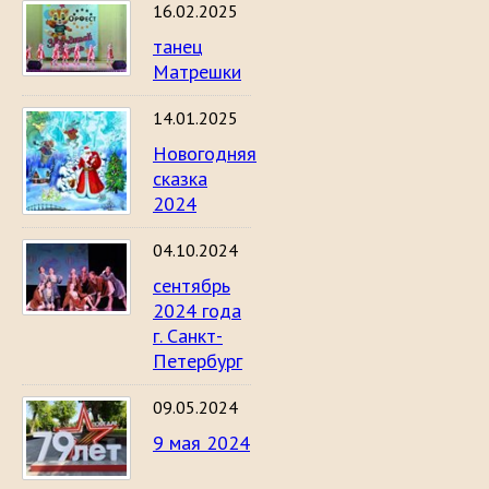
16.02.2025
танец
Матрешки
14.01.2025
Новогодняя
сказка
2024
04.10.2024
сентябрь
2024 года
г. Санкт-
Петербург
09.05.2024
9 мая 2024