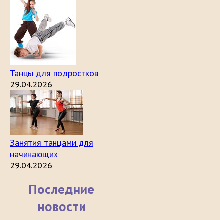
Танцы для подростков
29.04.2026
Занятия танцами для
начинающих
29.04.2026
Последние
новости