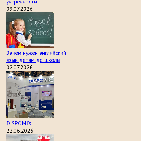
уверенности
09.07.2026
Зачем нужен английский
язык детям до школы
02.07.2026
DISPOMIX
22.06.2026