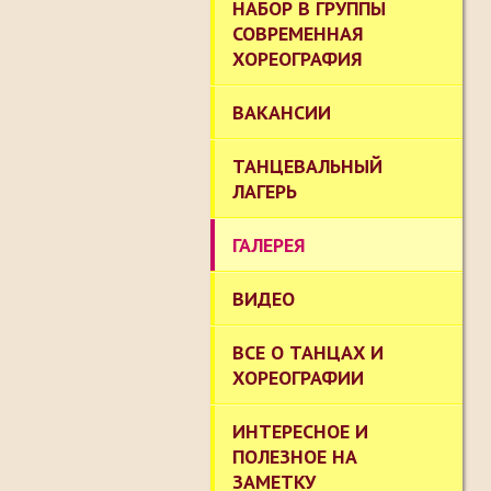
НАБОР В ГРУППЫ
СОВРЕМЕННАЯ
ХОРЕОГРАФИЯ
ВАКАНСИИ
ТАНЦЕВАЛЬНЫЙ
ЛАГЕРЬ
ГАЛЕРЕЯ
ВИДЕО
ВСЕ О ТАНЦАХ И
ХОРЕОГРАФИИ
ИНТЕРЕСНОЕ И
ПОЛЕЗНОЕ НА
ЗАМЕТКУ