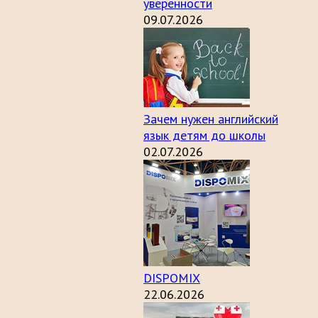
уверенности
09.07.2026
Зачем нужен английский
язык детям до школы
02.07.2026
DISPOMIX
22.06.2026