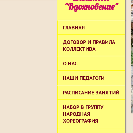
"Вдохновение"
ГЛАВНАЯ
ДОГОВОР И ПРАВИЛА
КОЛЛЕКТИВА
О НАС
НАШИ ПЕДАГОГИ
РАСПИСАНИЕ ЗАНЯТИЙ
НАБОР В ГРУППУ
НАРОДНАЯ
ХОРЕОГРАФИЯ