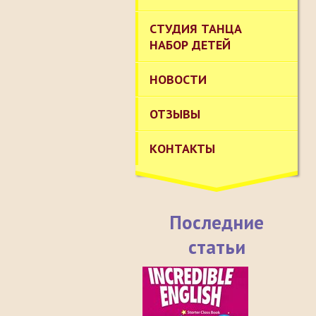
СТУДИЯ ТАНЦА
НАБОР ДЕТЕЙ
НОВОСТИ
ОТЗЫВЫ
КОНТАКТЫ
Последние
статьи