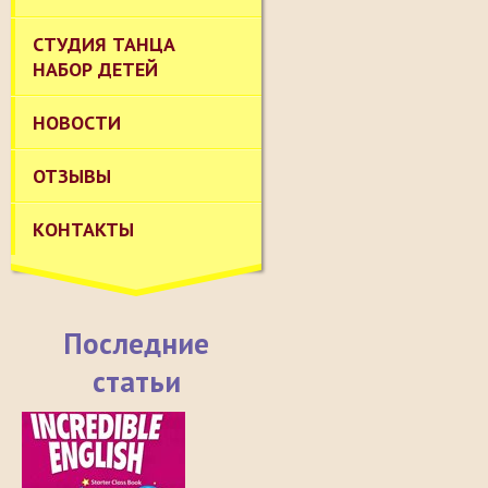
СТУДИЯ ТАНЦА
НАБОР ДЕТЕЙ
НОВОСТИ
ОТЗЫВЫ
КОНТАКТЫ
Последние
статьи