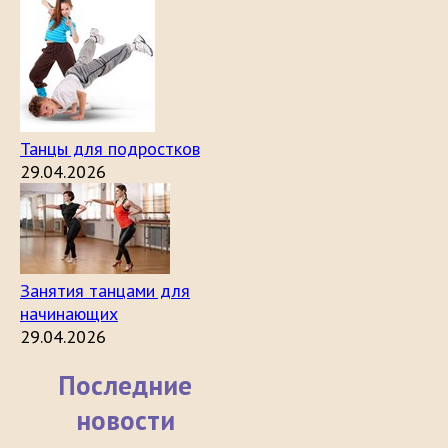
Танцы для подростков
29.04.2026
Занятия танцами для
начинающих
29.04.2026
Последние
новости