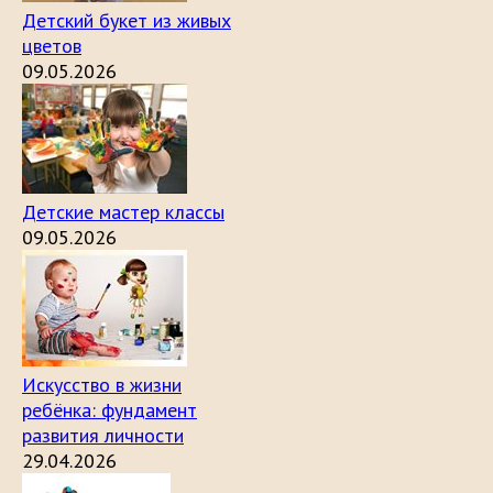
Детский букет из живых
цветов
09.05.2026
Детские мастер классы
09.05.2026
Искусство в жизни
ребёнка: фундамент
развития личности
29.04.2026