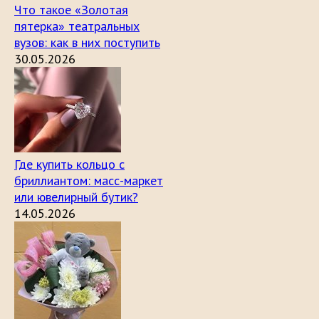
Что такое «Золотая
пятерка» театральных
вузов: как в них поступить
30.05.2026
Где купить кольцо с
бриллиантом: масс-маркет
или ювелирный бутик?
14.05.2026