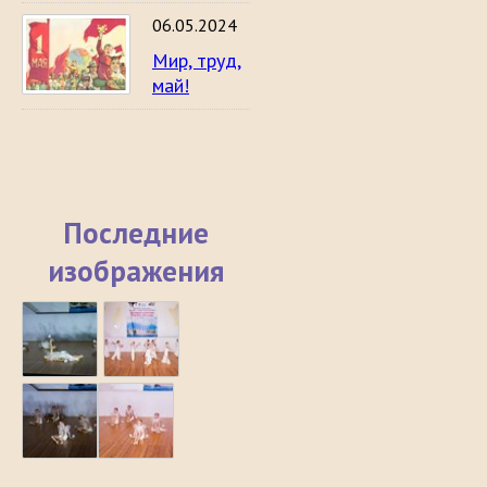
06.05.2024
Мир, труд,
май!
Последние
изображения