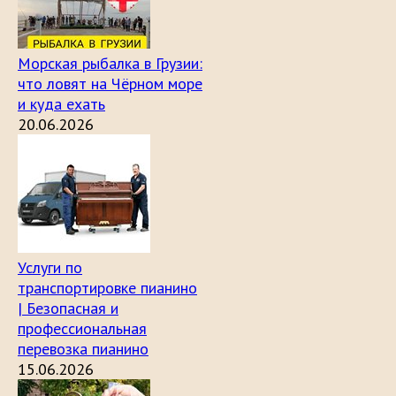
Морская рыбалка в Грузии:
что ловят на Чёрном море
и куда ехать
20.06.2026
Услуги по
транспортировке пианино
| Безопасная и
профессиональная
перевозка пианино
15.06.2026