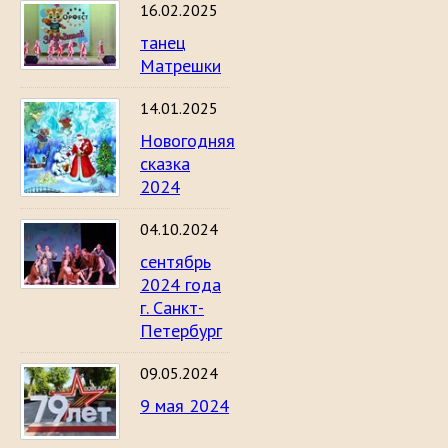
16.02.2025
танец
Матрешки
14.01.2025
Новогодняя
сказка
2024
04.10.2024
сентябрь
2024 года
г. Санкт-
Петербург
09.05.2024
9 мая 2024