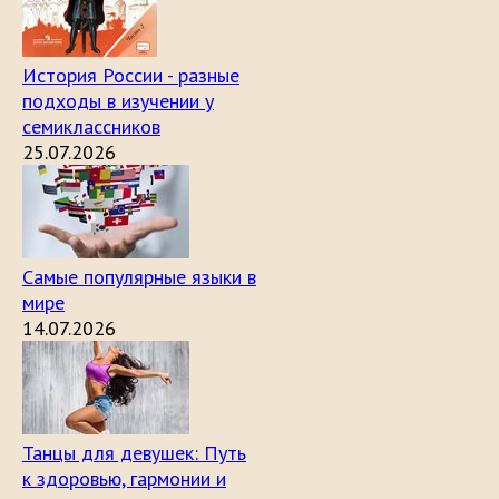
История России - разные
подходы в изучении у
семиклассников
25.07.2026
Самые популярные языки в
мире
14.07.2026
Танцы для девушек: Путь
к здоровью, гармонии и