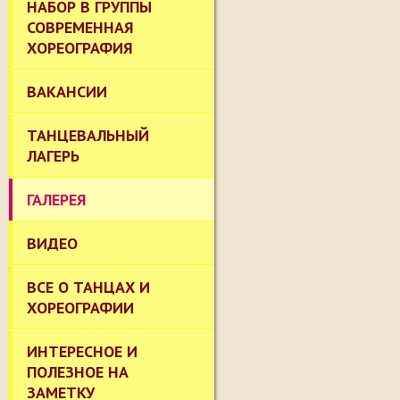
НАБОР В ГРУППЫ
СОВРЕМЕННАЯ
ХОРЕОГРАФИЯ
ВАКАНСИИ
ТАНЦЕВАЛЬНЫЙ
ЛАГЕРЬ
ГАЛЕРЕЯ
ВИДЕО
ВСЕ О ТАНЦАХ И
ХОРЕОГРАФИИ
ИНТЕРЕСНОЕ И
ПОЛЕЗНОЕ НА
ЗАМЕТКУ