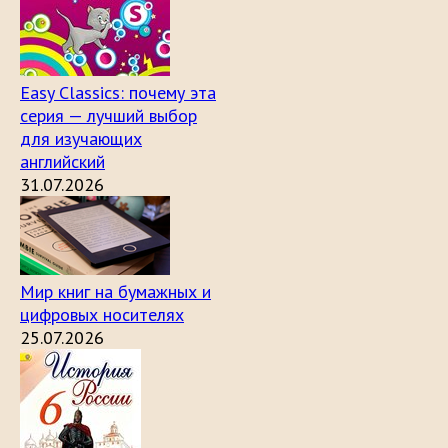
Easy Classics: почему эта
серия — лучший выбор
для изучающих
английский
31.07.2026
Мир книг на бумажных и
цифровых носителях
25.07.2026