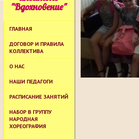
"Вдохновение"
ГЛАВНАЯ
ДОГОВОР И ПРАВИЛА
КОЛЛЕКТИВА
О НАС
НАШИ ПЕДАГОГИ
РАСПИСАНИЕ ЗАНЯТИЙ
НАБОР В ГРУППУ
НАРОДНАЯ
ХОРЕОГРАФИЯ