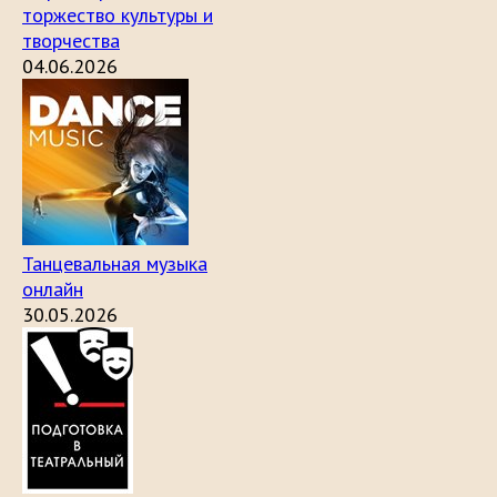
торжество культуры и
творчества
04.06.2026
Танцевальная музыка
онлайн
30.05.2026