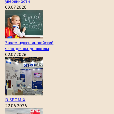
уверенности
09.07.2026
Зачем нужен английский
язык детям до школы
02.07.2026
DISPOMIX
22.06.2026