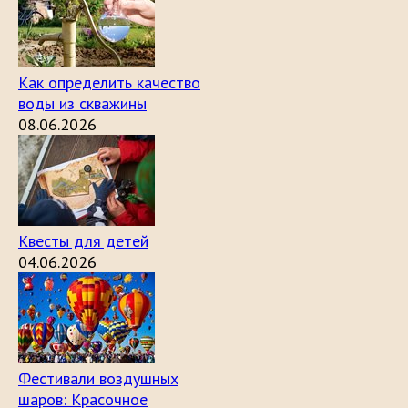
Как определить качество
воды из скважины
08.06.2026
Квесты для детей
04.06.2026
Фестивали воздушных
шаров: Красочное