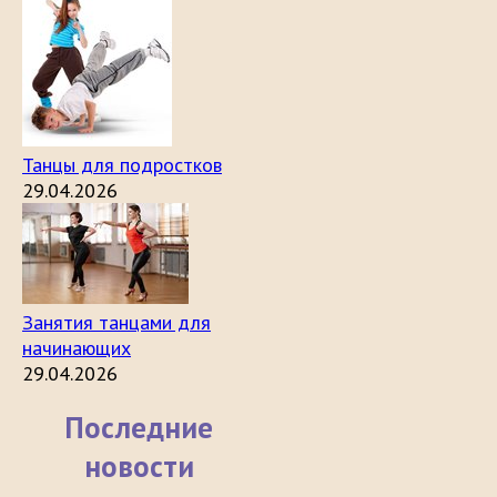
Танцы для подростков
29.04.2026
Занятия танцами для
начинающих
29.04.2026
Последние
новости