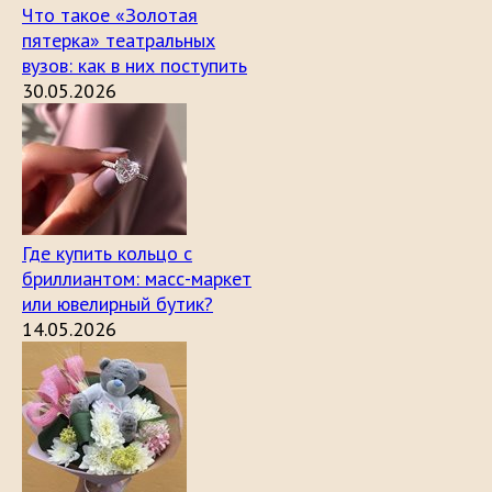
Что такое «Золотая
пятерка» театральных
вузов: как в них поступить
30.05.2026
Где купить кольцо с
бриллиантом: масс-маркет
или ювелирный бутик?
14.05.2026