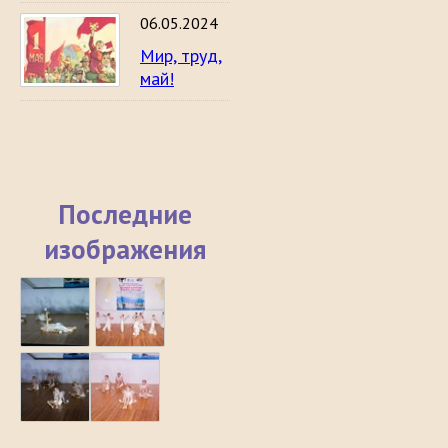
06.05.2024
Мир, труд,
май!
Последние
изображения