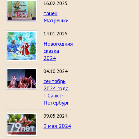
16.02.2025
танец
Матрешки
14.01.2025
Новогодняя
сказка
2024
04.10.2024
сентябрь
2024 года
г. Санкт-
Петербург
09.05.2024
9 мая 2024