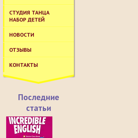
СТУДИЯ ТАНЦА
НАБОР ДЕТЕЙ
НОВОСТИ
ОТЗЫВЫ
КОНТАКТЫ
Последние
статьи