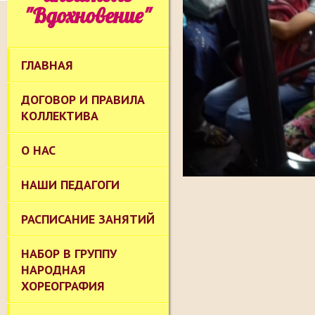
"Вдохновение"
ГЛАВНАЯ
ДОГОВОР И ПРАВИЛА
КОЛЛЕКТИВА
О НАС
НАШИ ПЕДАГОГИ
РАСПИСАНИЕ ЗАНЯТИЙ
НАБОР В ГРУППУ
НАРОДНАЯ
ХОРЕОГРАФИЯ