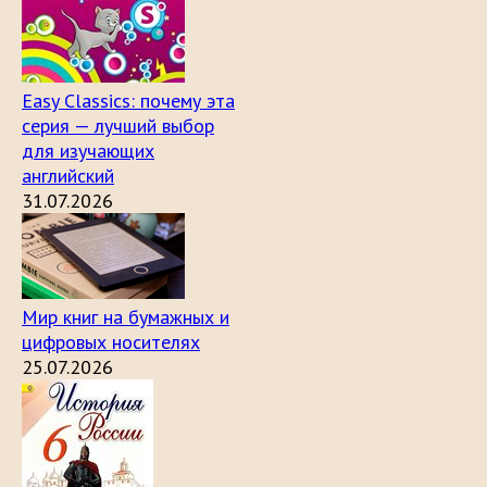
Easy Classics: почему эта
серия — лучший выбор
для изучающих
английский
31.07.2026
Мир книг на бумажных и
цифровых носителях
25.07.2026