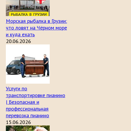
Морская рыбалка в Грузии:
что ловят на Чёрном море
и куда ехать
20.06.2026
Услуги по
транспортировке пианино
| Безопасная и
профессиональная
перевозка пианино
15.06.2026