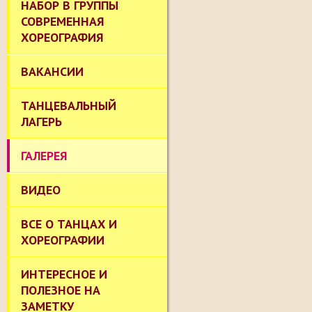
НАБОР В ГРУППЫ
СОВРЕМЕННАЯ
ХОРЕОГРАФИЯ
ВАКАНСИИ
ТАНЦЕВАЛЬНЫЙ
ЛАГЕРЬ
ГАЛЕРЕЯ
ВИДЕО
ВСЕ О ТАНЦАХ И
ХОРЕОГРАФИИ
ИНТЕРЕСНОЕ И
ПОЛЕЗНОЕ НА
ЗАМЕТКУ