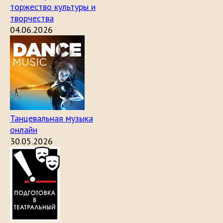
торжество культуры и
творчества
04.06.2026
Танцевальная музыка
онлайн
30.05.2026