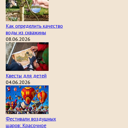
Как определить качество
воды из скважины
08.06.2026
Квесты для детей
04.06.2026
Фестивали воздушных
шаров: Красочное