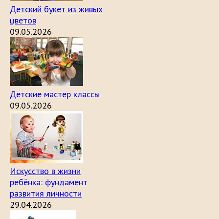
Детский букет из живых
цветов
09.05.2026
Детские мастер классы
09.05.2026
Искусство в жизни
ребёнка: фундамент
развития личности
29.04.2026