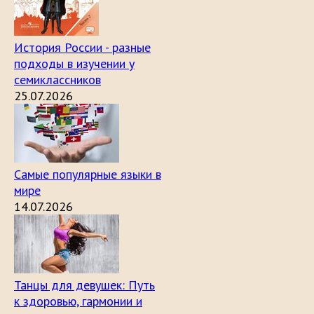
История России - разные
подходы в изучении у
семиклассников
25.07.2026
Самые популярные языки в
мире
14.07.2026
Танцы для девушек: Путь
к здоровью, гармонии и