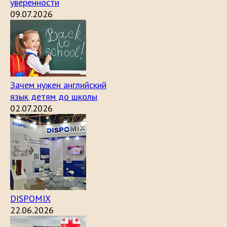
уверенности
09.07.2026
Зачем нужен английский
язык детям до школы
02.07.2026
DISPOMIX
22.06.2026