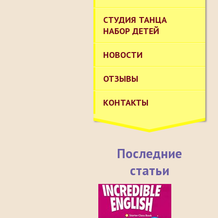
СТУДИЯ ТАНЦА
НАБОР ДЕТЕЙ
НОВОСТИ
ОТЗЫВЫ
КОНТАКТЫ
Последние
статьи