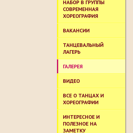
НАБОР В ГРУППЫ
СОВРЕМЕННАЯ
ХОРЕОГРАФИЯ
ВАКАНСИИ
ТАНЦЕВАЛЬНЫЙ
ЛАГЕРЬ
ГАЛЕРЕЯ
ВИДЕО
ВСЕ О ТАНЦАХ И
ХОРЕОГРАФИИ
ИНТЕРЕСНОЕ И
ПОЛЕЗНОЕ НА
ЗАМЕТКУ