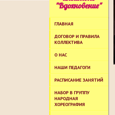
"Вдохновение"
ГЛАВНАЯ
ДОГОВОР И ПРАВИЛА
КОЛЛЕКТИВА
О НАС
НАШИ ПЕДАГОГИ
РАСПИСАНИЕ ЗАНЯТИЙ
НАБОР В ГРУППУ
НАРОДНАЯ
ХОРЕОГРАФИЯ