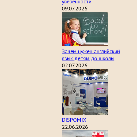
уверенности
09.07.2026
Зачем нужен английский
язык детям до школы
02.07.2026
DISPOMIX
22.06.2026