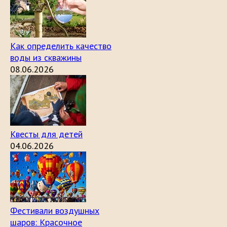
Как определить качество
воды из скважины
08.06.2026
Квесты для детей
04.06.2026
Фестивали воздушных
шаров: Красочное