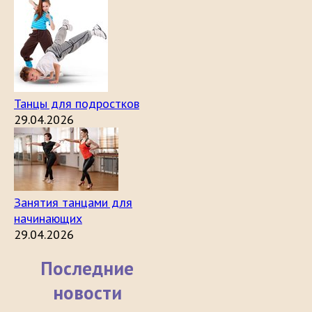
Танцы для подростков
29.04.2026
Занятия танцами для
начинающих
29.04.2026
Последние
новости