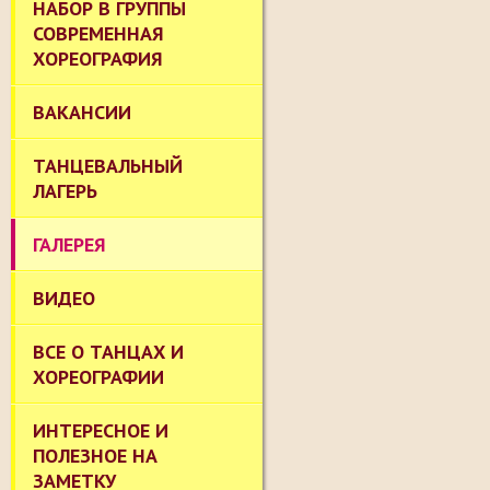
НАБОР В ГРУППЫ
СОВРЕМЕННАЯ
ХОРЕОГРАФИЯ
ВАКАНСИИ
ТАНЦЕВАЛЬНЫЙ
ЛАГЕРЬ
ГАЛЕРЕЯ
ВИДЕО
ВСЕ О ТАНЦАХ И
ХОРЕОГРАФИИ
ИНТЕРЕСНОЕ И
ПОЛЕЗНОЕ НА
ЗАМЕТКУ