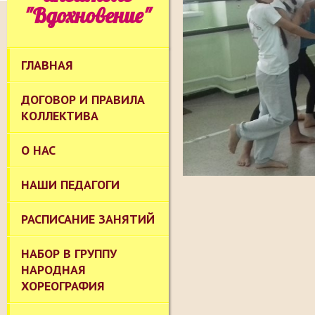
"Вдохновение"
ГЛАВНАЯ
ДОГОВОР И ПРАВИЛА
КОЛЛЕКТИВА
О НАС
НАШИ ПЕДАГОГИ
РАСПИСАНИЕ ЗАНЯТИЙ
НАБОР В ГРУППУ
НАРОДНАЯ
ХОРЕОГРАФИЯ