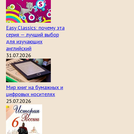
Easy Classics: почему эта
серия — лучший выбор
для изучающих
английский
31.07.2026
Мир книг на бумажных и
цифровых носителях
25.07.2026