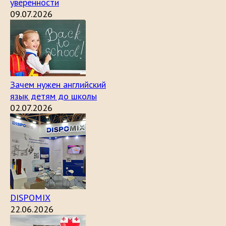
уверенности
09.07.2026
Зачем нужен английский
язык детям до школы
02.07.2026
DISPOMIX
22.06.2026