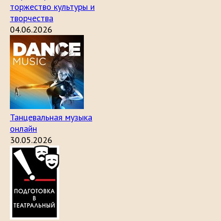
торжество культуры и
творчества
04.06.2026
Танцевальная музыка
онлайн
30.05.2026