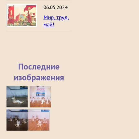
06.05.2024
Мир, труд,
май!
Последние
изображения