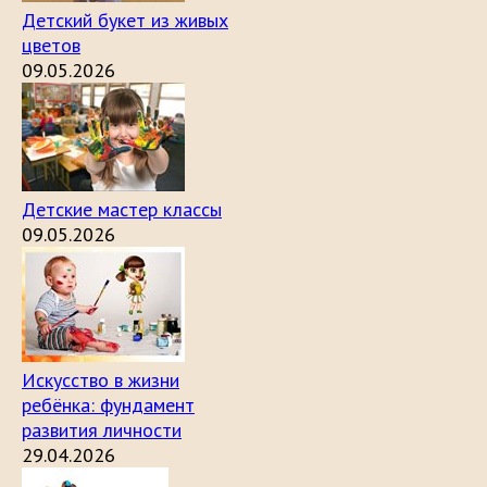
Детский букет из живых
цветов
09.05.2026
Детские мастер классы
09.05.2026
Искусство в жизни
ребёнка: фундамент
развития личности
29.04.2026