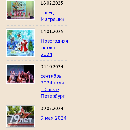
16.02.2025
танец
Матрешки
14.01.2025
Новогодняя
сказка
2024
04.10.2024
сентябрь
2024 года
г. Санкт-
Петербург
09.05.2024
9 мая 2024