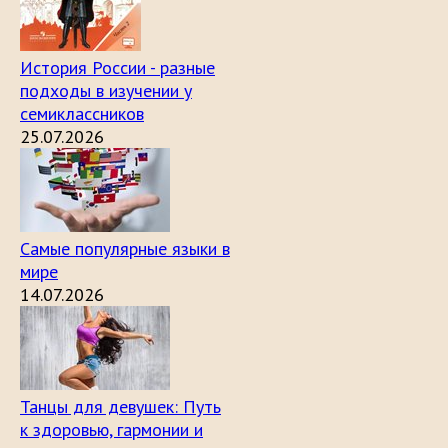
История России - разные
подходы в изучении у
семиклассников
25.07.2026
Самые популярные языки в
мире
14.07.2026
Танцы для девушек: Путь
к здоровью, гармонии и