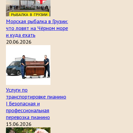
Морская рыбалка в Грузии:
что ловят на Чёрном море
и куда ехать
20.06.2026
Услуги по
транспортировке пианино
| Безопасная и
профессиональная
перевозка пианино
15.06.2026