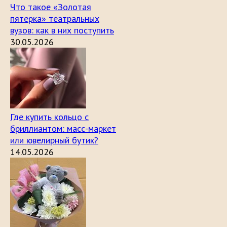
Что такое «Золотая
пятерка» театральных
вузов: как в них поступить
30.05.2026
Где купить кольцо с
бриллиантом: масс-маркет
или ювелирный бутик?
14.05.2026