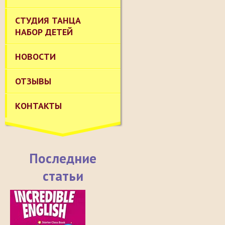
СТУДИЯ ТАНЦА
НАБОР ДЕТЕЙ
НОВОСТИ
ОТЗЫВЫ
КОНТАКТЫ
Последние
статьи