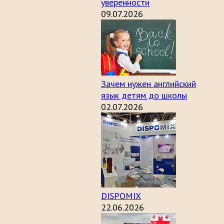
уверенности
09.07.2026
Зачем нужен английский
язык детям до школы
02.07.2026
DISPOMIX
22.06.2026