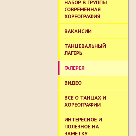
НАБОР В ГРУППЫ
СОВРЕМЕННАЯ
ХОРЕОГРАФИЯ
ВАКАНСИИ
ТАНЦЕВАЛЬНЫЙ
ЛАГЕРЬ
ГАЛЕРЕЯ
ВИДЕО
ВСЕ О ТАНЦАХ И
ХОРЕОГРАФИИ
ИНТЕРЕСНОЕ И
ПОЛЕЗНОЕ НА
ЗАМЕТКУ