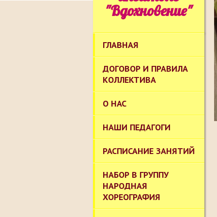
"Вдохновение"
ГЛАВНАЯ
ДОГОВОР И ПРАВИЛА
КОЛЛЕКТИВА
О НАС
НАШИ ПЕДАГОГИ
РАСПИСАНИЕ ЗАНЯТИЙ
НАБОР В ГРУППУ
НАРОДНАЯ
ХОРЕОГРАФИЯ