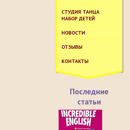
СТУДИЯ ТАНЦА
НАБОР ДЕТЕЙ
НОВОСТИ
ОТЗЫВЫ
КОНТАКТЫ
Последние
статьи