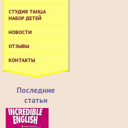
СТУДИЯ ТАНЦА
НАБОР ДЕТЕЙ
НОВОСТИ
ОТЗЫВЫ
КОНТАКТЫ
Последние
статьи