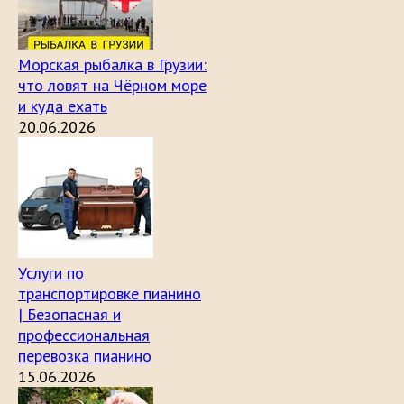
Морская рыбалка в Грузии:
что ловят на Чёрном море
и куда ехать
20.06.2026
Услуги по
транспортировке пианино
| Безопасная и
профессиональная
перевозка пианино
15.06.2026