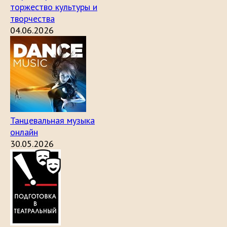
торжество культуры и
творчества
04.06.2026
Танцевальная музыка
онлайн
30.05.2026