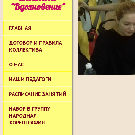
"Вдохновение"
ГЛАВНАЯ
ДОГОВОР И ПРАВИЛА
КОЛЛЕКТИВА
О НАС
НАШИ ПЕДАГОГИ
РАСПИСАНИЕ ЗАНЯТИЙ
НАБОР В ГРУППУ
НАРОДНАЯ
ХОРЕОГРАФИЯ