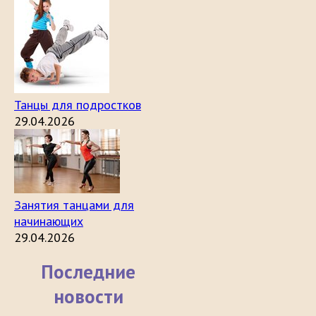
Танцы для подростков
29.04.2026
Занятия танцами для
начинающих
29.04.2026
Последние
новости