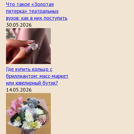
Что такое «Золотая
пятерка» театральных
вузов: как в них поступить
30.05.2026
Где купить кольцо с
бриллиантом: масс-маркет
или ювелирный бутик?
14.05.2026