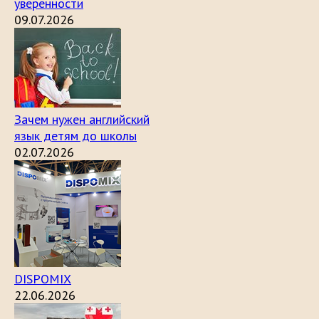
уверенности
09.07.2026
Зачем нужен английский
язык детям до школы
02.07.2026
DISPOMIX
22.06.2026