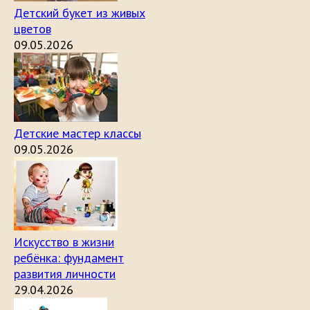
Детский букет из живых
цветов
09.05.2026
Детские мастер классы
09.05.2026
Искусство в жизни
ребёнка: фундамент
развития личности
29.04.2026