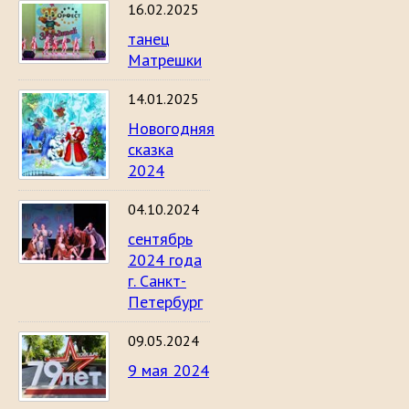
16.02.2025
танец
Матрешки
14.01.2025
Новогодняя
сказка
2024
04.10.2024
сентябрь
2024 года
г. Санкт-
Петербург
09.05.2024
9 мая 2024