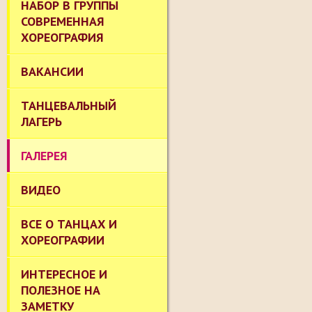
НАБОР В ГРУППЫ
СОВРЕМЕННАЯ
ХОРЕОГРАФИЯ
ВАКАНСИИ
ТАНЦЕВАЛЬНЫЙ
ЛАГЕРЬ
ГАЛЕРЕЯ
ВИДЕО
ВСЕ О ТАНЦАХ И
ХОРЕОГРАФИИ
ИНТЕРЕСНОЕ И
ПОЛЕЗНОЕ НА
ЗАМЕТКУ