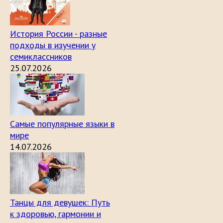
История России - разные
подходы в изучении у
семиклассников
25.07.2026
Самые популярные языки в
мире
14.07.2026
Танцы для девушек: Путь
к здоровью, гармонии и