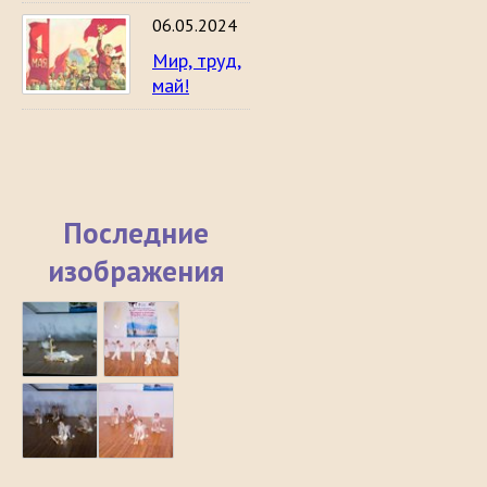
06.05.2024
Мир, труд,
май!
Последние
изображения