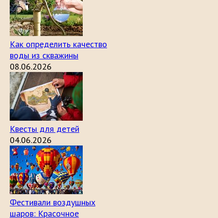
Как определить качество
воды из скважины
08.06.2026
Квесты для детей
04.06.2026
Фестивали воздушных
шаров: Красочное