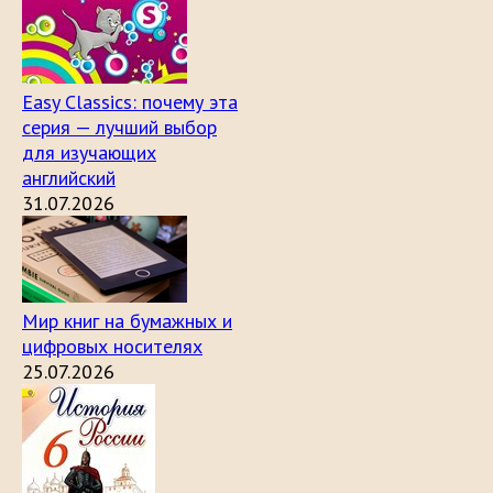
Easy Classics: почему эта
серия — лучший выбор
для изучающих
английский
31.07.2026
Мир книг на бумажных и
цифровых носителях
25.07.2026