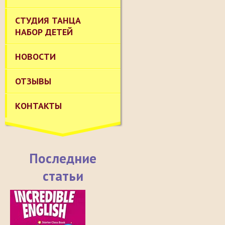
СТУДИЯ ТАНЦА
НАБОР ДЕТЕЙ
НОВОСТИ
ОТЗЫВЫ
КОНТАКТЫ
Последние
статьи