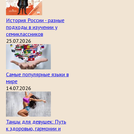
История России - разные
подходы в изучении у
семиклассников
25.07.2026
Самые популярные языки в
мире
14.07.2026
Танцы для девушек: Путь
к здоровью, гармонии и