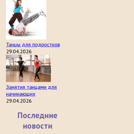
Танцы для подростков
29.04.2026
Занятия танцами для
начинающих
29.04.2026
Последние
новости