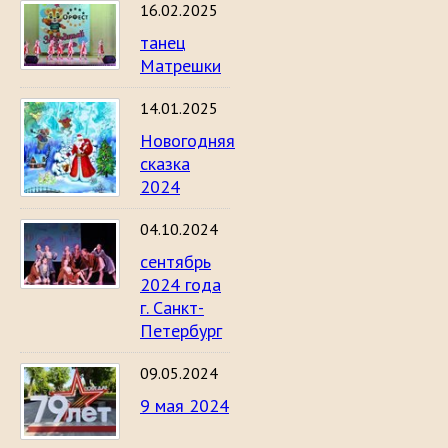
16.02.2025
танец
Матрешки
14.01.2025
Новогодняя
сказка
2024
04.10.2024
сентябрь
2024 года
г. Санкт-
Петербург
09.05.2024
9 мая 2024