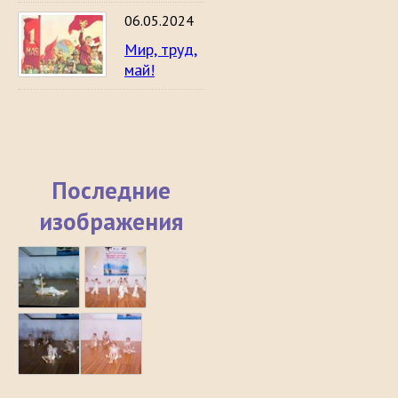
06.05.2024
Мир, труд,
май!
Последние
изображения