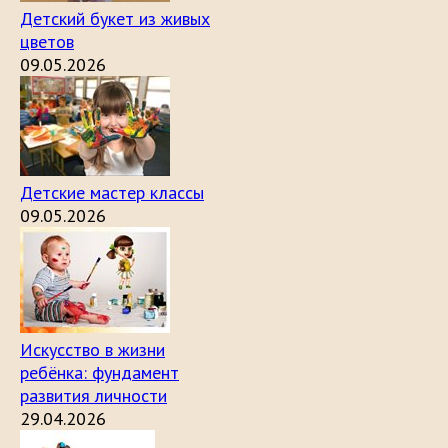
Детский букет из живых
цветов
09.05.2026
Детские мастер классы
09.05.2026
Искусство в жизни
ребёнка: фундамент
развития личности
29.04.2026