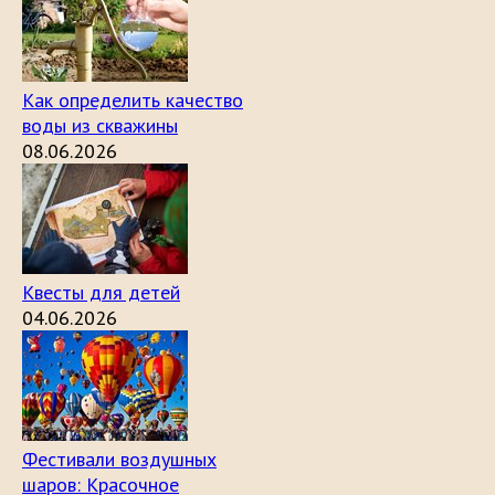
Как определить качество
воды из скважины
08.06.2026
Квесты для детей
04.06.2026
Фестивали воздушных
шаров: Красочное