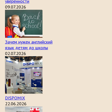
уверенности
09.07.2026
Зачем нужен английский
язык детям до школы
02.07.2026
DISPOMIX
22.06.2026