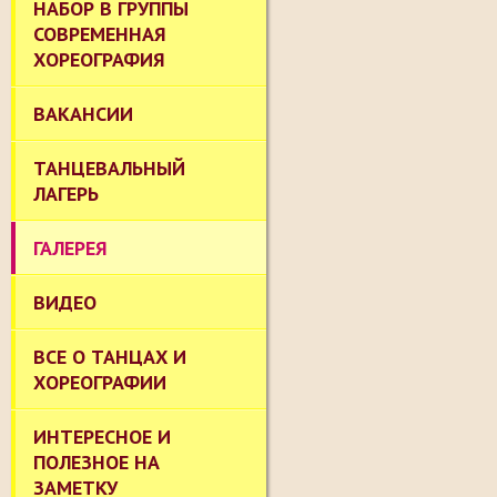
НАБОР В ГРУППЫ
СОВРЕМЕННАЯ
ХОРЕОГРАФИЯ
ВАКАНСИИ
ТАНЦЕВАЛЬНЫЙ
ЛАГЕРЬ
ГАЛЕРЕЯ
ВИДЕО
ВСЕ О ТАНЦАХ И
ХОРЕОГРАФИИ
ИНТЕРЕСНОЕ И
ПОЛЕЗНОЕ НА
ЗАМЕТКУ