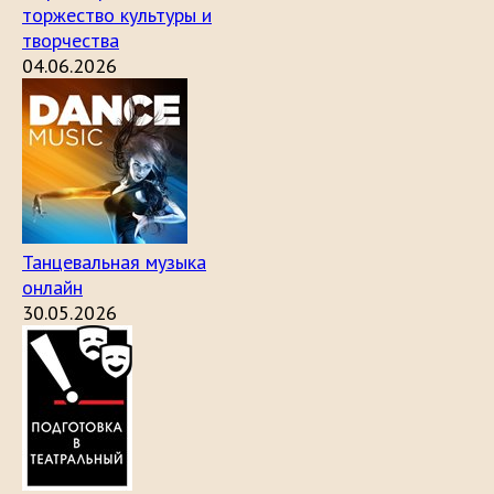
торжество культуры и
творчества
04.06.2026
Танцевальная музыка
онлайн
30.05.2026