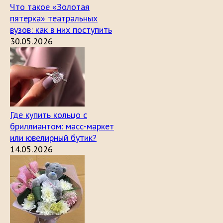
Что такое «Золотая
пятерка» театральных
вузов: как в них поступить
30.05.2026
Где купить кольцо с
бриллиантом: масс-маркет
или ювелирный бутик?
14.05.2026