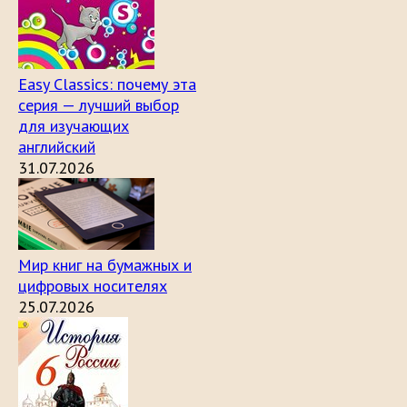
Easy Classics: почему эта
серия — лучший выбор
для изучающих
английский
31.07.2026
Мир книг на бумажных и
цифровых носителях
25.07.2026