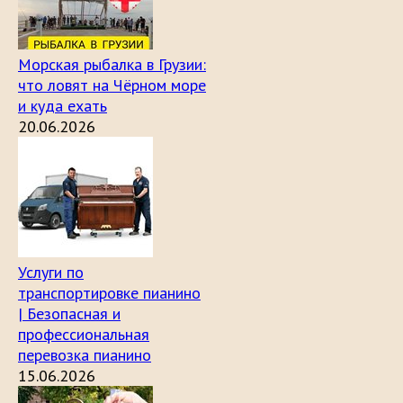
Морская рыбалка в Грузии:
что ловят на Чёрном море
и куда ехать
20.06.2026
Услуги по
транспортировке пианино
| Безопасная и
профессиональная
перевозка пианино
15.06.2026