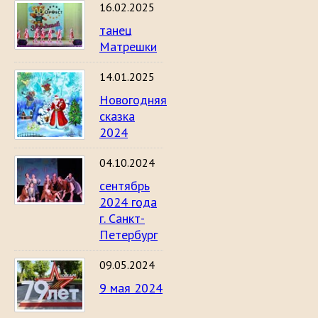
16.02.2025
танец
Матрешки
14.01.2025
Новогодняя
сказка
2024
04.10.2024
сентябрь
2024 года
г. Санкт-
Петербург
09.05.2024
9 мая 2024