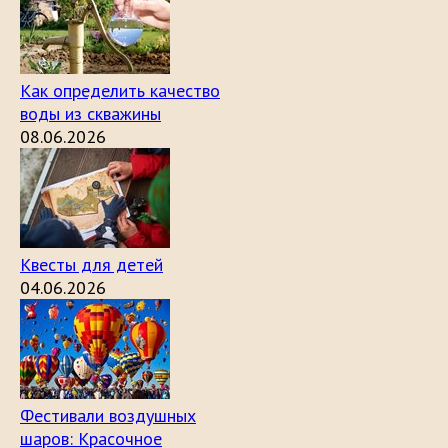
Как определить качество
воды из скважины
08.06.2026
Квесты для детей
04.06.2026
Фестивали воздушных
шаров: Красочное