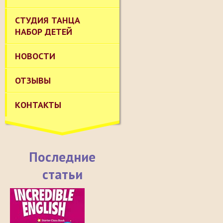
СТУДИЯ ТАНЦА
НАБОР ДЕТЕЙ
НОВОСТИ
ОТЗЫВЫ
КОНТАКТЫ
Последние
статьи