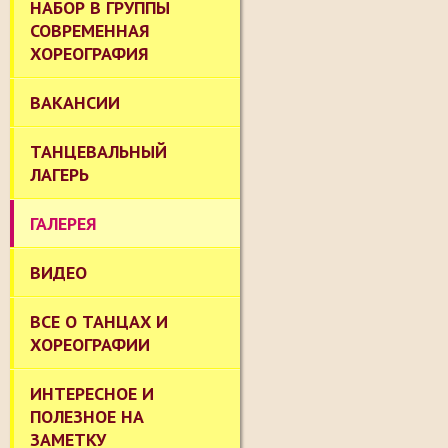
НАБОР В ГРУППЫ
СОВРЕМЕННАЯ
ХОРЕОГРАФИЯ
ВАКАНСИИ
ТАНЦЕВАЛЬНЫЙ
ЛАГЕРЬ
ГАЛЕРЕЯ
ВИДЕО
ВСЕ О ТАНЦАХ И
ХОРЕОГРАФИИ
ИНТЕРЕСНОЕ И
ПОЛЕЗНОЕ НА
ЗАМЕТКУ