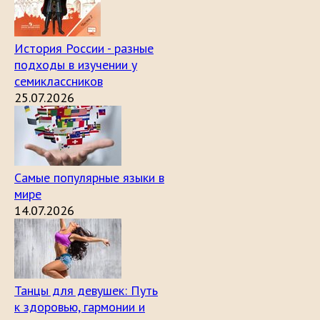
История России - разные
подходы в изучении у
семиклассников
25.07.2026
Самые популярные языки в
мире
14.07.2026
Танцы для девушек: Путь
к здоровью, гармонии и