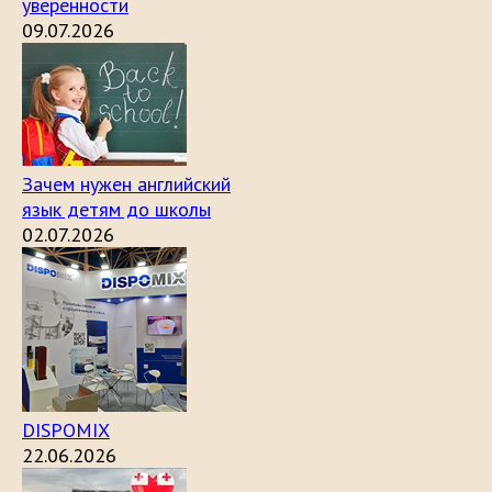
уверенности
09.07.2026
Зачем нужен английский
язык детям до школы
02.07.2026
DISPOMIX
22.06.2026