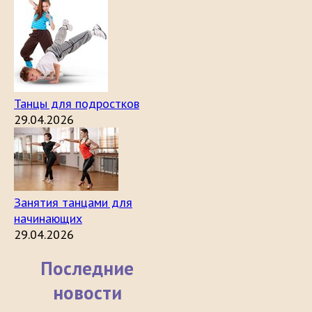
Танцы для подростков
29.04.2026
Занятия танцами для
начинающих
29.04.2026
Последние
новости