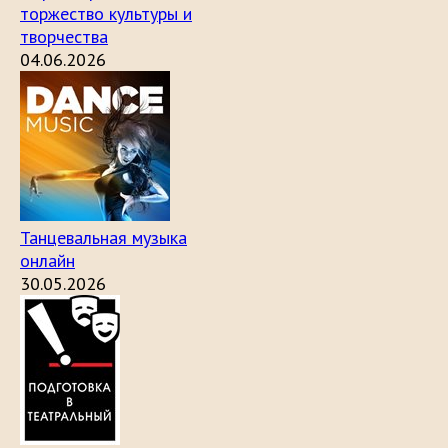
торжество культуры и
творчества
04.06.2026
Танцевальная музыка
онлайн
30.05.2026