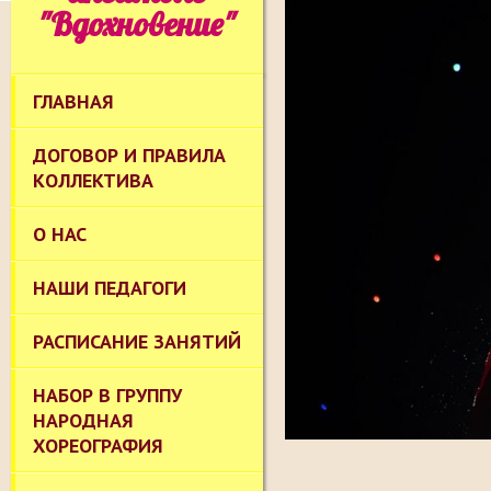
"Вдохновение"
ГЛАВНАЯ
ДОГОВОР И ПРАВИЛА
КОЛЛЕКТИВА
О НАС
НАШИ ПЕДАГОГИ
РАСПИСАНИЕ ЗАНЯТИЙ
НАБОР В ГРУППУ
НАРОДНАЯ
ХОРЕОГРАФИЯ