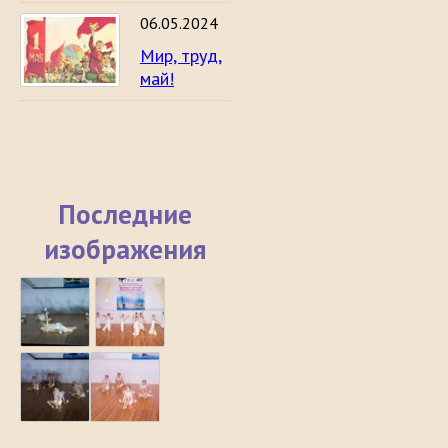
06.05.2024
Мир, труд,
май!
Последние
изображения