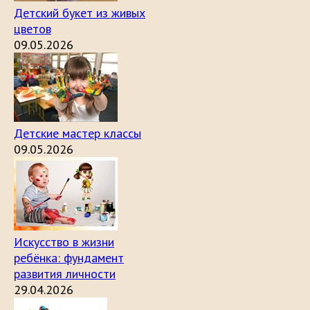
Детский букет из живых
цветов
09.05.2026
Детские мастер классы
09.05.2026
Искусство в жизни
ребёнка: фундамент
развития личности
29.04.2026