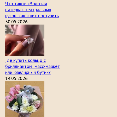
Что такое «Золотая
пятерка» театральных
вузов: как в них поступить
30.05.2026
Где купить кольцо с
бриллиантом: масс-маркет
или ювелирный бутик?
14.05.2026