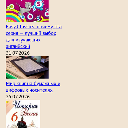
Easy Classics: почему эта
серия — лучший выбор
для изучающих
английский
31.07.2026
Мир книг на бумажных и
цифровых носителях
25.07.2026