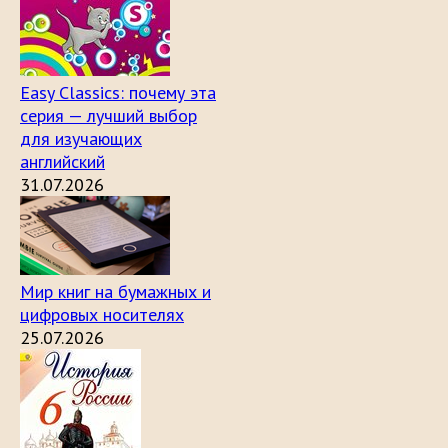
Easy Classics: почему эта
серия — лучший выбор
для изучающих
английский
31.07.2026
Мир книг на бумажных и
цифровых носителях
25.07.2026