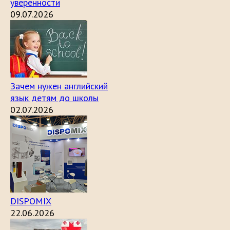
уверенности
09.07.2026
Зачем нужен английский
язык детям до школы
02.07.2026
DISPOMIX
22.06.2026