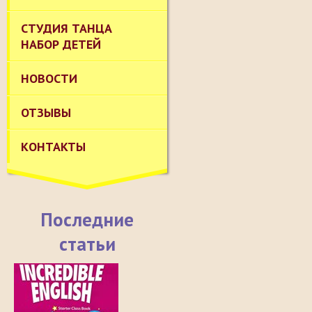
СТУДИЯ ТАНЦА
НАБОР ДЕТЕЙ
НОВОСТИ
ОТЗЫВЫ
КОНТАКТЫ
Последние
статьи