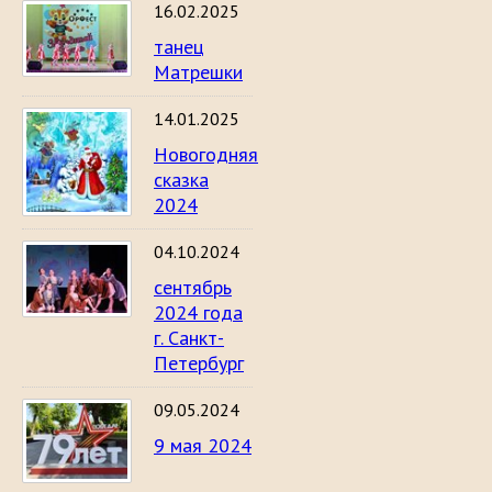
16.02.2025
танец
Матрешки
14.01.2025
Новогодняя
сказка
2024
04.10.2024
сентябрь
2024 года
г. Санкт-
Петербург
09.05.2024
9 мая 2024