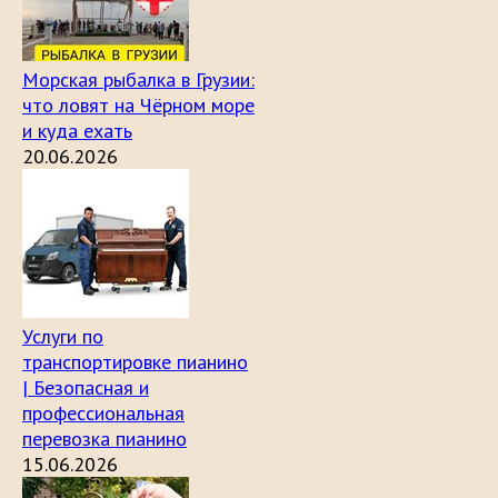
Морская рыбалка в Грузии:
что ловят на Чёрном море
и куда ехать
20.06.2026
Услуги по
транспортировке пианино
| Безопасная и
профессиональная
перевозка пианино
15.06.2026