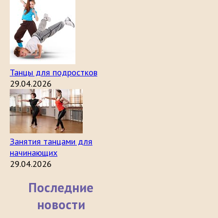
Танцы для подростков
29.04.2026
Занятия танцами для
начинающих
29.04.2026
Последние
новости