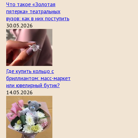
Что такое «Золотая
пятерка» театральных
вузов: как в них поступить
30.05.2026
Где купить кольцо с
бриллиантом: масс-маркет
или ювелирный бутик?
14.05.2026