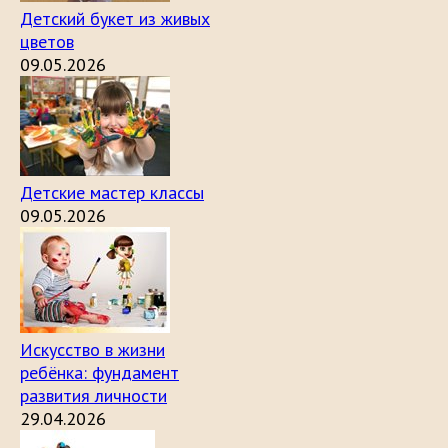
Детский букет из живых
цветов
09.05.2026
Детские мастер классы
09.05.2026
Искусство в жизни
ребёнка: фундамент
развития личности
29.04.2026