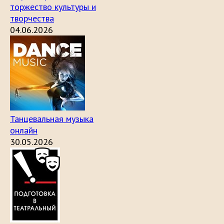
торжество культуры и
творчества
04.06.2026
Танцевальная музыка
онлайн
30.05.2026