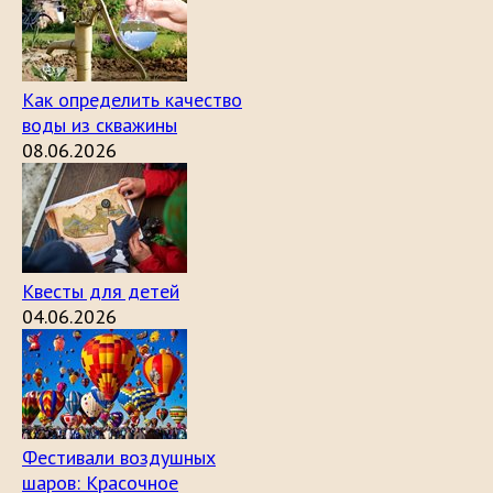
Как определить качество
воды из скважины
08.06.2026
Квесты для детей
04.06.2026
Фестивали воздушных
шаров: Красочное