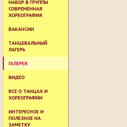
НАБОР В ГРУППЫ
СОВРЕМЕННАЯ
ХОРЕОГРАФИЯ
ВАКАНСИИ
ТАНЦЕВАЛЬНЫЙ
ЛАГЕРЬ
ГАЛЕРЕЯ
ВИДЕО
ВСЕ О ТАНЦАХ И
ХОРЕОГРАФИИ
ИНТЕРЕСНОЕ И
ПОЛЕЗНОЕ НА
ЗАМЕТКУ