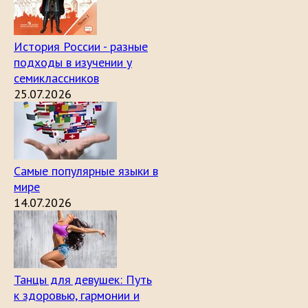
История России - разные
подходы в изучении у
семиклассников
25.07.2026
Самые популярные языки в
мире
14.07.2026
Танцы для девушек: Путь
к здоровью, гармонии и