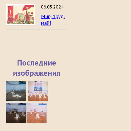
06.05.2024
Мир, труд,
май!
Последние
изображения