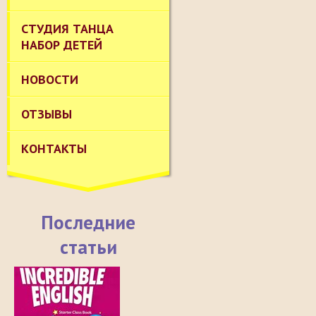
СТУДИЯ ТАНЦА
НАБОР ДЕТЕЙ
НОВОСТИ
ОТЗЫВЫ
КОНТАКТЫ
Последние
статьи