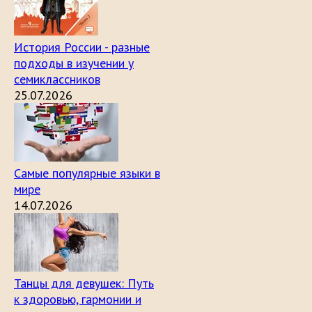
История России - разные
подходы в изучении у
семиклассников
25.07.2026
Самые популярные языки в
мире
14.07.2026
Танцы для девушек: Путь
к здоровью, гармонии и