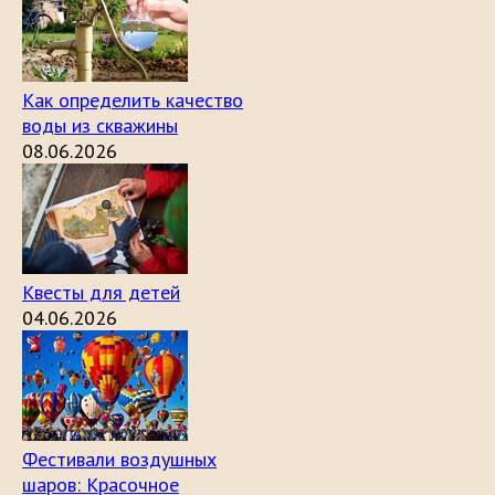
Как определить качество
воды из скважины
08.06.2026
Квесты для детей
04.06.2026
Фестивали воздушных
шаров: Красочное