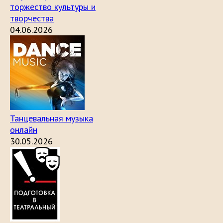
торжество культуры и
творчества
04.06.2026
Танцевальная музыка
онлайн
30.05.2026