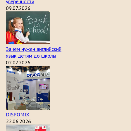
уверенности
09.07.2026
Зачем нужен английский
язык детям до школы
02.07.2026
DISPOMIX
22.06.2026