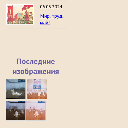
06.05.2024
Мир, труд,
май!
Последние
изображения