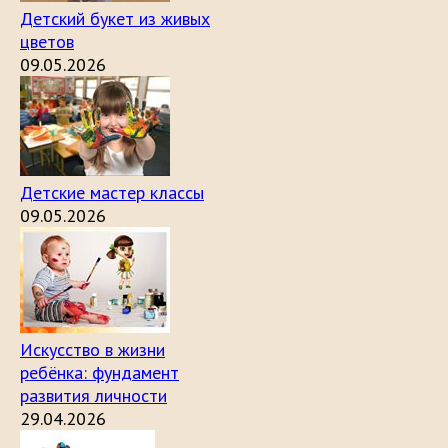
Детский букет из живых
цветов
09.05.2026
Детские мастер классы
09.05.2026
Искусство в жизни
ребёнка: фундамент
развития личности
29.04.2026