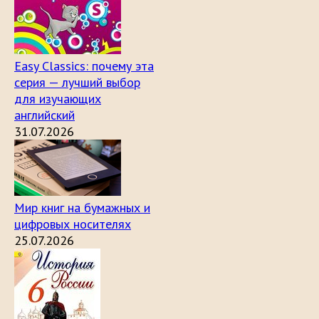
Easy Classics: почему эта
серия — лучший выбор
для изучающих
английский
31.07.2026
Мир книг на бумажных и
цифровых носителях
25.07.2026