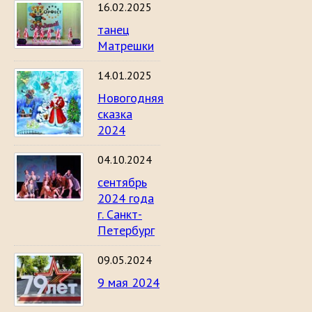
16.02.2025
танец
Матрешки
14.01.2025
Новогодняя
сказка
2024
04.10.2024
сентябрь
2024 года
г. Санкт-
Петербург
09.05.2024
9 мая 2024