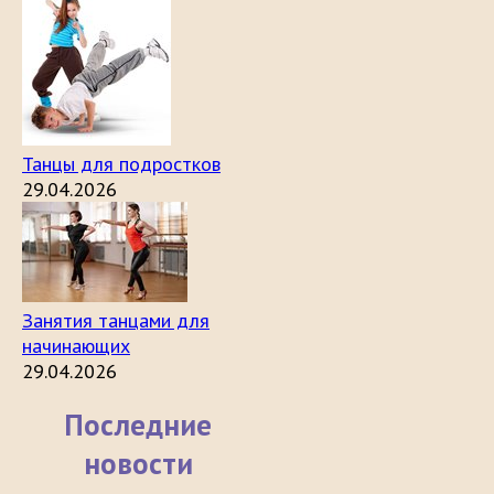
Танцы для подростков
29.04.2026
Занятия танцами для
начинающих
29.04.2026
Последние
новости