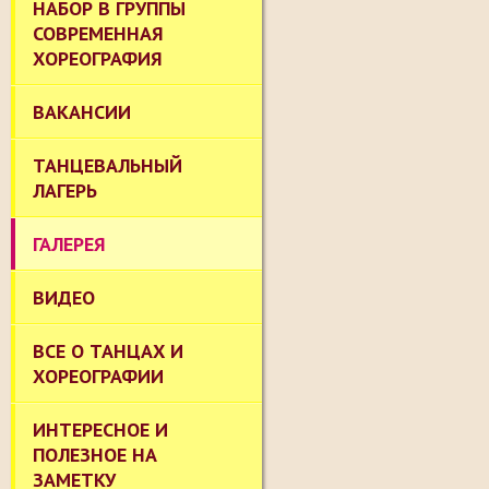
НАБОР В ГРУППЫ
СОВРЕМЕННАЯ
ХОРЕОГРАФИЯ
ВАКАНСИИ
ТАНЦЕВАЛЬНЫЙ
ЛАГЕРЬ
ГАЛЕРЕЯ
ВИДЕО
ВСЕ О ТАНЦАХ И
ХОРЕОГРАФИИ
ИНТЕРЕСНОЕ И
ПОЛЕЗНОЕ НА
ЗАМЕТКУ