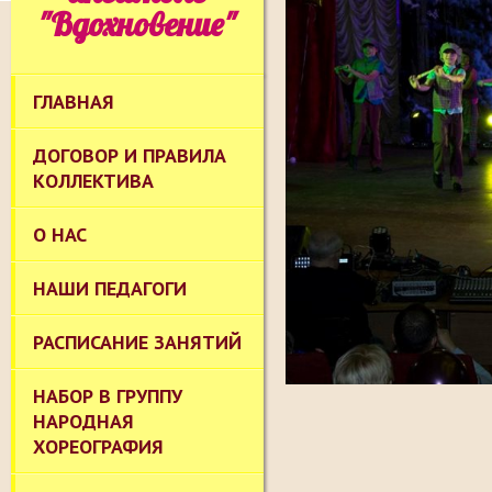
"Вдохновение"
ГЛАВНАЯ
ДОГОВОР И ПРАВИЛА
КОЛЛЕКТИВА
О НАС
НАШИ ПЕДАГОГИ
РАСПИСАНИЕ ЗАНЯТИЙ
НАБОР В ГРУППУ
НАРОДНАЯ
ХОРЕОГРАФИЯ