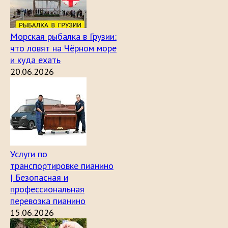
Морская рыбалка в Грузии:
что ловят на Чёрном море
и куда ехать
20.06.2026
Услуги по
транспортировке пианино
| Безопасная и
профессиональная
перевозка пианино
15.06.2026