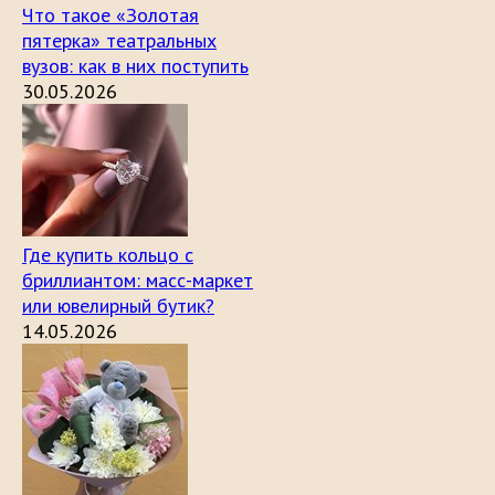
Что такое «Золотая
пятерка» театральных
вузов: как в них поступить
30.05.2026
Где купить кольцо с
бриллиантом: масс-маркет
или ювелирный бутик?
14.05.2026