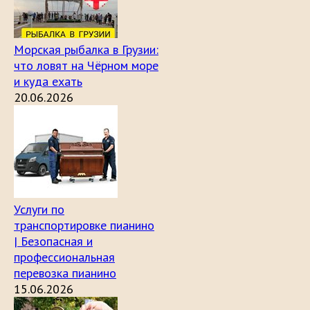
Морская рыбалка в Грузии:
что ловят на Чёрном море
и куда ехать
20.06.2026
Услуги по
транспортировке пианино
| Безопасная и
профессиональная
перевозка пианино
15.06.2026