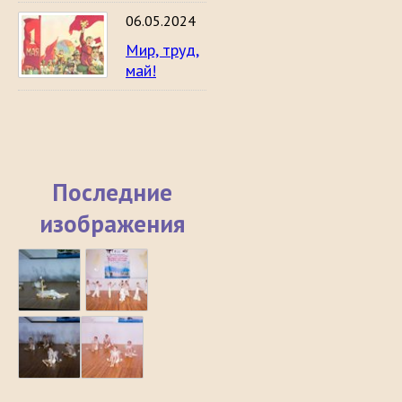
06.05.2024
Мир, труд,
май!
Последние
изображения