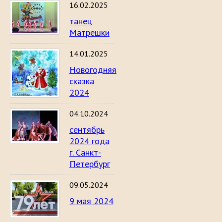
16.02.2025
танец
Матрешки
14.01.2025
Новогодняя
сказка
2024
04.10.2024
сентябрь
2024 года
г. Санкт-
Петербург
09.05.2024
9 мая 2024