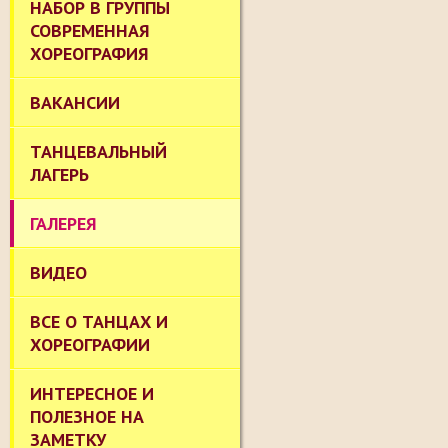
НАБОР В ГРУППЫ
СОВРЕМЕННАЯ
ХОРЕОГРАФИЯ
ВАКАНСИИ
ТАНЦЕВАЛЬНЫЙ
ЛАГЕРЬ
ГАЛЕРЕЯ
ВИДЕО
ВСЕ О ТАНЦАХ И
ХОРЕОГРАФИИ
ИНТЕРЕСНОЕ И
ПОЛЕЗНОЕ НА
ЗАМЕТКУ