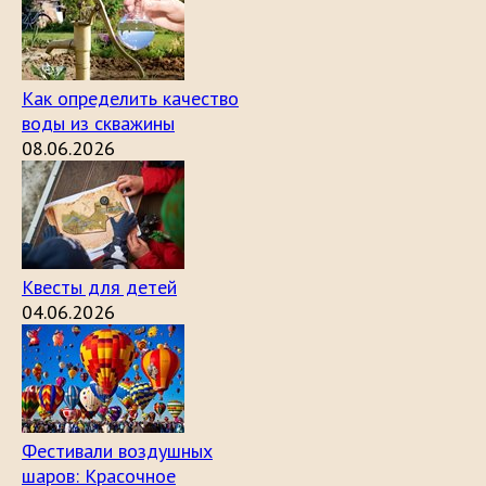
Как определить качество
воды из скважины
08.06.2026
Квесты для детей
04.06.2026
Фестивали воздушных
шаров: Красочное