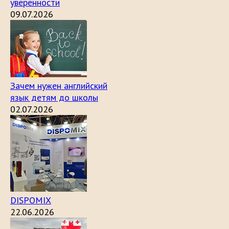
уверенности
09.07.2026
Зачем нужен английский
язык детям до школы
02.07.2026
DISPOMIX
22.06.2026