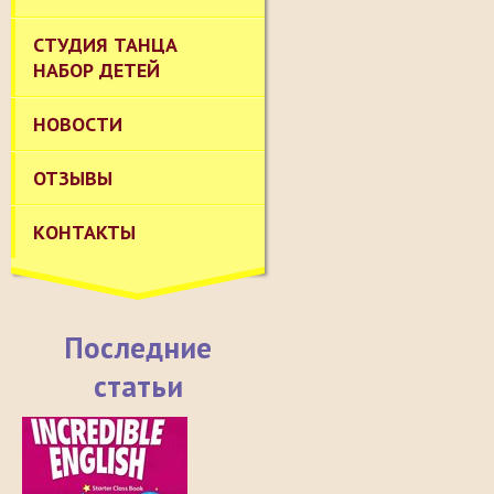
СТУДИЯ ТАНЦА
НАБОР ДЕТЕЙ
НОВОСТИ
ОТЗЫВЫ
КОНТАКТЫ
Последние
статьи