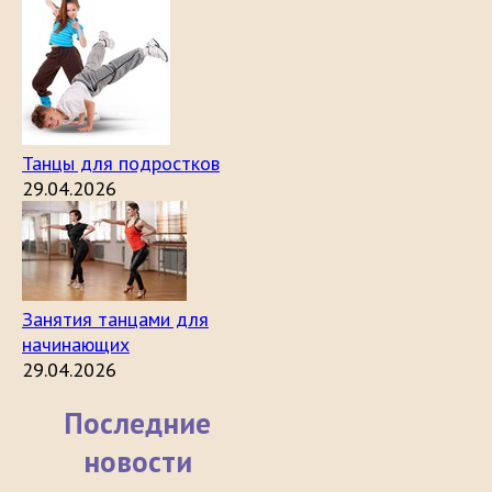
Танцы для подростков
29.04.2026
Занятия танцами для
начинающих
29.04.2026
Последние
новости