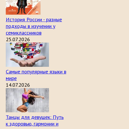
История России - разные
подходы в изучении у
семиклассников
25.07.2026
Самые популярные языки в
мире
14.07.2026
Танцы для девушек: Путь
к здоровью, гармонии и