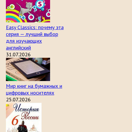
Easy Classics: почему эта
серия — лучший выбор
для изучающих
английский
31.07.2026
Мир книг на бумажных и
цифровых носителях
25.07.2026