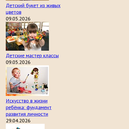
Детский букет из живых
цветов
09.05.2026
Детские мастер классы
09.05.2026
Искусство в жизни
ребёнка: фундамент
развития личности
29.04.2026