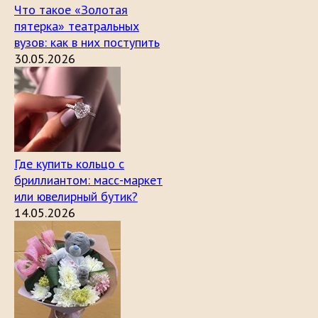
Что такое «Золотая
пятерка» театральных
вузов: как в них поступить
30.05.2026
Где купить кольцо с
бриллиантом: масс-маркет
или ювелирный бутик?
14.05.2026