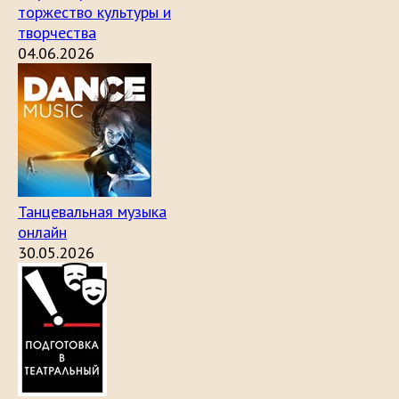
торжество культуры и
творчества
04.06.2026
Танцевальная музыка
онлайн
30.05.2026