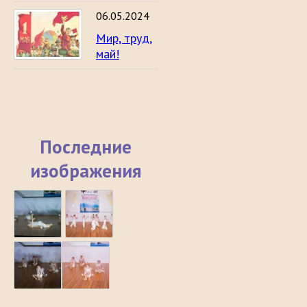
06.05.2024
Мир, труд,
май!
Последние
изображения