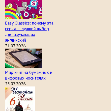
Easy Classics: почему эта
серия — лучший выбор
для изучающих
английский
31.07.2026
Мир книг на бумажных и
цифровых носителях
25.07.2026