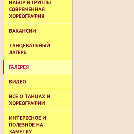
НАБОР В ГРУППЫ
СОВРЕМЕННАЯ
ХОРЕОГРАФИЯ
ВАКАНСИИ
ТАНЦЕВАЛЬНЫЙ
ЛАГЕРЬ
ГАЛЕРЕЯ
ВИДЕО
ВСЕ О ТАНЦАХ И
ХОРЕОГРАФИИ
ИНТЕРЕСНОЕ И
ПОЛЕЗНОЕ НА
ЗАМЕТКУ