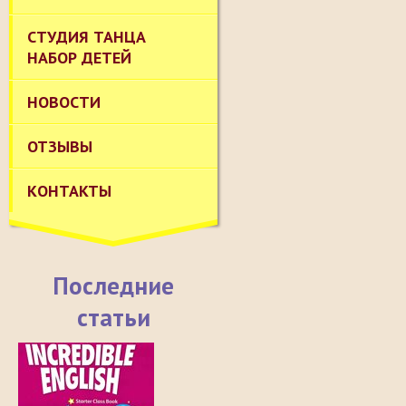
СТУДИЯ ТАНЦА
НАБОР ДЕТЕЙ
НОВОСТИ
ОТЗЫВЫ
КОНТАКТЫ
Последние
статьи