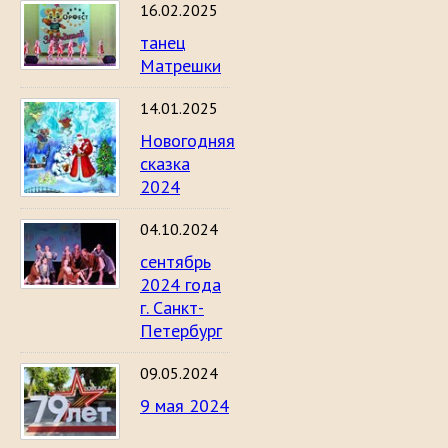
16.02.2025
танец
Матрешки
14.01.2025
Новогодняя
сказка
2024
04.10.2024
сентябрь
2024 года
г. Санкт-
Петербург
09.05.2024
9 мая 2024