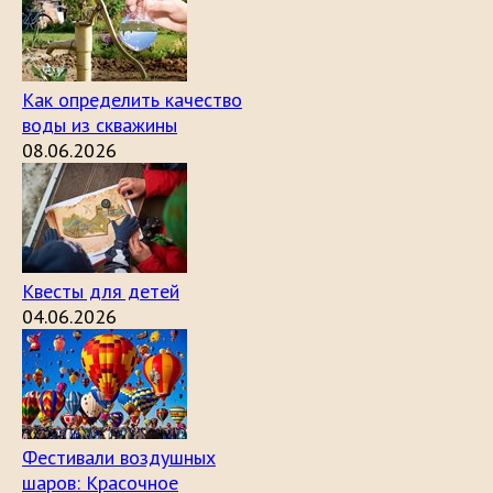
Как определить качество
воды из скважины
08.06.2026
Квесты для детей
04.06.2026
Фестивали воздушных
шаров: Красочное