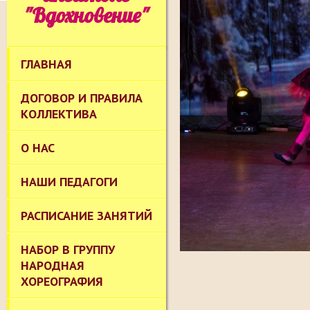
"Вдохновение"
ГЛАВНАЯ
ДОГОВОР И ПРАВИЛА
КОЛЛЕКТИВА
О НАС
НАШИ ПЕДАГОГИ
РАСПИСАНИЕ ЗАНЯТИЙ
НАБОР В ГРУППУ
НАРОДНАЯ
ХОРЕОГРАФИЯ