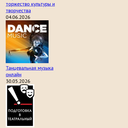
торжество культуры и
творчества
04.06.2026
Танцевальная музыка
онлайн
30.05.2026