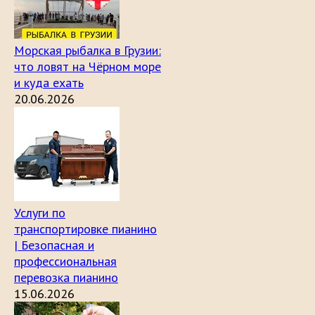
Морская рыбалка в Грузии:
что ловят на Чёрном море
и куда ехать
20.06.2026
Услуги по
транспортировке пианино
| Безопасная и
профессиональная
перевозка пианино
15.06.2026