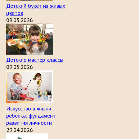
Детский букет из живых
цветов
09.05.2026
Детские мастер классы
09.05.2026
Искусство в жизни
ребёнка: фундамент
развития личности
29.04.2026