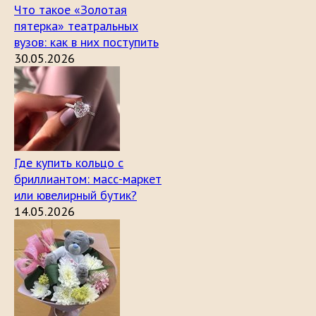
Что такое «Золотая
пятерка» театральных
вузов: как в них поступить
30.05.2026
Где купить кольцо с
бриллиантом: масс-маркет
или ювелирный бутик?
14.05.2026