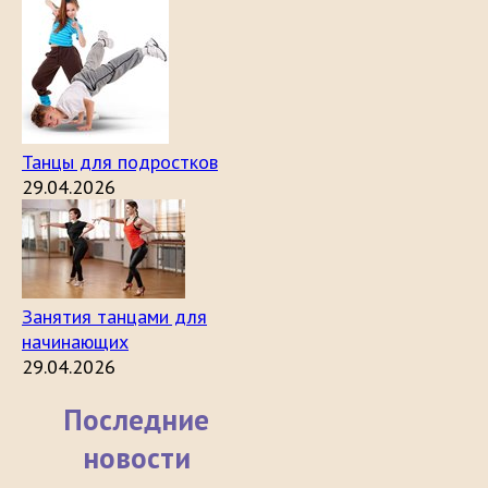
Танцы для подростков
29.04.2026
Занятия танцами для
начинающих
29.04.2026
Последние
новости