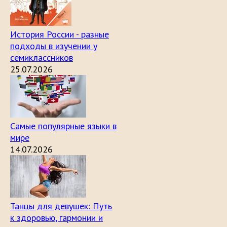
История России - разные
подходы в изучении у
семиклассников
25.07.2026
Самые популярные языки в
мире
14.07.2026
Танцы для девушек: Путь
к здоровью, гармонии и