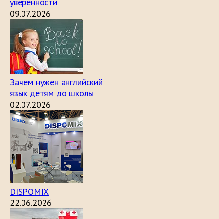
уверенности
09.07.2026
Зачем нужен английский
язык детям до школы
02.07.2026
DISPOMIX
22.06.2026