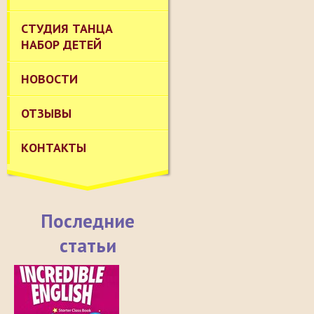
СТУДИЯ ТАНЦА
НАБОР ДЕТЕЙ
НОВОСТИ
ОТЗЫВЫ
КОНТАКТЫ
Последние
статьи