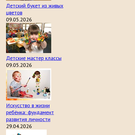
Детский букет из живых
цветов
09.05.2026
Детские мастер классы
09.05.2026
Искусство в жизни
ребёнка: фундамент
развития личности
29.04.2026