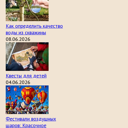
Как определить качество
воды из скважины
08.06.2026
Квесты для детей
04.06.2026
Фестивали воздушных
шаров: Красочное