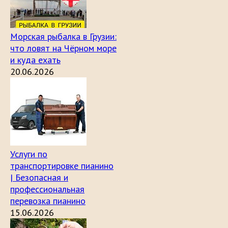
Морская рыбалка в Грузии:
что ловят на Чёрном море
и куда ехать
20.06.2026
Услуги по
транспортировке пианино
| Безопасная и
профессиональная
перевозка пианино
15.06.2026