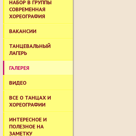
НАБОР В ГРУППЫ
СОВРЕМЕННАЯ
ХОРЕОГРАФИЯ
ВАКАНСИИ
ТАНЦЕВАЛЬНЫЙ
ЛАГЕРЬ
ГАЛЕРЕЯ
ВИДЕО
ВСЕ О ТАНЦАХ И
ХОРЕОГРАФИИ
ИНТЕРЕСНОЕ И
ПОЛЕЗНОЕ НА
ЗАМЕТКУ