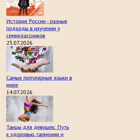
История России - разные
подходы в изучении у
семиклассников
25.07.2026
Самые популярные языки в
мире
14.07.2026
Танцы для девушек: Путь
к здоровью, гармонии и