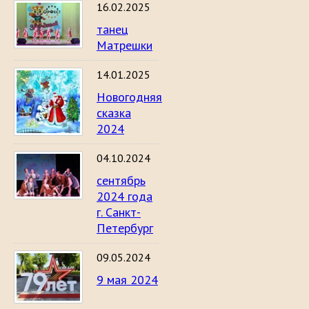
16.02.2025
танец
Матрешки
14.01.2025
Новогодняя
сказка
2024
04.10.2024
сентябрь
2024 года
г. Санкт-
Петербург
09.05.2024
9 мая 2024