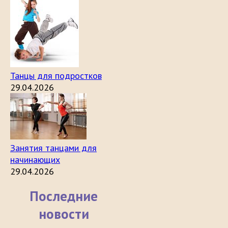
Танцы для подростков
29.04.2026
Занятия танцами для
начинающих
29.04.2026
Последние
новости