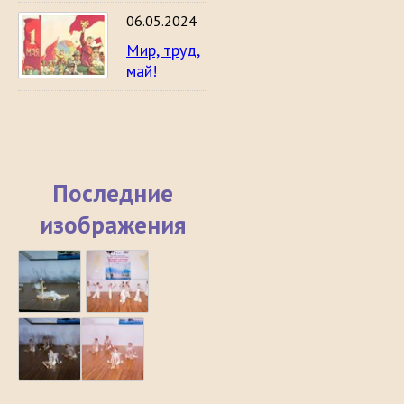
06.05.2024
Мир, труд,
май!
Последние
изображения