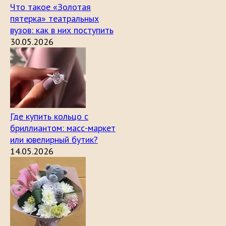
Что такое «Золотая
пятерка» театральных
вузов: как в них поступить
30.05.2026
Где купить кольцо с
бриллиантом: масс-маркет
или ювелирный бутик?
14.05.2026