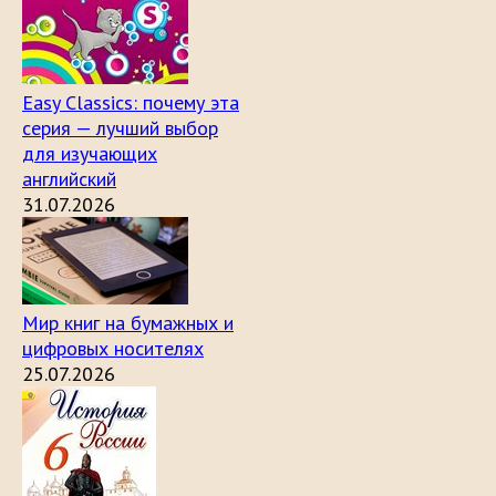
Easy Classics: почему эта
серия — лучший выбор
для изучающих
английский
31.07.2026
Мир книг на бумажных и
цифровых носителях
25.07.2026