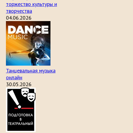
торжество культуры и
творчества
04.06.2026
Танцевальная музыка
онлайн
30.05.2026