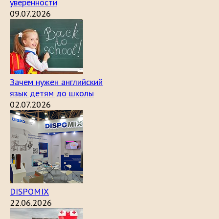
уверенности
09.07.2026
Зачем нужен английский
язык детям до школы
02.07.2026
DISPOMIX
22.06.2026