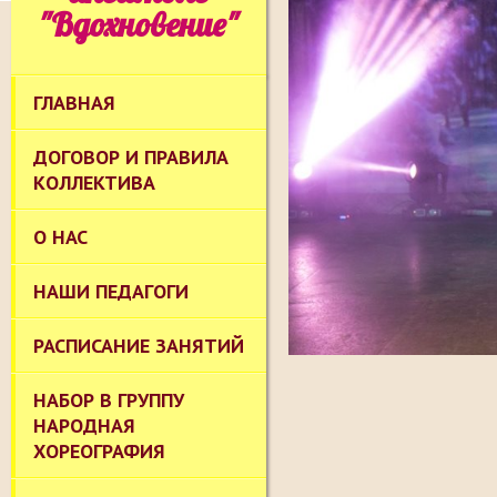
"Вдохновение"
ГЛАВНАЯ
ДОГОВОР И ПРАВИЛА
КОЛЛЕКТИВА
О НАС
НАШИ ПЕДАГОГИ
РАСПИСАНИЕ ЗАНЯТИЙ
НАБОР В ГРУППУ
НАРОДНАЯ
ХОРЕОГРАФИЯ