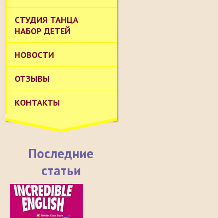
СТУДИЯ ТАНЦА
НАБОР ДЕТЕЙ
НОВОСТИ
ОТЗЫВЫ
КОНТАКТЫ
Последние
статьи