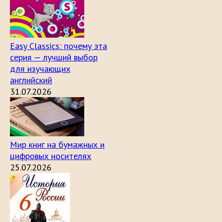
Easy Classics: почему эта
серия — лучший выбор
для изучающих
английский
31.07.2026
Мир книг на бумажных и
цифровых носителях
25.07.2026