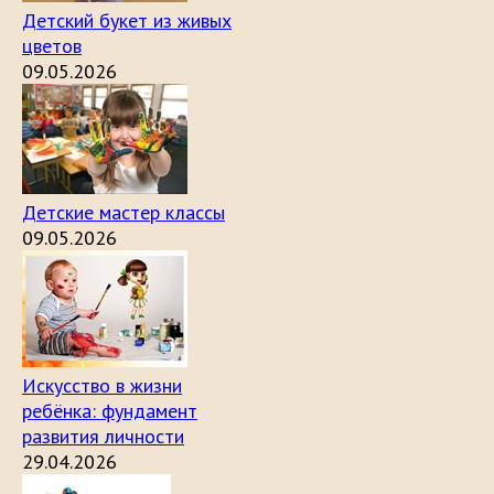
Детский букет из живых
цветов
09.05.2026
Детские мастер классы
09.05.2026
Искусство в жизни
ребёнка: фундамент
развития личности
29.04.2026