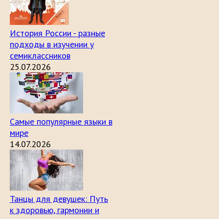
История России - разные
подходы в изучении у
семиклассников
25.07.2026
Самые популярные языки в
мире
14.07.2026
Танцы для девушек: Путь
к здоровью, гармонии и