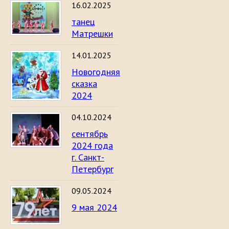
16.02.2025
танец
Матрешки
14.01.2025
Новогодняя
сказка
2024
04.10.2024
сентябрь
2024 года
г. Санкт-
Петербург
09.05.2024
9 мая 2024