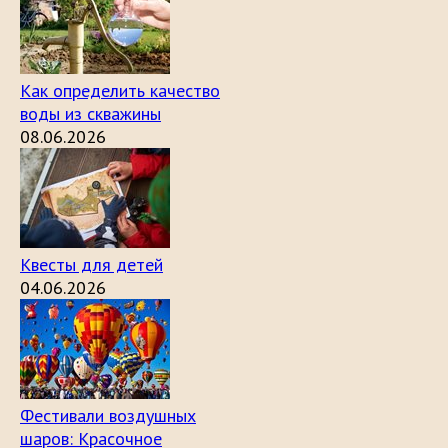
Как определить качество
воды из скважины
08.06.2026
Квесты для детей
04.06.2026
Фестивали воздушных
шаров: Красочное