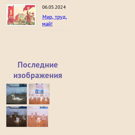
06.05.2024
Мир, труд,
май!
Последние
изображения