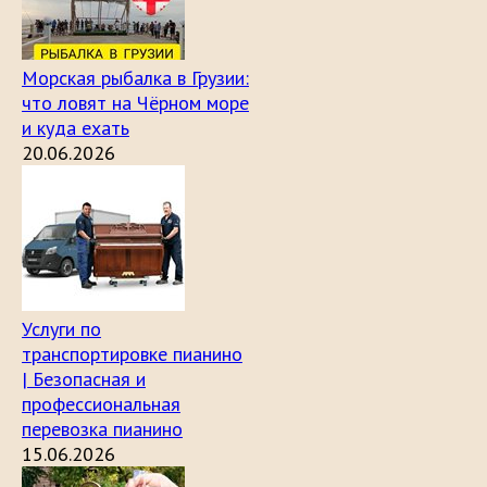
Морская рыбалка в Грузии:
что ловят на Чёрном море
и куда ехать
20.06.2026
Услуги по
транспортировке пианино
| Безопасная и
профессиональная
перевозка пианино
15.06.2026