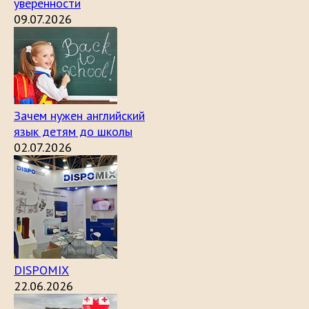
уверенности
09.07.2026
Зачем нужен английский
язык детям до школы
02.07.2026
DISPOMIX
22.06.2026