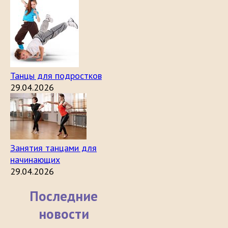
Танцы для подростков
29.04.2026
Занятия танцами для
начинающих
29.04.2026
Последние
новости