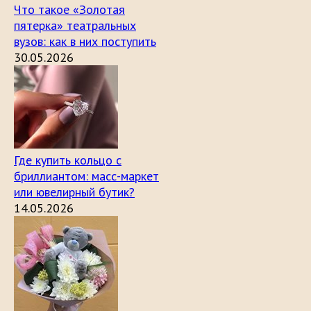
Что такое «Золотая
пятерка» театральных
вузов: как в них поступить
30.05.2026
Где купить кольцо с
бриллиантом: масс-маркет
или ювелирный бутик?
14.05.2026