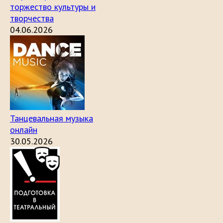
торжество культуры и
творчества
04.06.2026
Танцевальная музыка
онлайн
30.05.2026