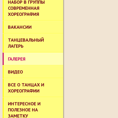
НАБОР В ГРУППЫ
СОВРЕМЕННАЯ
ХОРЕОГРАФИЯ
ВАКАНСИИ
ТАНЦЕВАЛЬНЫЙ
ЛАГЕРЬ
ГАЛЕРЕЯ
ВИДЕО
ВСЕ О ТАНЦАХ И
ХОРЕОГРАФИИ
ИНТЕРЕСНОЕ И
ПОЛЕЗНОЕ НА
ЗАМЕТКУ