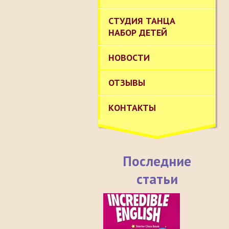
СТУДИЯ ТАНЦА
НАБОР ДЕТЕЙ
НОВОСТИ
ОТЗЫВЫ
КОНТАКТЫ
Последние
статьи