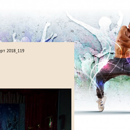
ерт 2018_119