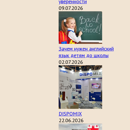
уверенности
09.07.2026
Зачем нужен английский
язык детям до школы
02.07.2026
DISPOMIX
22.06.2026