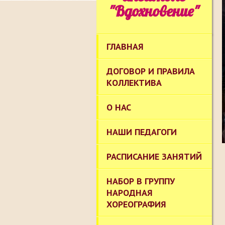
"Вдохновение"
ГЛАВНАЯ
ДОГОВОР И ПРАВИЛА
КОЛЛЕКТИВА
О НАС
НАШИ ПЕДАГОГИ
РАСПИСАНИЕ ЗАНЯТИЙ
НАБОР В ГРУППУ
НАРОДНАЯ
ХОРЕОГРАФИЯ