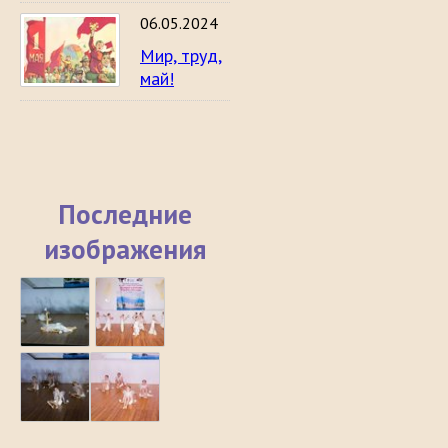
06.05.2024
Мир, труд,
май!
Последние
изображения