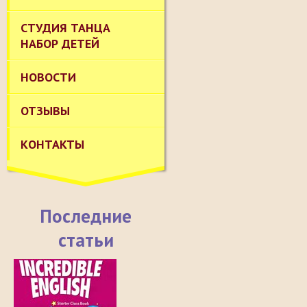
СТУДИЯ ТАНЦА
НАБОР ДЕТЕЙ
НОВОСТИ
ОТЗЫВЫ
КОНТАКТЫ
Последние
статьи