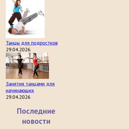
Танцы для подростков
29.04.2026
Занятия танцами для
начинающих
29.04.2026
Последние
новости