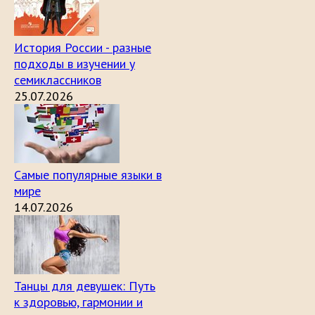
История России - разные
подходы в изучении у
семиклассников
25.07.2026
Самые популярные языки в
мире
14.07.2026
Танцы для девушек: Путь
к здоровью, гармонии и