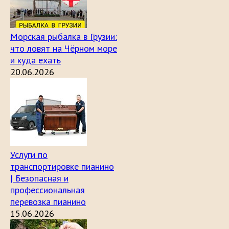
Морская рыбалка в Грузии:
что ловят на Чёрном море
и куда ехать
20.06.2026
Услуги по
транспортировке пианино
| Безопасная и
профессиональная
перевозка пианино
15.06.2026