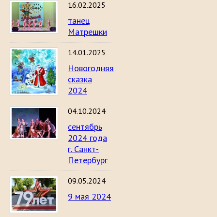
16.02.2025
танец
Матрешки
14.01.2025
Новогодняя
сказка
2024
04.10.2024
сентябрь
2024 года
г. Санкт-
Петербург
09.05.2024
9 мая 2024