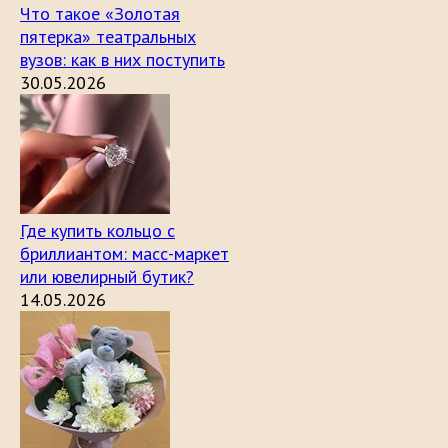
Что такое «Золотая
пятерка» театральных
вузов: как в них поступить
30.05.2026
Где купить кольцо с
бриллиантом: масс-маркет
или ювелирный бутик?
14.05.2026