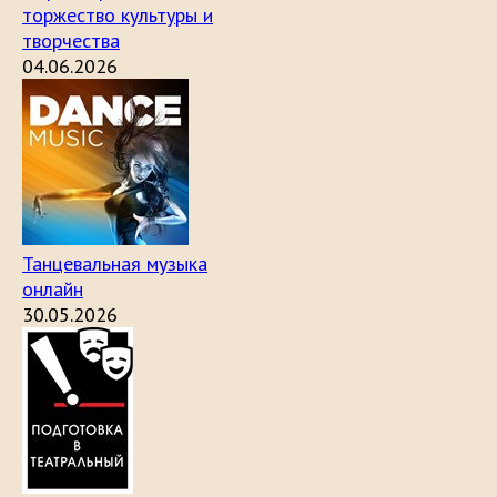
торжество культуры и
творчества
04.06.2026
Танцевальная музыка
онлайн
30.05.2026