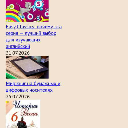
Easy Classics: почему эта
серия — лучший выбор
для изучающих
английский
31.07.2026
Мир книг на бумажных и
цифровых носителях
25.07.2026