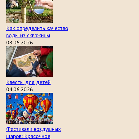
Как определить качество
воды из скважины
08.06.2026
Квесты для детей
04.06.2026
Фестивали воздушных
шаров: Красочное