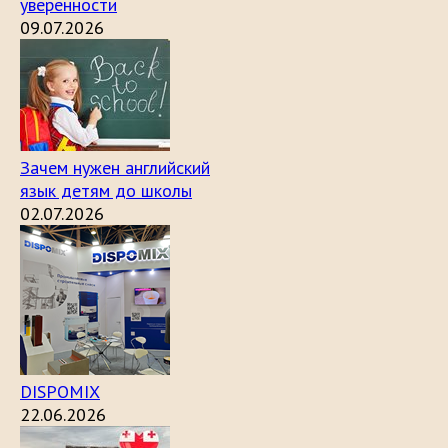
уверенности
09.07.2026
Зачем нужен английский
язык детям до школы
02.07.2026
DISPOMIX
22.06.2026