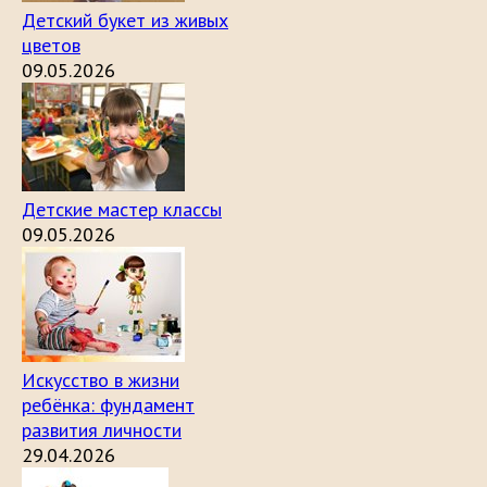
Детский букет из живых
цветов
09.05.2026
Детские мастер классы
09.05.2026
Искусство в жизни
ребёнка: фундамент
развития личности
29.04.2026