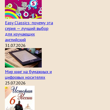
Easy Classics: почему эта
серия — лучший выбор
для изучающих
английский
31.07.2026
Мир книг на бумажных и
цифровых носителях
25.07.2026