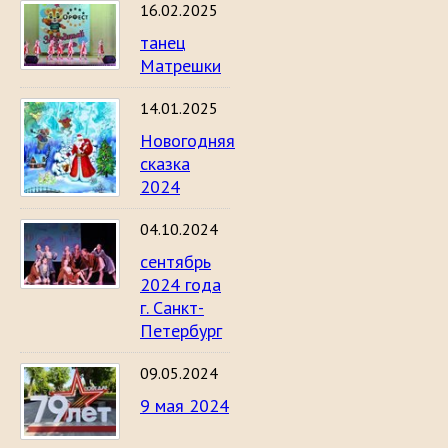
16.02.2025
танец
Матрешки
14.01.2025
Новогодняя
сказка
2024
04.10.2024
сентябрь
2024 года
г. Санкт-
Петербург
09.05.2024
9 мая 2024