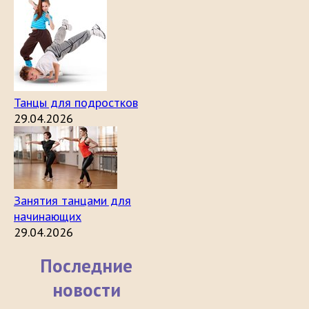
Танцы для подростков
29.04.2026
Занятия танцами для
начинающих
29.04.2026
Последние
новости