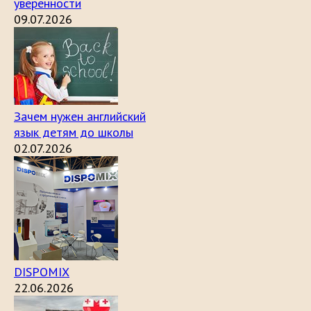
уверенности
09.07.2026
Зачем нужен английский
язык детям до школы
02.07.2026
DISPOMIX
22.06.2026