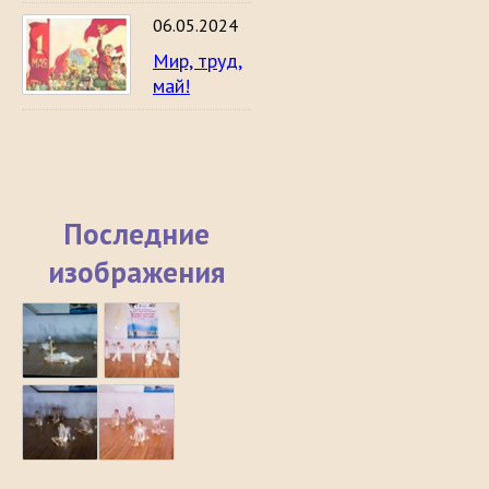
06.05.2024
Мир, труд,
май!
Последние
изображения