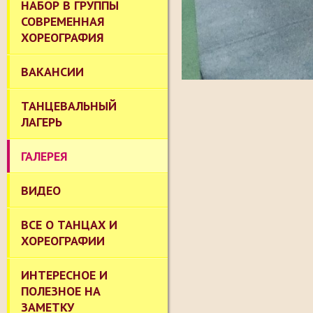
НАБОР В ГРУППЫ
СОВРЕМЕННАЯ
ХОРЕОГРАФИЯ
ВАКАНСИИ
ТАНЦЕВАЛЬНЫЙ
ЛАГЕРЬ
ГАЛЕРЕЯ
ВИДЕО
ВСЕ О ТАНЦАХ И
ХОРЕОГРАФИИ
ИНТЕРЕСНОЕ И
ПОЛЕЗНОЕ НА
ЗАМЕТКУ