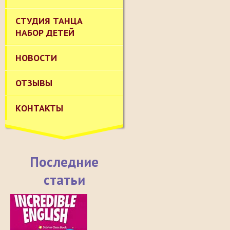
СТУДИЯ ТАНЦА
НАБОР ДЕТЕЙ
НОВОСТИ
ОТЗЫВЫ
КОНТАКТЫ
Последние
статьи