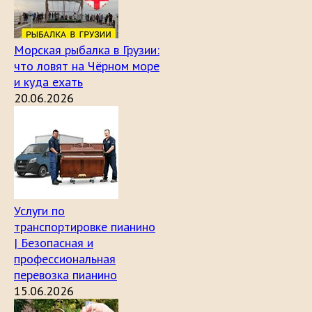
Морская рыбалка в Грузии:
что ловят на Чёрном море
и куда ехать
20.06.2026
Услуги по
транспортировке пианино
| Безопасная и
профессиональная
перевозка пианино
15.06.2026