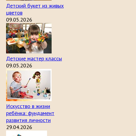
Детский букет из живых
цветов
09.05.2026
Детские мастер классы
09.05.2026
Искусство в жизни
ребёнка: фундамент
развития личности
29.04.2026