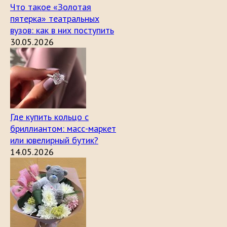
Что такое «Золотая
пятерка» театральных
вузов: как в них поступить
30.05.2026
Где купить кольцо с
бриллиантом: масс-маркет
или ювелирный бутик?
14.05.2026