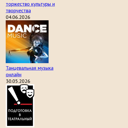
торжество культуры и
творчества
04.06.2026
Танцевальная музыка
онлайн
30.05.2026