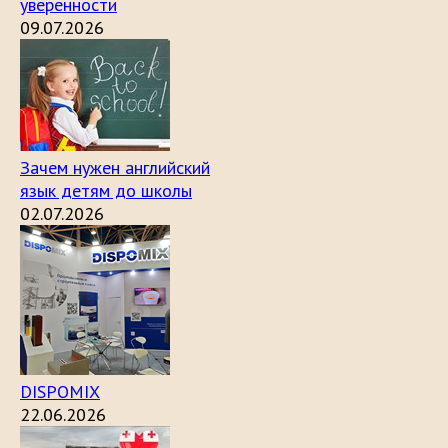
уверенности
09.07.2026
Зачем нужен английский
язык детям до школы
02.07.2026
DISPOMIX
22.06.2026