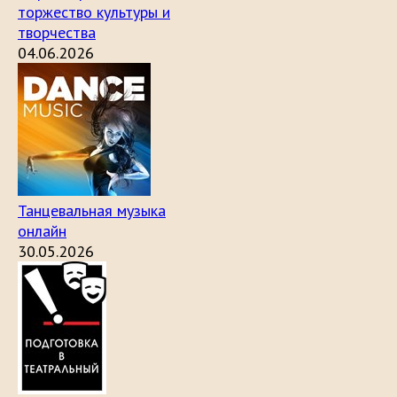
торжество культуры и
творчества
04.06.2026
Танцевальная музыка
онлайн
30.05.2026