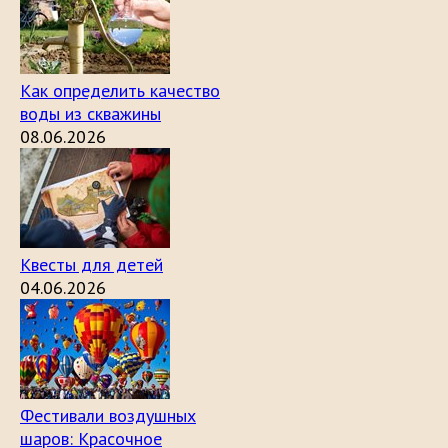
Как определить качество
воды из скважины
08.06.2026
Квесты для детей
04.06.2026
Фестивали воздушных
шаров: Красочное