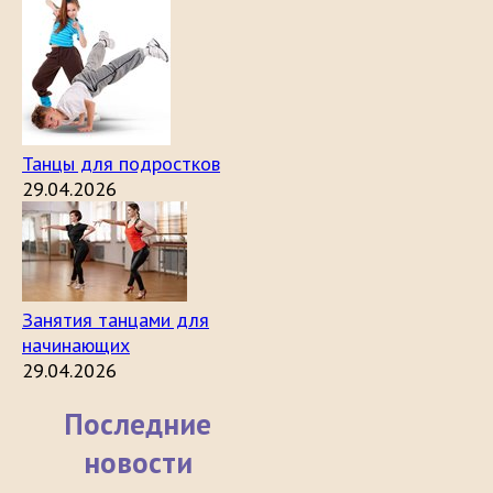
Танцы для подростков
29.04.2026
Занятия танцами для
начинающих
29.04.2026
Последние
новости