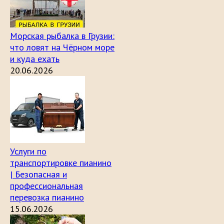
Морская рыбалка в Грузии:
что ловят на Чёрном море
и куда ехать
20.06.2026
Услуги по
транспортировке пианино
| Безопасная и
профессиональная
перевозка пианино
15.06.2026