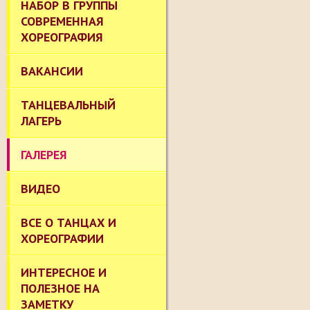
НАБОР В ГРУППЫ
СОВРЕМЕННАЯ
ХОРЕОГРАФИЯ
ВАКАНСИИ
ТАНЦЕВАЛЬНЫЙ
ЛАГЕРЬ
ГАЛЕРЕЯ
ВИДЕО
ВСЕ О ТАНЦАХ И
ХОРЕОГРАФИИ
ИНТЕРЕСНОЕ И
ПОЛЕЗНОЕ НА
ЗАМЕТКУ