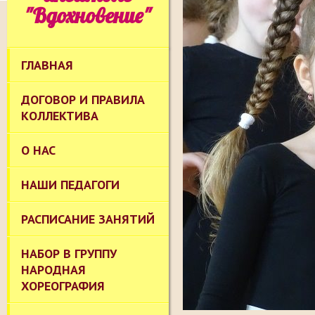
"Вдохновение"
ГЛАВНАЯ
ДОГОВОР И ПРАВИЛА
КОЛЛЕКТИВА
О НАС
НАШИ ПЕДАГОГИ
РАСПИСАНИЕ ЗАНЯТИЙ
НАБОР В ГРУППУ
НАРОДНАЯ
ХОРЕОГРАФИЯ