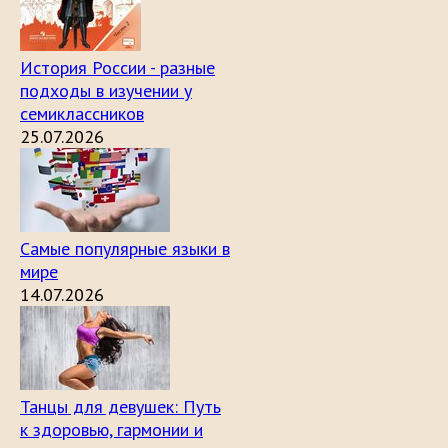
История России - разные
подходы в изучении у
семиклассников
25.07.2026
Самые популярные языки в
мире
14.07.2026
Танцы для девушек: Путь
к здоровью, гармонии и