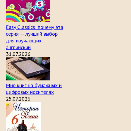
Easy Classics: почему эта
серия — лучший выбор
для изучающих
английский
31.07.2026
Мир книг на бумажных и
цифровых носителях
25.07.2026