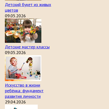
Детский букет из живых
цветов
09.05.2026
Детские мастер классы
09.05.2026
Искусство в жизни
ребёнка: фундамент
развития личности
29.04.2026