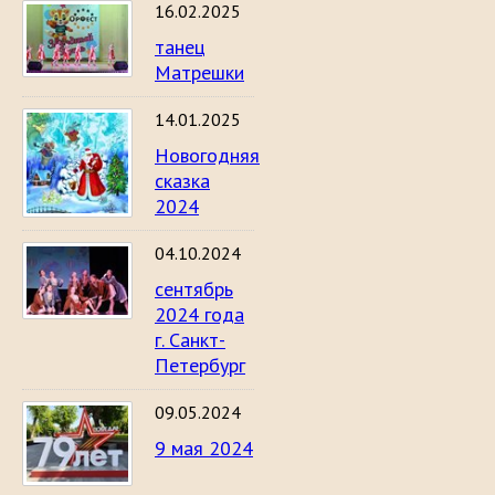
16.02.2025
танец
Матрешки
14.01.2025
Новогодняя
сказка
2024
04.10.2024
сентябрь
2024 года
г. Санкт-
Петербург
09.05.2024
9 мая 2024