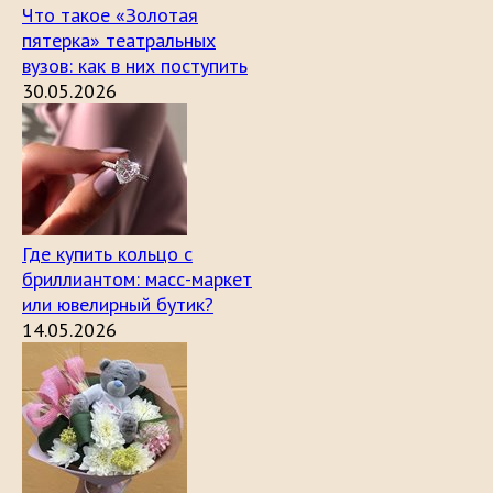
Что такое «Золотая
пятерка» театральных
вузов: как в них поступить
30.05.2026
Где купить кольцо с
бриллиантом: масс-маркет
или ювелирный бутик?
14.05.2026