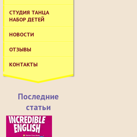
СТУДИЯ ТАНЦА
НАБОР ДЕТЕЙ
НОВОСТИ
ОТЗЫВЫ
КОНТАКТЫ
Последние
статьи