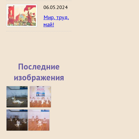
06.05.2024
Мир, труд,
май!
Последние
изображения