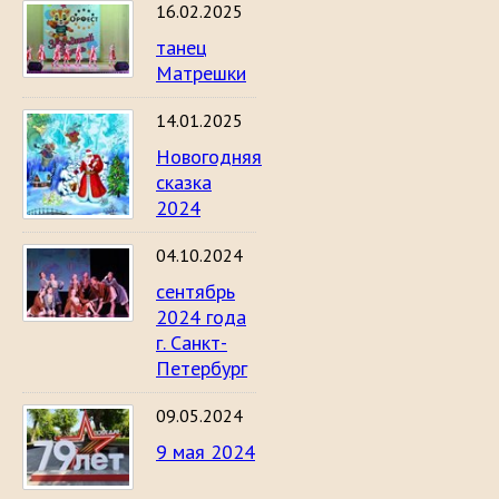
16.02.2025
танец
Матрешки
14.01.2025
Новогодняя
сказка
2024
04.10.2024
сентябрь
2024 года
г. Санкт-
Петербург
09.05.2024
9 мая 2024