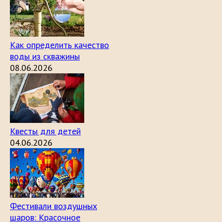
Как определить качество
воды из скважины
08.06.2026
Квесты для детей
04.06.2026
Фестивали воздушных
шаров: Красочное