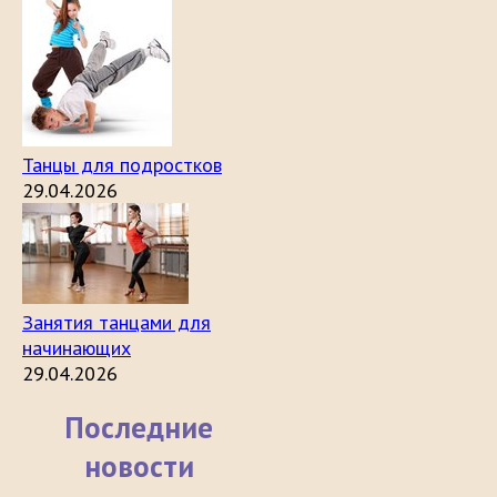
Танцы для подростков
29.04.2026
Занятия танцами для
начинающих
29.04.2026
Последние
новости