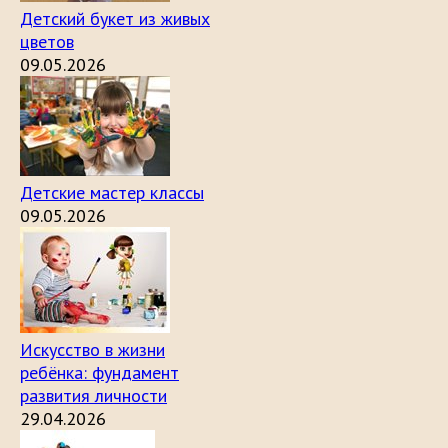
Детский букет из живых
цветов
09.05.2026
Детские мастер классы
09.05.2026
Искусство в жизни
ребёнка: фундамент
развития личности
29.04.2026