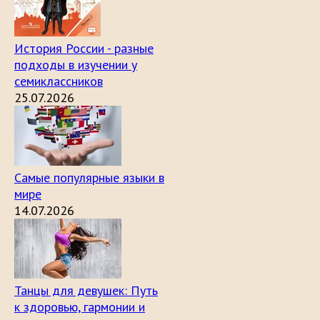
История России - разные
подходы в изучении у
семиклассников
25.07.2026
Самые популярные языки в
мире
14.07.2026
Танцы для девушек: Путь
к здоровью, гармонии и