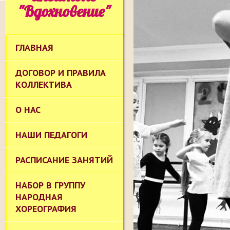
"Вдохновение"
ГЛАВНАЯ
ДОГОВОР И ПРАВИЛА
КОЛЛЕКТИВА
О НАС
НАШИ ПЕДАГОГИ
РАСПИСАНИЕ ЗАНЯТИЙ
НАБОР В ГРУППУ
НАРОДНАЯ
ХОРЕОГРАФИЯ