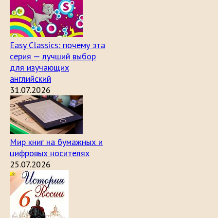
Easy Classics: почему эта
серия — лучший выбор
для изучающих
английский
31.07.2026
Мир книг на бумажных и
цифровых носителях
25.07.2026