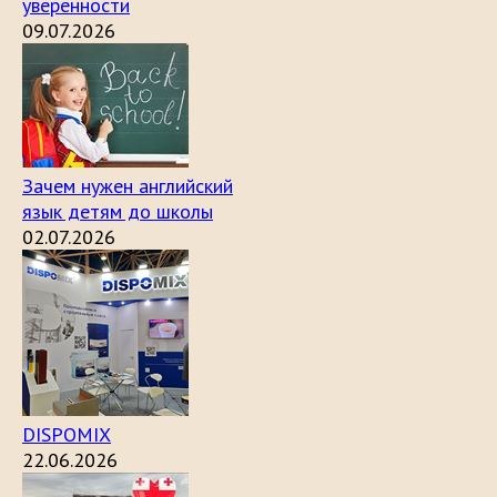
уверенности
09.07.2026
Зачем нужен английский
язык детям до школы
02.07.2026
DISPOMIX
22.06.2026