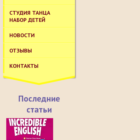
СТУДИЯ ТАНЦА
НАБОР ДЕТЕЙ
НОВОСТИ
ОТЗЫВЫ
КОНТАКТЫ
Последние
статьи