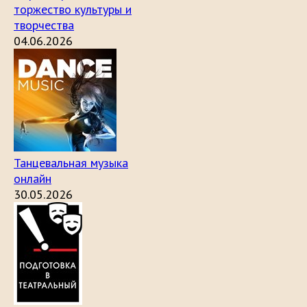
торжество культуры и
творчества
04.06.2026
Танцевальная музыка
онлайн
30.05.2026