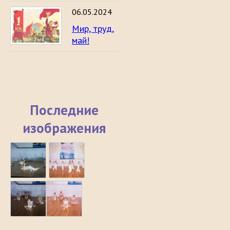
06.05.2024
Мир, труд,
май!
Последние
изображения