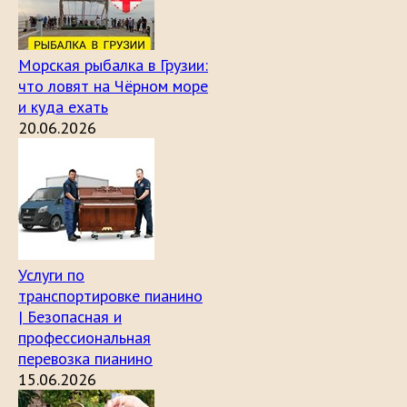
Морская рыбалка в Грузии:
что ловят на Чёрном море
и куда ехать
20.06.2026
Услуги по
транспортировке пианино
| Безопасная и
профессиональная
перевозка пианино
15.06.2026