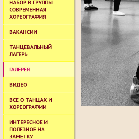
НАБОР В ГРУППЫ
СОВРЕМЕННАЯ
ХОРЕОГРАФИЯ
ВАКАНСИИ
ТАНЦЕВАЛЬНЫЙ
ЛАГЕРЬ
ГАЛЕРЕЯ
ВИДЕО
ВСЕ О ТАНЦАХ И
ХОРЕОГРАФИИ
ИНТЕРЕСНОЕ И
ПОЛЕЗНОЕ НА
ЗАМЕТКУ