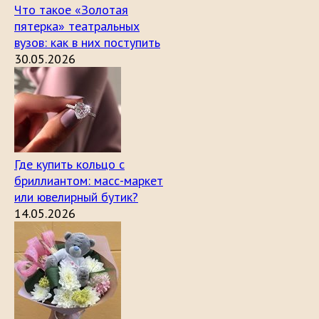
Что такое «Золотая
пятерка» театральных
вузов: как в них поступить
30.05.2026
Где купить кольцо с
бриллиантом: масс-маркет
или ювелирный бутик?
14.05.2026