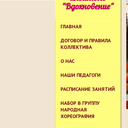
"Вдохновение"
ГЛАВНАЯ
ДОГОВОР И ПРАВИЛА
КОЛЛЕКТИВА
О НАС
НАШИ ПЕДАГОГИ
РАСПИСАНИЕ ЗАНЯТИЙ
НАБОР В ГРУППУ
НАРОДНАЯ
ХОРЕОГРАФИЯ