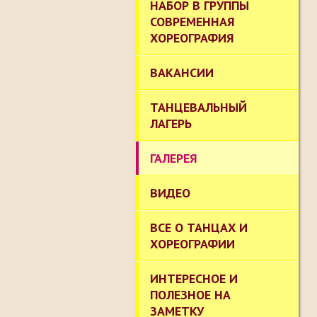
НАБОР В ГРУППЫ
СОВРЕМЕННАЯ
ХОРЕОГРАФИЯ
ВАКАНСИИ
ТАНЦЕВАЛЬНЫЙ
ЛАГЕРЬ
ГАЛЕРЕЯ
ВИДЕО
ВСЕ О ТАНЦАХ И
ХОРЕОГРАФИИ
ИНТЕРЕСНОЕ И
ПОЛЕЗНОЕ НА
ЗАМЕТКУ