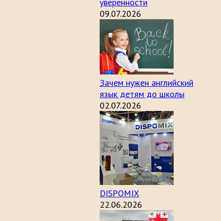
уверенности
09.07.2026
Зачем нужен английский
язык детям до школы
02.07.2026
DISPOMIX
22.06.2026