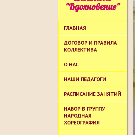
"Вдохновение"
ГЛАВНАЯ
ДОГОВОР И ПРАВИЛА
КОЛЛЕКТИВА
О НАС
НАШИ ПЕДАГОГИ
РАСПИСАНИЕ ЗАНЯТИЙ
НАБОР В ГРУППУ
НАРОДНАЯ
ХОРЕОГРАФИЯ