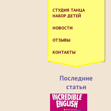
СТУДИЯ ТАНЦА
НАБОР ДЕТЕЙ
НОВОСТИ
ОТЗЫВЫ
КОНТАКТЫ
Последние
статьи