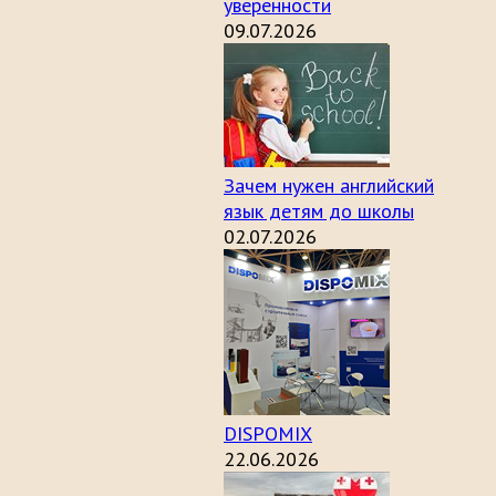
уверенности
09.07.2026
Зачем нужен английский
язык детям до школы
02.07.2026
DISPOMIX
22.06.2026