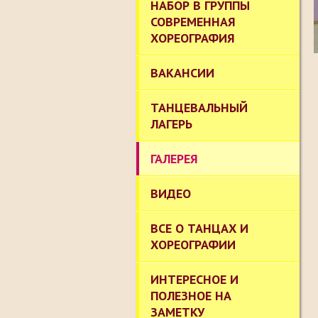
НАБОР В ГРУППЫ
СОВРЕМЕННАЯ
ХОРЕОГРАФИЯ
ВАКАНСИИ
ТАНЦЕВАЛЬНЫЙ
ЛАГЕРЬ
ГАЛЕРЕЯ
ВИДЕО
ВСЕ О ТАНЦАХ И
ХОРЕОГРАФИИ
ИНТЕРЕСНОЕ И
ПОЛЕЗНОЕ НА
ЗАМЕТКУ