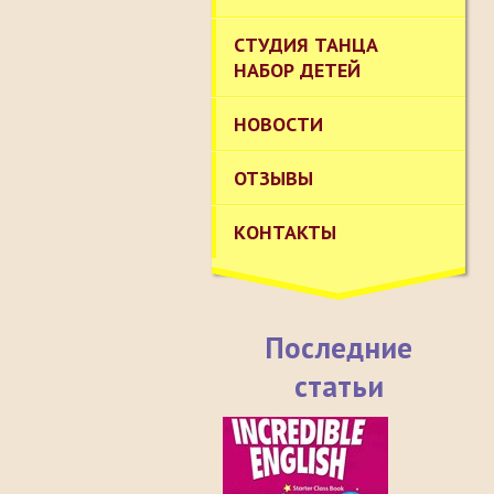
СТУДИЯ ТАНЦА
НАБОР ДЕТЕЙ
НОВОСТИ
ОТЗЫВЫ
КОНТАКТЫ
Последние
статьи