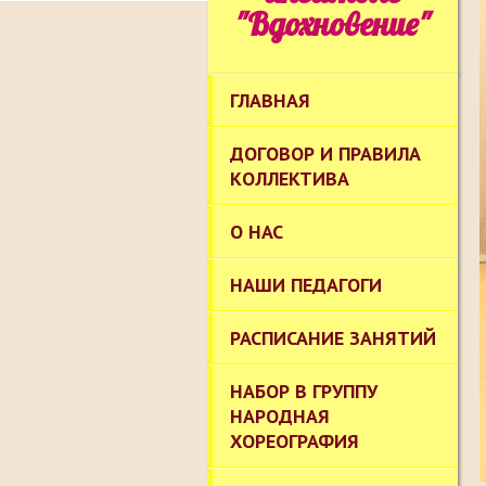
"Вдохновение"
ГЛАВНАЯ
ДОГОВОР И ПРАВИЛА
КОЛЛЕКТИВА
О НАС
НАШИ ПЕДАГОГИ
РАСПИСАНИЕ ЗАНЯТИЙ
НАБОР В ГРУППУ
НАРОДНАЯ
ХОРЕОГРАФИЯ