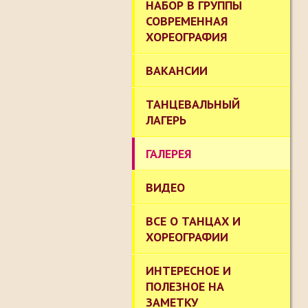
НАБОР В ГРУППЫ
СОВРЕМЕННАЯ
ХОРЕОГРАФИЯ
ВАКАНСИИ
ТАНЦЕВАЛЬНЫЙ
ЛАГЕРЬ
ГАЛЕРЕЯ
ВИДЕО
ВСЕ О ТАНЦАХ И
ХОРЕОГРАФИИ
ИНТЕРЕСНОЕ И
ПОЛЕЗНОЕ НА
ЗАМЕТКУ