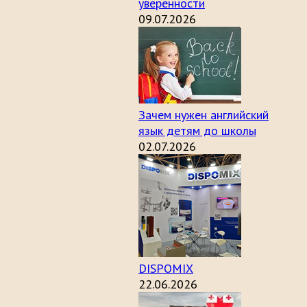
уверенности
09.07.2026
Зачем нужен английский
язык детям до школы
02.07.2026
DISPOMIX
22.06.2026