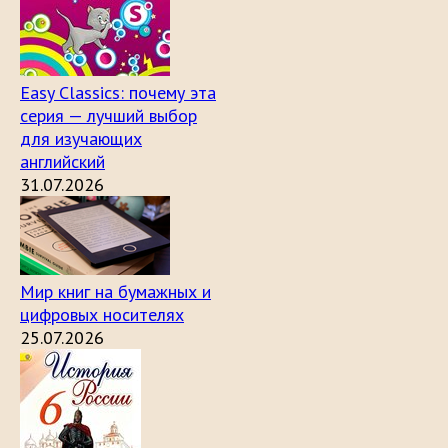
Easy Classics: почему эта
серия — лучший выбор
для изучающих
английский
31.07.2026
Мир книг на бумажных и
цифровых носителях
25.07.2026