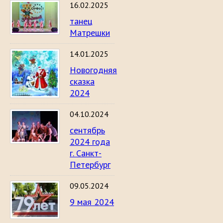
16.02.2025
танец
Матрешки
14.01.2025
Новогодняя
сказка
2024
04.10.2024
сентябрь
2024 года
г. Санкт-
Петербург
09.05.2024
9 мая 2024