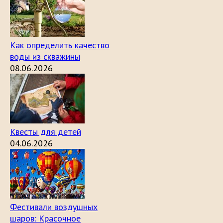
Как определить качество
воды из скважины
08.06.2026
Квесты для детей
04.06.2026
Фестивали воздушных
шаров: Красочное