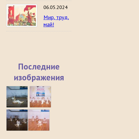
06.05.2024
Мир, труд,
май!
Последние
изображения