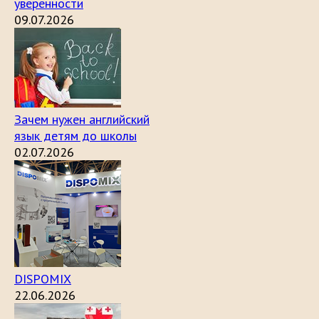
уверенности
09.07.2026
Зачем нужен английский
язык детям до школы
02.07.2026
DISPOMIX
22.06.2026