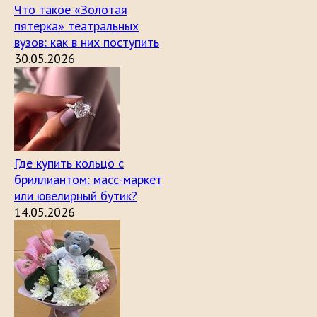
Что такое «Золотая
пятерка» театральных
вузов: как в них поступить
30.05.2026
Где купить кольцо с
бриллиантом: масс-маркет
или ювелирный бутик?
14.05.2026