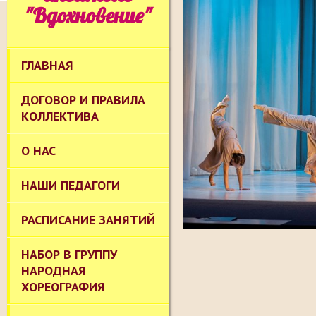
"Вдохновение"
ГЛАВНАЯ
ДОГОВОР И ПРАВИЛА
КОЛЛЕКТИВА
О НАС
НАШИ ПЕДАГОГИ
РАСПИСАНИЕ ЗАНЯТИЙ
НАБОР В ГРУППУ
НАРОДНАЯ
ХОРЕОГРАФИЯ