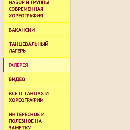
НАБОР В ГРУППЫ
СОВРЕМЕННАЯ
ХОРЕОГРАФИЯ
ВАКАНСИИ
ТАНЦЕВАЛЬНЫЙ
ЛАГЕРЬ
ГАЛЕРЕЯ
ВИДЕО
ВСЕ О ТАНЦАХ И
ХОРЕОГРАФИИ
ИНТЕРЕСНОЕ И
ПОЛЕЗНОЕ НА
ЗАМЕТКУ