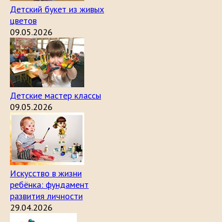
Детский букет из живых
цветов
09.05.2026
Детские мастер классы
09.05.2026
Искусство в жизни
ребёнка: фундамент
развития личности
29.04.2026