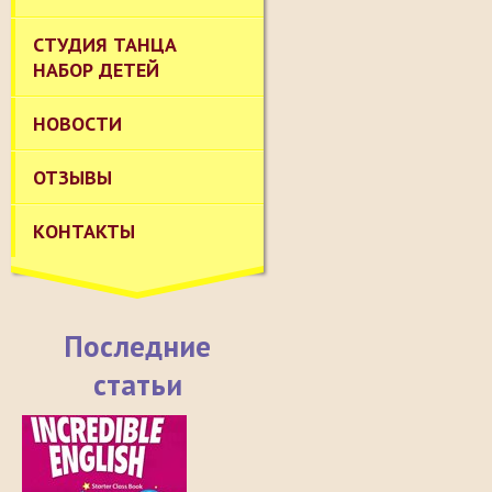
СТУДИЯ ТАНЦА
НАБОР ДЕТЕЙ
НОВОСТИ
ОТЗЫВЫ
КОНТАКТЫ
Последние
статьи