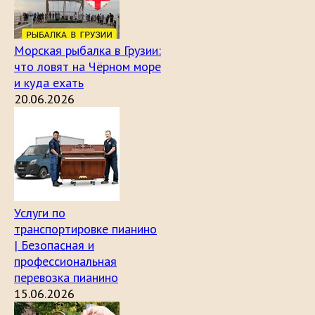
Морская рыбалка в Грузии:
что ловят на Чёрном море
и куда ехать
20.06.2026
Услуги по
транспортировке пианино
| Безопасная и
профессиональная
перевозка пианино
15.06.2026