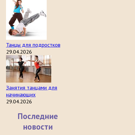
Танцы для подростков
29.04.2026
Занятия танцами для
начинающих
29.04.2026
Последние
новости