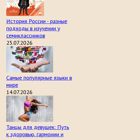
История России - разные
подходы в изучении у
семиклассников
25.07.2026
Самые популярные языки в
мире
14.07.2026
Танцы для девушек: Путь
к здоровью, гармонии и