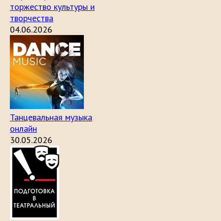
торжество культуры и
творчества
04.06.2026
Танцевальная музыка
онлайн
30.05.2026