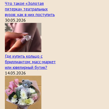
Что такое «Золотая
пятерка» театральных
вузов: как в них поступить
30.05.2026
Где купить кольцо с
бриллиантом: масс-маркет
или ювелирный бутик?
14.05.2026