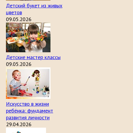
Детский букет из живых
цветов
09.05.2026
Детские мастер классы
09.05.2026
Искусство в жизни
ребёнка: фундамент
развития личности
29.04.2026