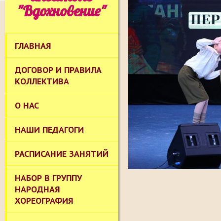
"Вдохновение"
ГЛАВНАЯ
ДОГОВОР И ПРАВИЛА
КОЛЛЕКТИВА
О НАС
НАШИ ПЕДАГОГИ
РАСПИСАНИЕ ЗАНЯТИЙ
НАБОР В ГРУППУ
НАРОДНАЯ
ХОРЕОГРАФИЯ