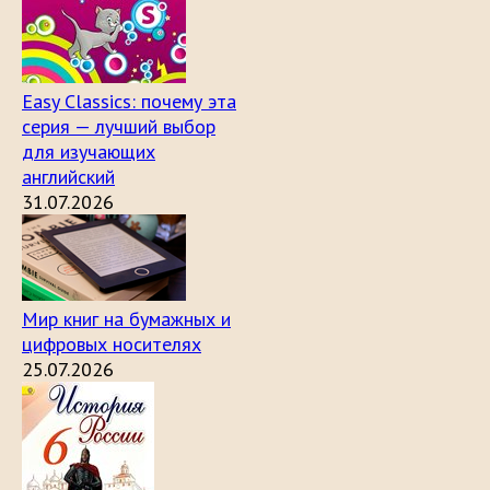
Easy Classics: почему эта
серия — лучший выбор
для изучающих
английский
31.07.2026
Мир книг на бумажных и
цифровых носителях
25.07.2026