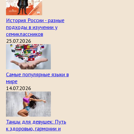
История России - разные
подходы в изучении у
семиклассников
25.07.2026
Самые популярные языки в
мире
14.07.2026
Танцы для девушек: Путь
к здоровью, гармонии и