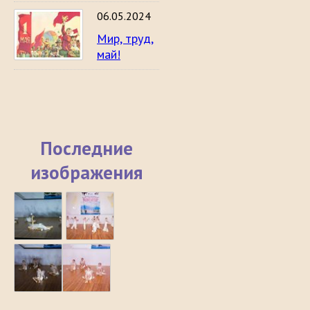
06.05.2024
Мир, труд,
май!
Последние
изображения