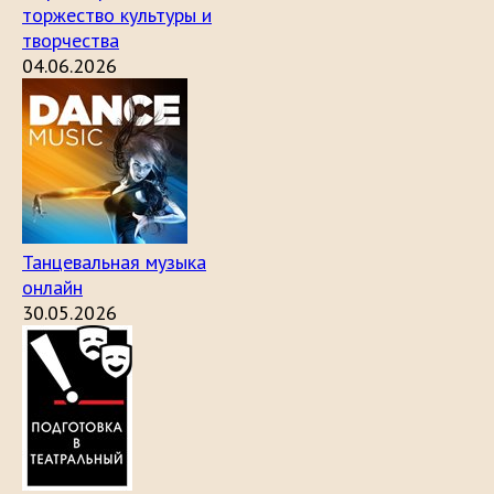
торжество культуры и
творчества
04.06.2026
Танцевальная музыка
онлайн
30.05.2026