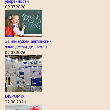
уверенности
09.07.2026
Зачем нужен английский
язык детям до школы
02.07.2026
DISPOMIX
22.06.2026