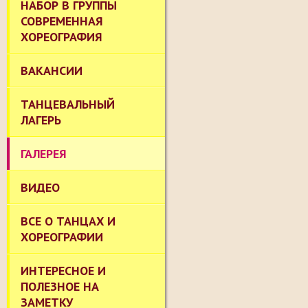
НАБОР В ГРУППЫ
СОВРЕМЕННАЯ
ХОРЕОГРАФИЯ
ВАКАНСИИ
ТАНЦЕВАЛЬНЫЙ
ЛАГЕРЬ
ГАЛЕРЕЯ
ВИДЕО
ВСЕ О ТАНЦАХ И
ХОРЕОГРАФИИ
ИНТЕРЕСНОЕ И
ПОЛЕЗНОЕ НА
ЗАМЕТКУ