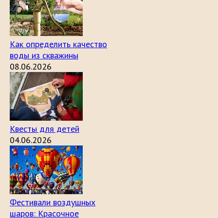
Как определить качество
воды из скважины
08.06.2026
Квесты для детей
04.06.2026
Фестивали воздушных
шаров: Красочное