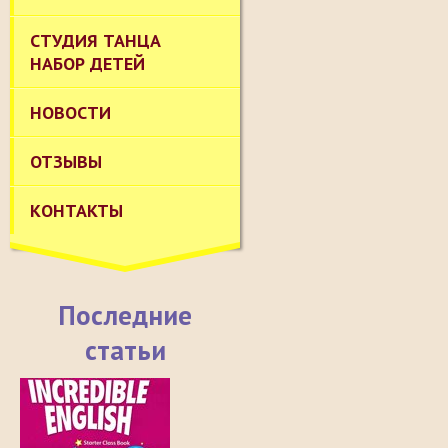
СТУДИЯ ТАНЦА
НАБОР ДЕТЕЙ
НОВОСТИ
ОТЗЫВЫ
КОНТАКТЫ
Последние
статьи