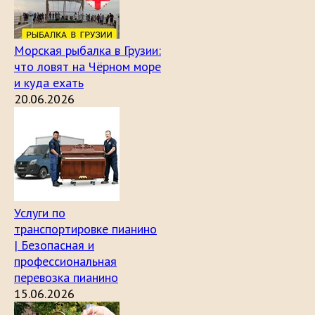
Морская рыбалка в Грузии:
что ловят на Чёрном море
и куда ехать
20.06.2026
Услуги по
транспортировке пианино
| Безопасная и
профессиональная
перевозка пианино
15.06.2026