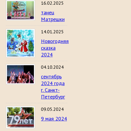
16.02.2025
танец
Матрешки
14.01.2025
Новогодняя
сказка
2024
04.10.2024
сентябрь
2024 года
г. Санкт-
Петербург
09.05.2024
9 мая 2024