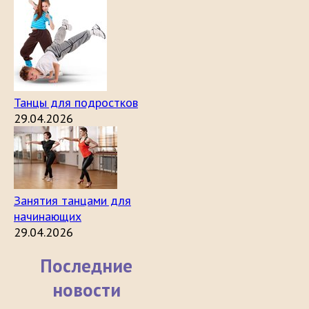
Танцы для подростков
29.04.2026
Занятия танцами для
начинающих
29.04.2026
Последние
новости