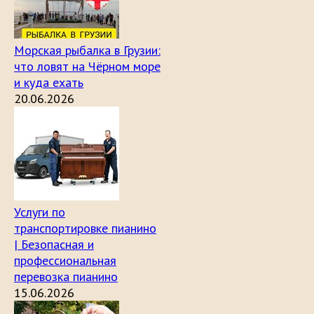
Морская рыбалка в Грузии:
что ловят на Чёрном море
и куда ехать
20.06.2026
Услуги по
транспортировке пианино
| Безопасная и
профессиональная
перевозка пианино
15.06.2026