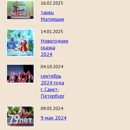
16.02.2025
танец
Матрешки
14.01.2025
Новогодняя
сказка
2024
04.10.2024
сентябрь
2024 года
г. Санкт-
Петербург
09.05.2024
9 мая 2024