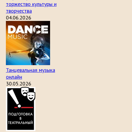
торжество культуры и
творчества
04.06.2026
Танцевальная музыка
онлайн
30.05.2026