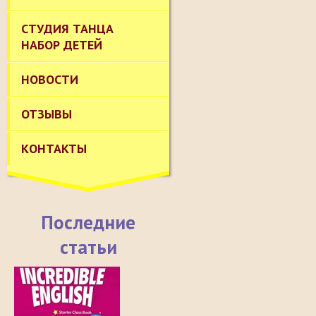
СТУДИЯ ТАНЦА
НАБОР ДЕТЕЙ
НОВОСТИ
ОТЗЫВЫ
КОНТАКТЫ
Последние
статьи