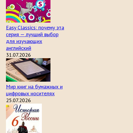
Easy Classics: почему эта
серия — лучший выбор
для изучающих
английский
31.07.2026
Мир книг на бумажных и
цифровых носителях
25.07.2026