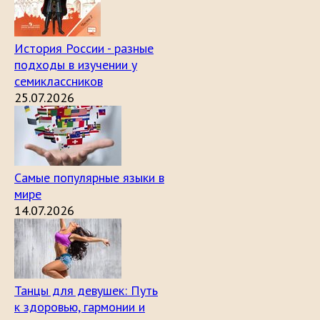
История России - разные
подходы в изучении у
семиклассников
25.07.2026
Самые популярные языки в
мире
14.07.2026
Танцы для девушек: Путь
к здоровью, гармонии и