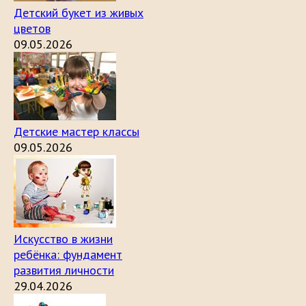
Детский букет из живых
цветов
09.05.2026
Детские мастер классы
09.05.2026
Искусство в жизни
ребёнка: фундамент
развития личности
29.04.2026