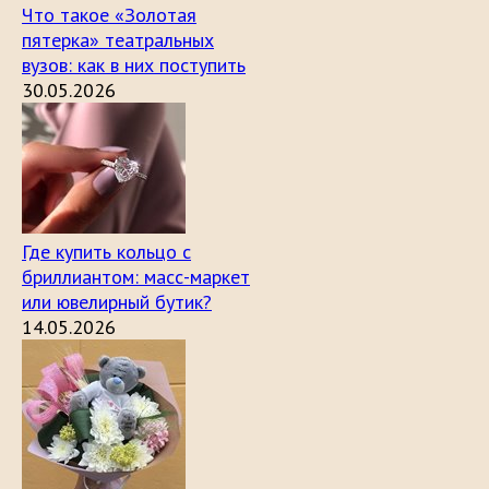
Что такое «Золотая
пятерка» театральных
вузов: как в них поступить
30.05.2026
Где купить кольцо с
бриллиантом: масс-маркет
или ювелирный бутик?
14.05.2026