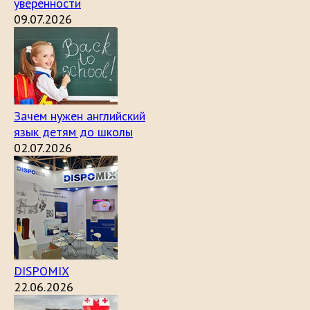
уверенности
09.07.2026
Зачем нужен английский
язык детям до школы
02.07.2026
DISPOMIX
22.06.2026