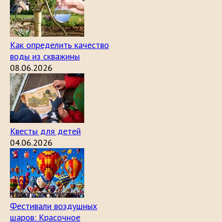
Как определить качество
воды из скважины
08.06.2026
Квесты для детей
04.06.2026
Фестивали воздушных
шаров: Красочное