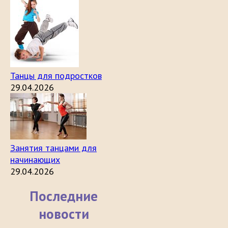
Танцы для подростков
29.04.2026
Занятия танцами для
начинающих
29.04.2026
Последние
новости