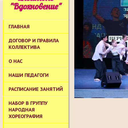
"Вдохновение"
ГЛАВНАЯ
ДОГОВОР И ПРАВИЛА
КОЛЛЕКТИВА
О НАС
НАШИ ПЕДАГОГИ
РАСПИСАНИЕ ЗАНЯТИЙ
НАБОР В ГРУППУ
НАРОДНАЯ
ХОРЕОГРАФИЯ