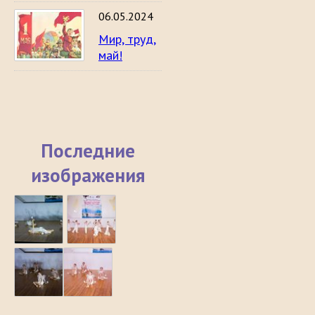
06.05.2024
Мир, труд,
май!
Последние
изображения