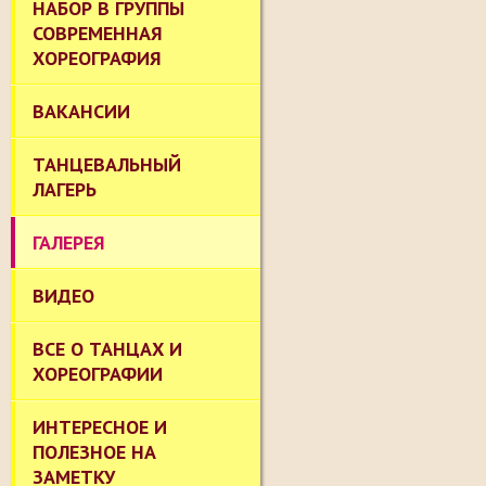
НАБОР В ГРУППЫ
СОВРЕМЕННАЯ
ХОРЕОГРАФИЯ
ВАКАНСИИ
ТАНЦЕВАЛЬНЫЙ
ЛАГЕРЬ
ГАЛЕРЕЯ
ВИДЕО
ВСЕ О ТАНЦАХ И
ХОРЕОГРАФИИ
ИНТЕРЕСНОЕ И
ПОЛЕЗНОЕ НА
ЗАМЕТКУ