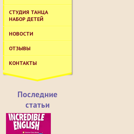
СТУДИЯ ТАНЦА
НАБОР ДЕТЕЙ
НОВОСТИ
ОТЗЫВЫ
КОНТАКТЫ
Последние
статьи