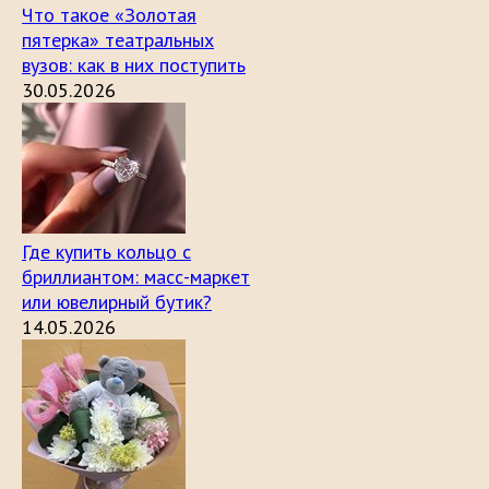
Что такое «Золотая
пятерка» театральных
вузов: как в них поступить
30.05.2026
Где купить кольцо с
бриллиантом: масс-маркет
или ювелирный бутик?
14.05.2026