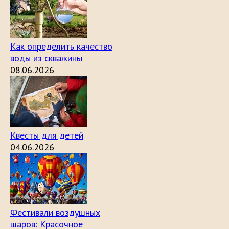
Как определить качество
воды из скважины
08.06.2026
Квесты для детей
04.06.2026
Фестивали воздушных
шаров: Красочное