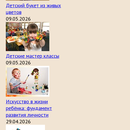
Детский букет из живых
цветов
09.05.2026
Детские мастер классы
09.05.2026
Искусство в жизни
ребёнка: фундамент
развития личности
29.04.2026