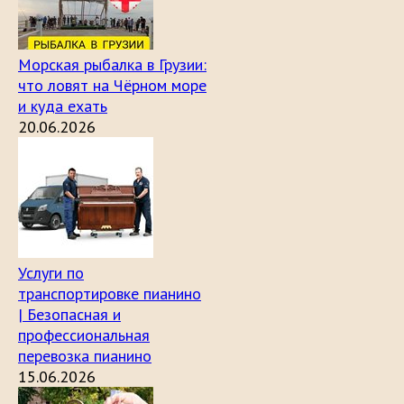
Морская рыбалка в Грузии:
что ловят на Чёрном море
и куда ехать
20.06.2026
Услуги по
транспортировке пианино
| Безопасная и
профессиональная
перевозка пианино
15.06.2026