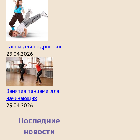
Танцы для подростков
29.04.2026
Занятия танцами для
начинающих
29.04.2026
Последние
новости