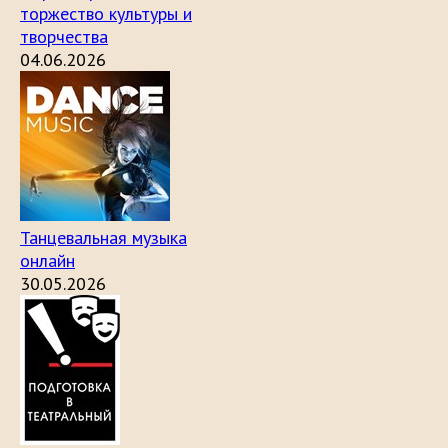
торжество культуры и
творчества
04.06.2026
Танцевальная музыка
онлайн
30.05.2026