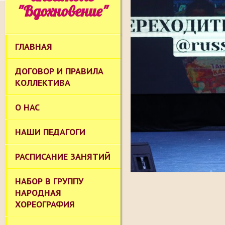
"Вдохновение"
ГЛАВНАЯ
ДОГОВОР И ПРАВИЛА
КОЛЛЕКТИВА
О НАС
НАШИ ПЕДАГОГИ
РАСПИСАНИЕ ЗАНЯТИЙ
НАБОР В ГРУППУ
НАРОДНАЯ
ХОРЕОГРАФИЯ