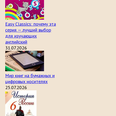
Easy Classics: почему эта
серия — лучший выбор
для изучающих
английский
31.07.2026
Мир книг на бумажных и
цифровых носителях
25.07.2026