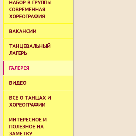
НАБОР В ГРУППЫ
СОВРЕМЕННАЯ
ХОРЕОГРАФИЯ
ВАКАНСИИ
ТАНЦЕВАЛЬНЫЙ
ЛАГЕРЬ
ГАЛЕРЕЯ
ВИДЕО
ВСЕ О ТАНЦАХ И
ХОРЕОГРАФИИ
ИНТЕРЕСНОЕ И
ПОЛЕЗНОЕ НА
ЗАМЕТКУ