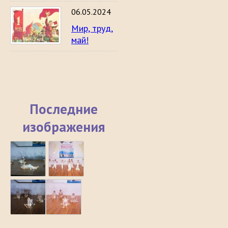
06.05.2024
Мир, труд,
май!
Последние
изображения