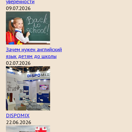
уверенности
09.07.2026
Зачем нужен английский
язык детям до школы
02.07.2026
DISPOMIX
22.06.2026