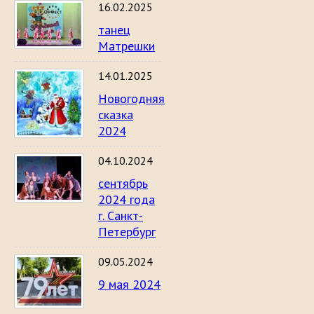
16.02.2025
танец
Матрешки
14.01.2025
Новогодняя
сказка
2024
04.10.2024
сентябрь
2024 года
г. Санкт-
Петербург
09.05.2024
9 мая 2024