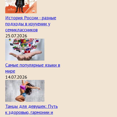
История России - разные
подходы в изучении у
семиклассников
25.07.2026
Самые популярные языки в
мире
14.07.2026
Танцы для девушек: Путь
к здоровью, гармонии и