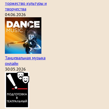
торжество культуры и
творчества
04.06.2026
Танцевальная музыка
онлайн
30.05.2026