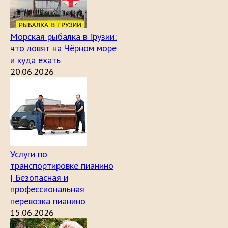
Морская рыбалка в Грузии:
что ловят на Чёрном море
и куда ехать
20.06.2026
Услуги по
транспортировке пианино
| Безопасная и
профессиональная
перевозка пианино
15.06.2026