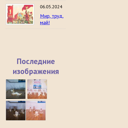
06.05.2024
Мир, труд,
май!
Последние
изображения