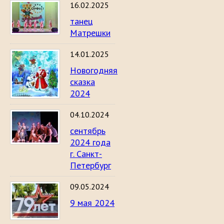
16.02.2025
танец
Матрешки
14.01.2025
Новогодняя
сказка
2024
04.10.2024
сентябрь
2024 года
г. Санкт-
Петербург
09.05.2024
9 мая 2024