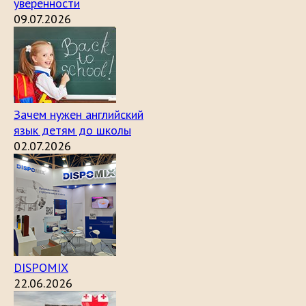
уверенности
09.07.2026
Зачем нужен английский
язык детям до школы
02.07.2026
DISPOMIX
22.06.2026