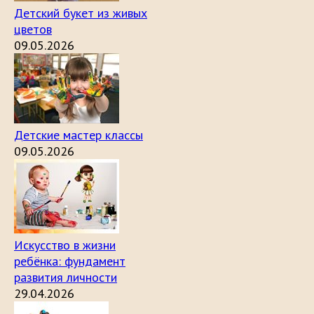
Детский букет из живых
цветов
09.05.2026
Детские мастер классы
09.05.2026
Искусство в жизни
ребёнка: фундамент
развития личности
29.04.2026