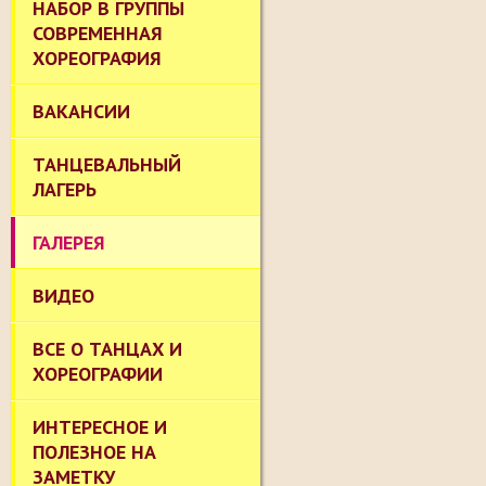
НАБОР В ГРУППЫ
СОВРЕМЕННАЯ
ХОРЕОГРАФИЯ
ВАКАНСИИ
ТАНЦЕВАЛЬНЫЙ
ЛАГЕРЬ
ГАЛЕРЕЯ
ВИДЕО
ВСЕ О ТАНЦАХ И
ХОРЕОГРАФИИ
ИНТЕРЕСНОЕ И
ПОЛЕЗНОЕ НА
ЗАМЕТКУ