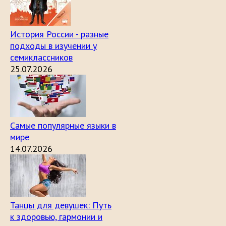
История России - разные
подходы в изучении у
семиклассников
25.07.2026
Самые популярные языки в
мире
14.07.2026
Танцы для девушек: Путь
к здоровью, гармонии и