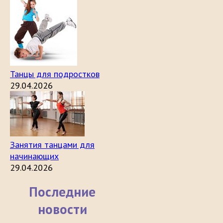
Танцы для подростков
29.04.2026
Занятия танцами для
начинающих
29.04.2026
Последние
новости