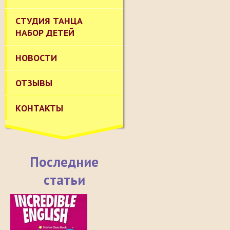
СТУДИЯ ТАНЦА
НАБОР ДЕТЕЙ
НОВОСТИ
ОТЗЫВЫ
КОНТАКТЫ
Последние
статьи