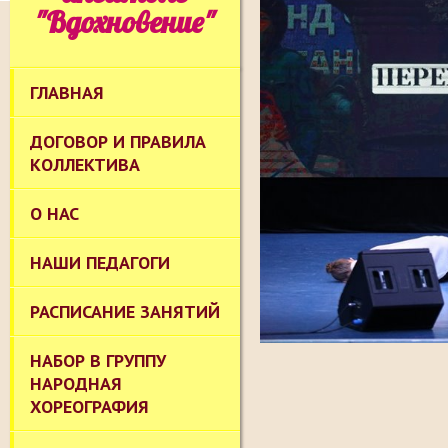
"Вдохновение"
ГЛАВНАЯ
ДОГОВОР И ПРАВИЛА
КОЛЛЕКТИВА
О НАС
НАШИ ПЕДАГОГИ
РАСПИСАНИЕ ЗАНЯТИЙ
НАБОР В ГРУППУ
НАРОДНАЯ
ХОРЕОГРАФИЯ