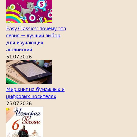
Easy Classics: почему эта
серия — лучший выбор
для изучающих
английский
31.07.2026
Мир книг на бумажных и
цифровых носителях
25.07.2026