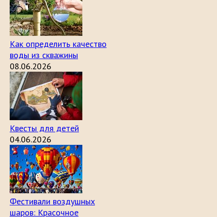
Как определить качество
воды из скважины
08.06.2026
Квесты для детей
04.06.2026
Фестивали воздушных
шаров: Красочное