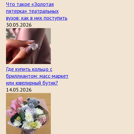
Что такое «Золотая
пятерка» театральных
вузов: как в них поступить
30.05.2026
Где купить кольцо с
бриллиантом: масс-маркет
или ювелирный бутик?
14.05.2026