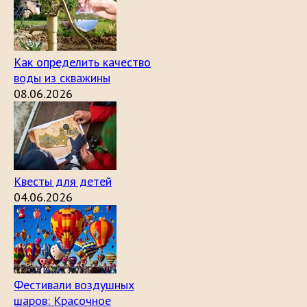
Как определить качество
воды из скважины
08.06.2026
Квесты для детей
04.06.2026
Фестивали воздушных
шаров: Красочное