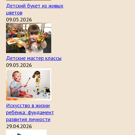
Детский букет из живых
цветов
09.05.2026
Детские мастер классы
09.05.2026
Искусство в жизни
ребёнка: фундамент
развития личности
29.04.2026