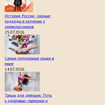
История России - разные
подходы в изучении у
семиклассников
25.07.2026
Самые популярные языки в
мире
14.07.2026
Танцы для девушек: Путь
к здоровью, гармонии и