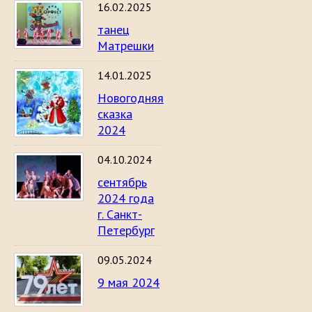
16.02.2025
танец
Матрешки
14.01.2025
Новогодняя
сказка
2024
04.10.2024
сентябрь
2024 года
г. Санкт-
Петербург
09.05.2024
9 мая 2024