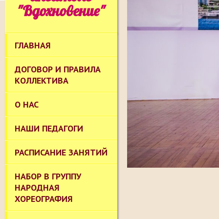
"Вдохновение"
ГЛАВНАЯ
ДОГОВОР И ПРАВИЛА
КОЛЛЕКТИВА
О НАС
НАШИ ПЕДАГОГИ
РАСПИСАНИЕ ЗАНЯТИЙ
НАБОР В ГРУППУ
НАРОДНАЯ
ХОРЕОГРАФИЯ