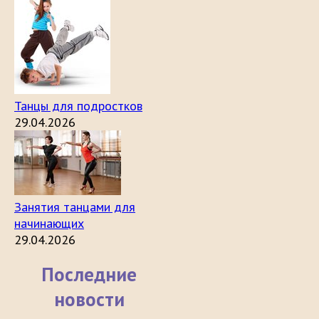
Танцы для подростков
29.04.2026
Занятия танцами для
начинающих
29.04.2026
Последние
новости