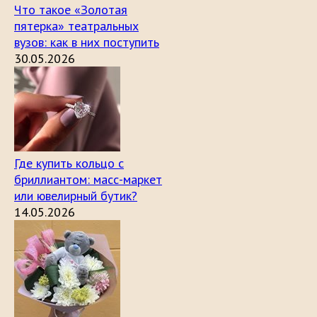
Что такое «Золотая
пятерка» театральных
вузов: как в них поступить
30.05.2026
Где купить кольцо с
бриллиантом: масс-маркет
или ювелирный бутик?
14.05.2026