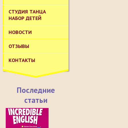
СТУДИЯ ТАНЦА
НАБОР ДЕТЕЙ
НОВОСТИ
ОТЗЫВЫ
КОНТАКТЫ
Последние
статьи