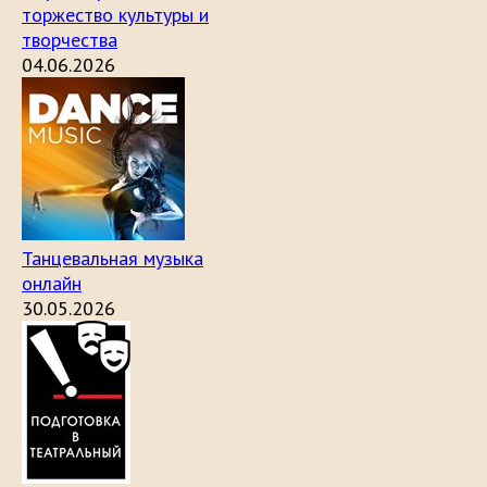
торжество культуры и
творчества
04.06.2026
Танцевальная музыка
онлайн
30.05.2026