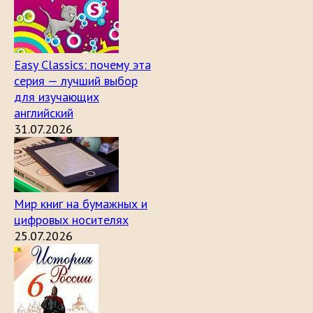
Easy Classics: почему эта
серия — лучший выбор
для изучающих
английский
31.07.2026
Мир книг на бумажных и
цифровых носителях
25.07.2026