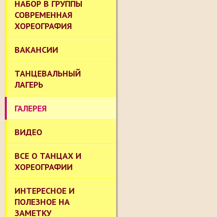
НАБОР В ГРУППЫ
СОВРЕМЕННАЯ
ХОРЕОГРАФИЯ
ВАКАНСИИ
ТАНЦЕВАЛЬНЫЙ
ЛАГЕРЬ
ГАЛЕРЕЯ
ВИДЕО
ВСЕ О ТАНЦАХ И
ХОРЕОГРАФИИ
ИНТЕРЕСНОЕ И
ПОЛЕЗНОЕ НА
ЗАМЕТКУ