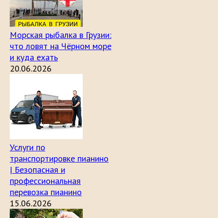
Морская рыбалка в Грузии:
что ловят на Чёрном море
и куда ехать
20.06.2026
Услуги по
транспортировке пианино
| Безопасная и
профессиональная
перевозка пианино
15.06.2026