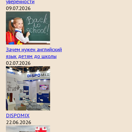
уверенности
09.07.2026
Зачем нужен английский
язык детям до школы
02.07.2026
DISPOMIX
22.06.2026