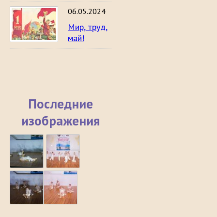
06.05.2024
Мир, труд,
май!
Последние
изображения