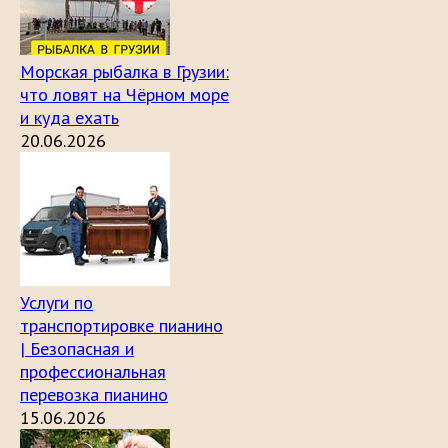
Морская рыбалка в Грузии:
что ловят на Чёрном море
и куда ехать
20.06.2026
Услуги по
транспортировке пианино
| Безопасная и
профессиональная
перевозка пианино
15.06.2026