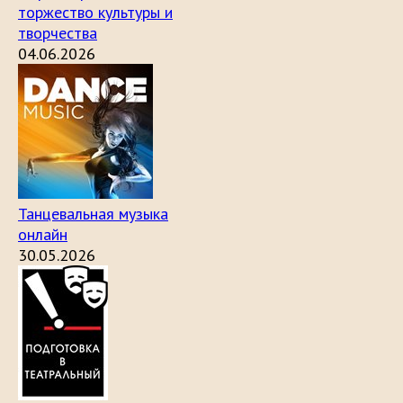
торжество культуры и
творчества
04.06.2026
Танцевальная музыка
онлайн
30.05.2026