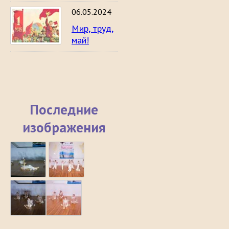
06.05.2024
Мир, труд,
май!
Последние
изображения