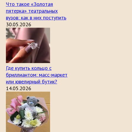
Что такое «Золотая
пятерка» театральных
вузов: как в них поступить
30.05.2026
Где купить кольцо с
бриллиантом: масс-маркет
или ювелирный бутик?
14.05.2026