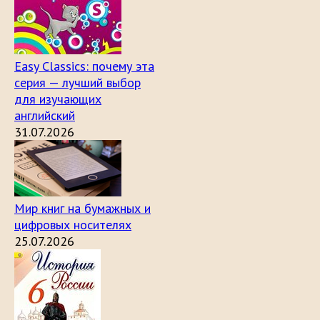
Easy Classics: почему эта
серия — лучший выбор
для изучающих
английский
31.07.2026
Мир книг на бумажных и
цифровых носителях
25.07.2026