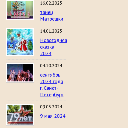
16.02.2025
танец
Матрешки
14.01.2025
Новогодняя
сказка
2024
04.10.2024
сентябрь
2024 года
г. Санкт-
Петербург
09.05.2024
9 мая 2024