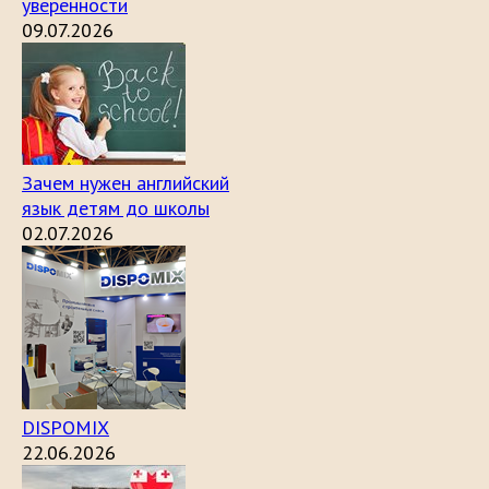
уверенности
09.07.2026
Зачем нужен английский
язык детям до школы
02.07.2026
DISPOMIX
22.06.2026