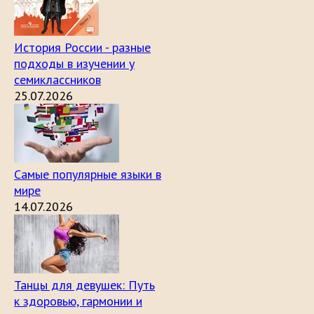
История России - разные
подходы в изучении у
семиклассников
25.07.2026
Самые популярные языки в
мире
14.07.2026
Танцы для девушек: Путь
к здоровью, гармонии и