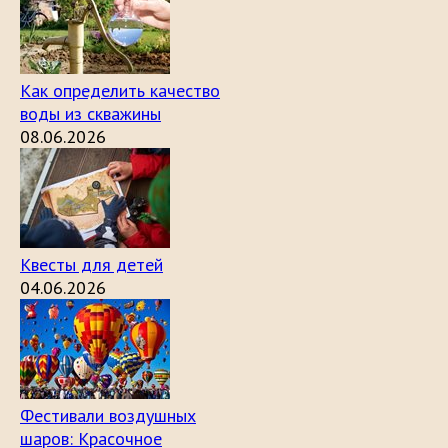
Как определить качество
воды из скважины
08.06.2026
Квесты для детей
04.06.2026
Фестивали воздушных
шаров: Красочное