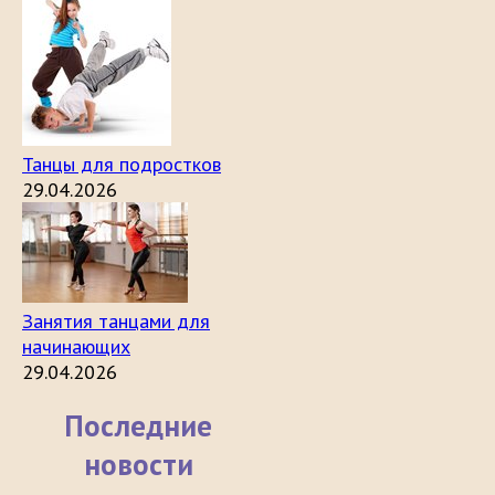
Танцы для подростков
29.04.2026
Занятия танцами для
начинающих
29.04.2026
Последние
новости