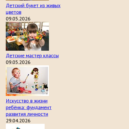
Детский букет из живых
цветов
09.05.2026
Детские мастер классы
09.05.2026
Искусство в жизни
ребёнка: фундамент
развития личности
29.04.2026