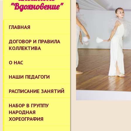
"Вдохновение"
ГЛАВНАЯ
ДОГОВОР И ПРАВИЛА
КОЛЛЕКТИВА
О НАС
НАШИ ПЕДАГОГИ
РАСПИСАНИЕ ЗАНЯТИЙ
НАБОР В ГРУППУ
НАРОДНАЯ
ХОРЕОГРАФИЯ