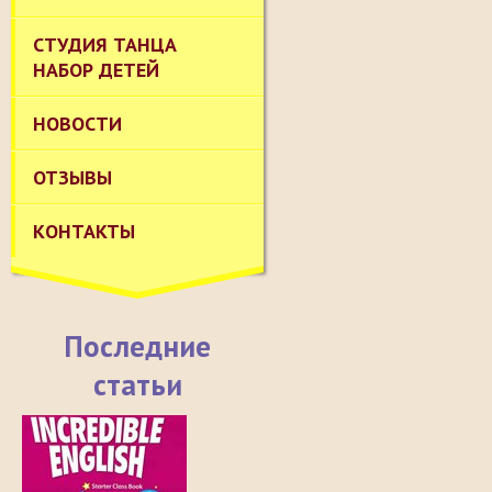
СТУДИЯ ТАНЦА
НАБОР ДЕТЕЙ
НОВОСТИ
ОТЗЫВЫ
КОНТАКТЫ
Последние
статьи