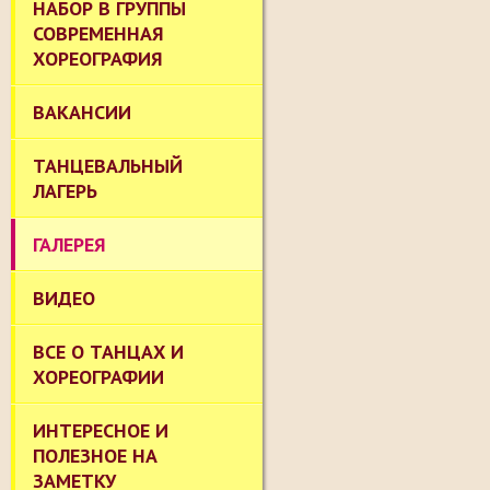
НАБОР В ГРУППЫ
СОВРЕМЕННАЯ
ХОРЕОГРАФИЯ
ВАКАНСИИ
ТАНЦЕВАЛЬНЫЙ
ЛАГЕРЬ
ГАЛЕРЕЯ
ВИДЕО
ВСЕ О ТАНЦАХ И
ХОРЕОГРАФИИ
ИНТЕРЕСНОЕ И
ПОЛЕЗНОЕ НА
ЗАМЕТКУ