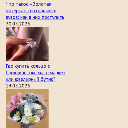
Что такое «Золотая
пятерка» театральных
вузов: как в них поступить
30.05.2026
Где купить кольцо с
бриллиантом: масс-маркет
или ювелирный бутик?
14.05.2026