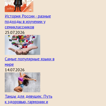
История России - разные
подходы в изучении у
семиклассников
25.07.2026
Самые популярные языки в
мире
14.07.2026
Танцы для девушек: Путь
к здоровью, гармонии и