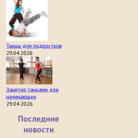
Танцы для подростков
29.04.2026
Занятия танцами для
начинающих
29.04.2026
Последние
новости