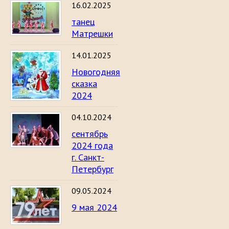
16.02.2025
танец
Матрешки
14.01.2025
Новогодняя
сказка
2024
04.10.2024
сентябрь
2024 года
г. Санкт-
Петербург
09.05.2024
9 мая 2024