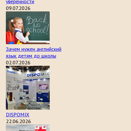
уверенности
09.07.2026
Зачем нужен английский
язык детям до школы
02.07.2026
DISPOMIX
22.06.2026