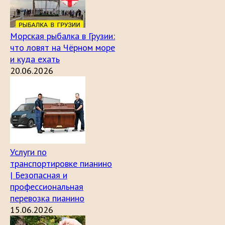
Морская рыбалка в Грузии:
что ловят на Чёрном море
и куда ехать
20.06.2026
Услуги по
транспортировке пианино
| Безопасная и
профессиональная
перевозка пианино
15.06.2026