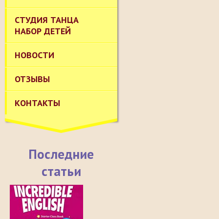
СТУДИЯ ТАНЦА
НАБОР ДЕТЕЙ
НОВОСТИ
ОТЗЫВЫ
КОНТАКТЫ
Последние
статьи