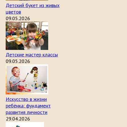
Детский букет из живых
цветов
09.05.2026
Детские мастер классы
09.05.2026
Искусство в жизни
ребёнка: фундамент
развития личности
29.04.2026