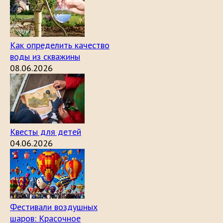
Как определить качество
воды из скважины
08.06.2026
Квесты для детей
04.06.2026
Фестивали воздушных
шаров: Красочное