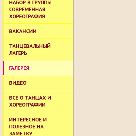
НАБОР В ГРУППЫ
СОВРЕМЕННАЯ
ХОРЕОГРАФИЯ
ВАКАНСИИ
ТАНЦЕВАЛЬНЫЙ
ЛАГЕРЬ
ГАЛЕРЕЯ
ВИДЕО
ВСЕ О ТАНЦАХ И
ХОРЕОГРАФИИ
ИНТЕРЕСНОЕ И
ПОЛЕЗНОЕ НА
ЗАМЕТКУ