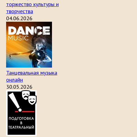
торжество культуры и
творчества
04.06.2026
Танцевальная музыка
онлайн
30.05.2026