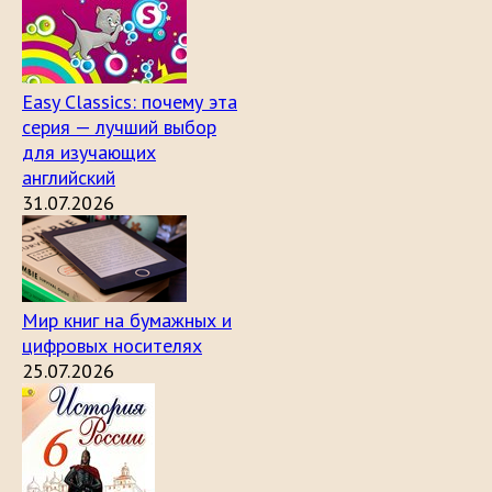
Easy Classics: почему эта
серия — лучший выбор
для изучающих
английский
31.07.2026
Мир книг на бумажных и
цифровых носителях
25.07.2026