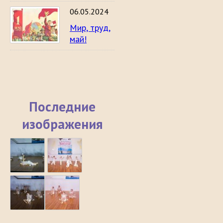
06.05.2024
Мир, труд,
май!
Последние
изображения