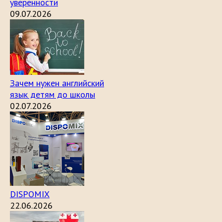
уверенности
09.07.2026
Зачем нужен английский
язык детям до школы
02.07.2026
DISPOMIX
22.06.2026