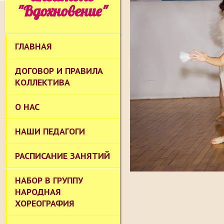
"Вдохновение"
ГЛАВНАЯ
ДОГОВОР И ПРАВИЛА
КОЛЛЕКТИВА
О НАС
НАШИ ПЕДАГОГИ
РАСПИСАНИЕ ЗАНЯТИЙ
НАБОР В ГРУППУ
НАРОДНАЯ
ХОРЕОГРАФИЯ