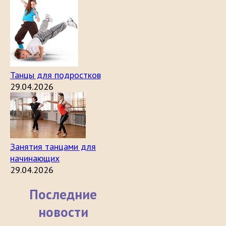
Танцы для подростков
29.04.2026
Занятия танцами для
начинающих
29.04.2026
Последние
новости