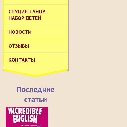
СТУДИЯ ТАНЦА
НАБОР ДЕТЕЙ
НОВОСТИ
ОТЗЫВЫ
КОНТАКТЫ
Последние
статьи