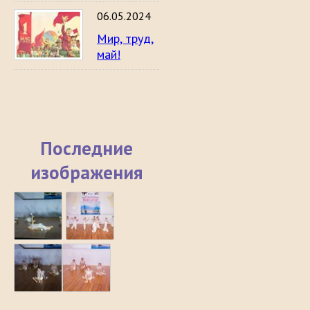
06.05.2024
Мир, труд,
май!
Последние
изображения