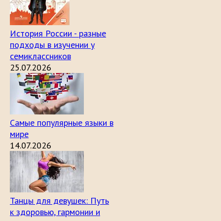
История России - разные
подходы в изучении у
семиклассников
25.07.2026
Самые популярные языки в
мире
14.07.2026
Танцы для девушек: Путь
к здоровью, гармонии и