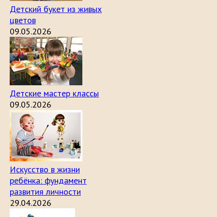
Детский букет из живых
цветов
09.05.2026
Детские мастер классы
09.05.2026
Искусство в жизни
ребёнка: фундамент
развития личности
29.04.2026