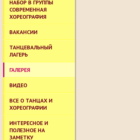
НАБОР В ГРУППЫ
СОВРЕМЕННАЯ
ХОРЕОГРАФИЯ
ВАКАНСИИ
ТАНЦЕВАЛЬНЫЙ
ЛАГЕРЬ
ГАЛЕРЕЯ
ВИДЕО
ВСЕ О ТАНЦАХ И
ХОРЕОГРАФИИ
ИНТЕРЕСНОЕ И
ПОЛЕЗНОЕ НА
ЗАМЕТКУ