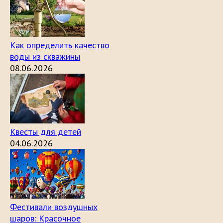
Как определить качество
воды из скважины
08.06.2026
Квесты для детей
04.06.2026
Фестивали воздушных
шаров: Красочное