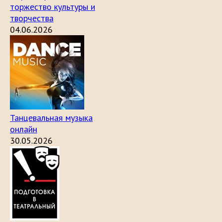
торжество культуры и
творчества
04.06.2026
Танцевальная музыка
онлайн
30.05.2026