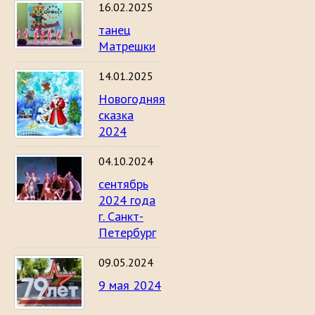
16.02.2025
танец
Матрешки
14.01.2025
Новогодняя
сказка
2024
04.10.2024
сентябрь
2024 года
г. Санкт-
Петербург
09.05.2024
9 мая 2024