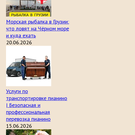
Морская рыбалка в Грузии:
что ловят на Чёрном море
и куда ехать
20.06.2026
Услуги по
транспортировке пианино
| Безопасная и
профессиональная
перевозка пианино
15.06.2026