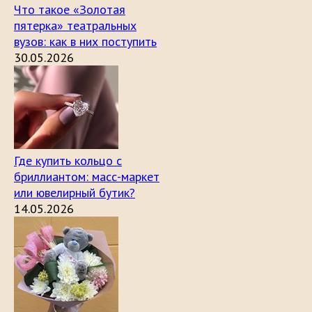
Что такое «Золотая
пятерка» театральных
вузов: как в них поступить
30.05.2026
Где купить кольцо с
бриллиантом: масс-маркет
или ювелирный бутик?
14.05.2026