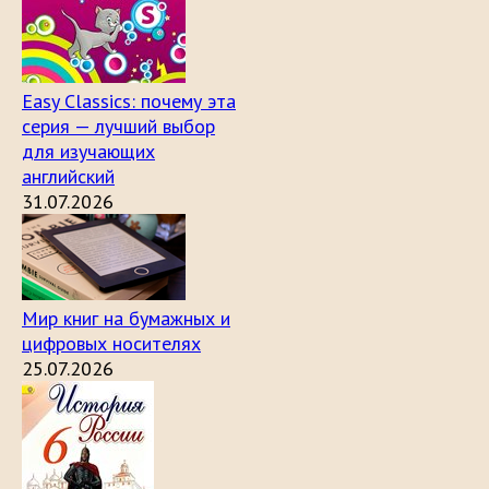
Easy Classics: почему эта
серия — лучший выбор
для изучающих
английский
31.07.2026
Мир книг на бумажных и
цифровых носителях
25.07.2026