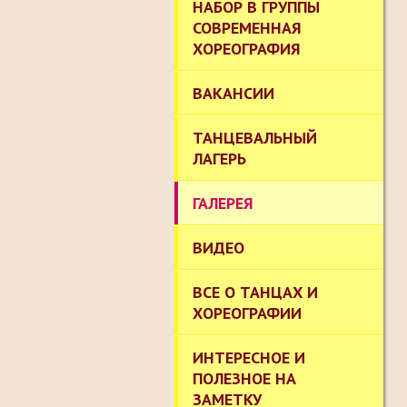
НАБОР В ГРУППЫ
СОВРЕМЕННАЯ
ХОРЕОГРАФИЯ
ВАКАНСИИ
ТАНЦЕВАЛЬНЫЙ
ЛАГЕРЬ
ГАЛЕРЕЯ
ВИДЕО
ВСЕ О ТАНЦАХ И
ХОРЕОГРАФИИ
ИНТЕРЕСНОЕ И
ПОЛЕЗНОЕ НА
ЗАМЕТКУ