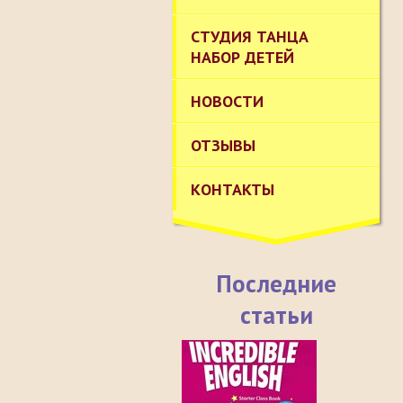
СТУДИЯ ТАНЦА
НАБОР ДЕТЕЙ
НОВОСТИ
ОТЗЫВЫ
КОНТАКТЫ
Последние
статьи