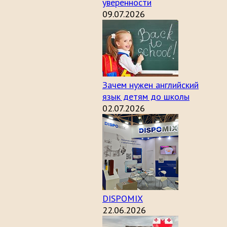
уверенности
09.07.2026
Зачем нужен английский
язык детям до школы
02.07.2026
DISPOMIX
22.06.2026