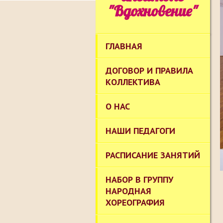
"Вдохновение"
ГЛАВНАЯ
ДОГОВОР И ПРАВИЛА
КОЛЛЕКТИВА
О НАС
НАШИ ПЕДАГОГИ
РАСПИСАНИЕ ЗАНЯТИЙ
НАБОР В ГРУППУ
НАРОДНАЯ
ХОРЕОГРАФИЯ