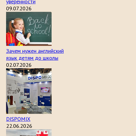
уверенности
09.07.2026
Зачем нужен английский
язык детям до школы
02.07.2026
DISPOMIX
22.06.2026