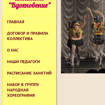
"Вдохновение"
ГЛАВНАЯ
ДОГОВОР И ПРАВИЛА
КОЛЛЕКТИВА
О НАС
НАШИ ПЕДАГОГИ
РАСПИСАНИЕ ЗАНЯТИЙ
НАБОР В ГРУППУ
НАРОДНАЯ
ХОРЕОГРАФИЯ