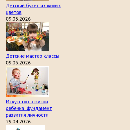
Детский букет из живых
цветов
09.05.2026
Детские мастер классы
09.05.2026
Искусство в жизни
ребёнка: фундамент
развития личности
29.04.2026