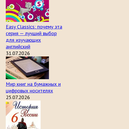
Easy Classics: почему эта
серия — лучший выбор
для изучающих
английский
31.07.2026
Мир книг на бумажных и
цифровых носителях
25.07.2026