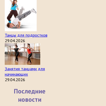
Танцы для подростков
29.04.2026
Занятия танцами для
начинающих
29.04.2026
Последние
новости