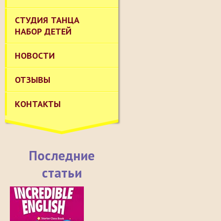
СТУДИЯ ТАНЦА
НАБОР ДЕТЕЙ
НОВОСТИ
ОТЗЫВЫ
КОНТАКТЫ
Последние
статьи