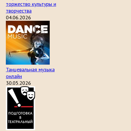
торжество культуры и
творчества
04.06.2026
Танцевальная музыка
онлайн
30.05.2026