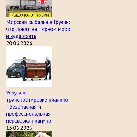
Морская рыбалка в Грузии:
что ловят на Чёрном море
и куда ехать
20.06.2026
Услуги по
транспортировке пианино
| Безопасная и
профессиональная
перевозка пианино
15.06.2026