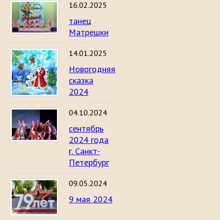
16.02.2025
танец
Матрешки
14.01.2025
Новогодняя
сказка
2024
04.10.2024
сентябрь
2024 года
г. Санкт-
Петербург
09.05.2024
9 мая 2024