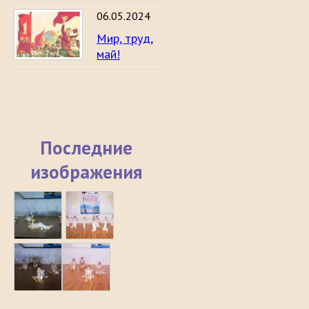
06.05.2024
Мир, труд,
май!
Последние
изображения