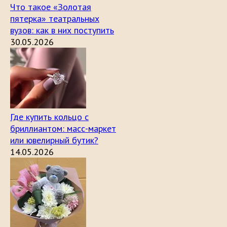
Что такое «Золотая
пятерка» театральных
вузов: как в них поступить
30.05.2026
Где купить кольцо с
бриллиантом: масс-маркет
или ювелирный бутик?
14.05.2026