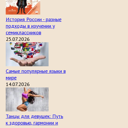
История России - разные
подходы в изучении у
семиклассников
25.07.2026
Самые популярные языки в
мире
14.07.2026
Танцы для девушек: Путь
к здоровью, гармонии и