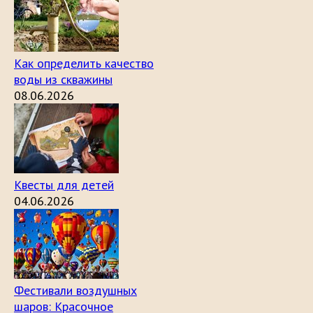
Как определить качество
воды из скважины
08.06.2026
Квесты для детей
04.06.2026
Фестивали воздушных
шаров: Красочное