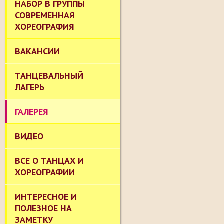
НАБОР В ГРУППЫ
СОВРЕМЕННАЯ
ХОРЕОГРАФИЯ
ВАКАНСИИ
ТАНЦЕВАЛЬНЫЙ
ЛАГЕРЬ
ГАЛЕРЕЯ
ВИДЕО
ВСЕ О ТАНЦАХ И
ХОРЕОГРАФИИ
ИНТЕРЕСНОЕ И
ПОЛЕЗНОЕ НА
ЗАМЕТКУ