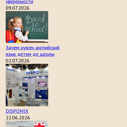
уверенности
09.07.2026
Зачем нужен английский
язык детям до школы
02.07.2026
DISPOMIX
22.06.2026