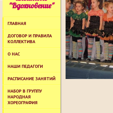
"Вдохновение"
ГЛАВНАЯ
ДОГОВОР И ПРАВИЛА
КОЛЛЕКТИВА
О НАС
НАШИ ПЕДАГОГИ
РАСПИСАНИЕ ЗАНЯТИЙ
НАБОР В ГРУППУ
НАРОДНАЯ
ХОРЕОГРАФИЯ