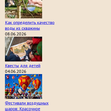
Как определить качество
воды из скважины
08.06.2026
Квесты для детей
04.06.2026
Фестивали воздушных
шаров: Красочное