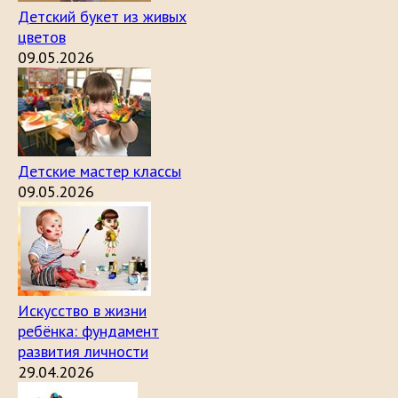
Детский букет из живых
цветов
09.05.2026
Детские мастер классы
09.05.2026
Искусство в жизни
ребёнка: фундамент
развития личности
29.04.2026