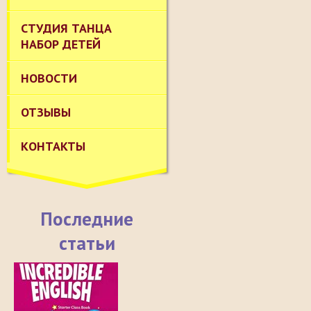
СТУДИЯ ТАНЦА
НАБОР ДЕТЕЙ
НОВОСТИ
ОТЗЫВЫ
КОНТАКТЫ
Последние
статьи