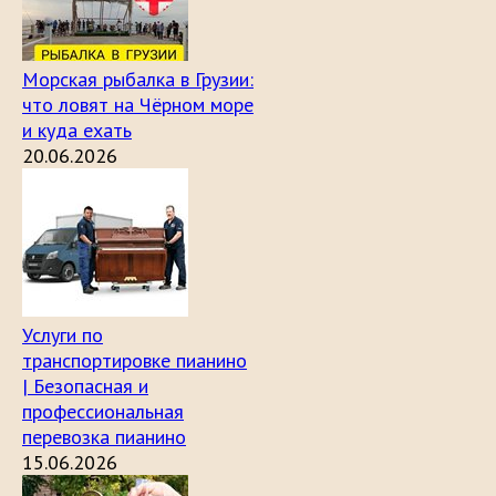
Морская рыбалка в Грузии:
что ловят на Чёрном море
и куда ехать
20.06.2026
Услуги по
транспортировке пианино
| Безопасная и
профессиональная
перевозка пианино
15.06.2026