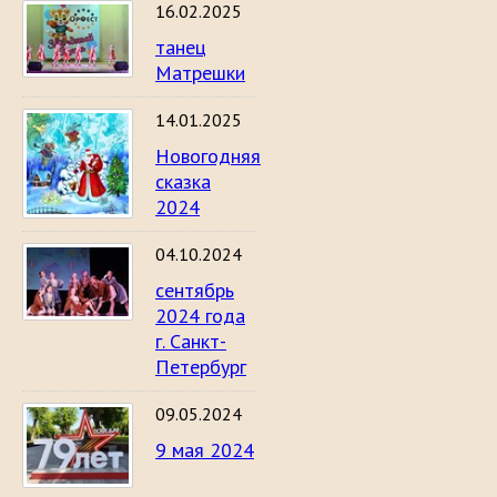
16.02.2025
танец
Матрешки
14.01.2025
Новогодняя
сказка
2024
04.10.2024
сентябрь
2024 года
г. Санкт-
Петербург
09.05.2024
9 мая 2024