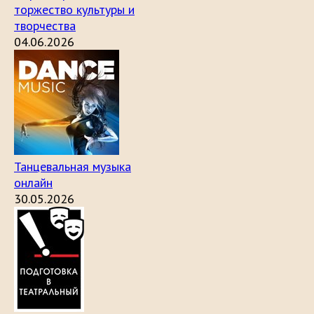
торжество культуры и
творчества
04.06.2026
Танцевальная музыка
онлайн
30.05.2026