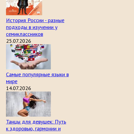
История России - разные
подходы в изучении у
семиклассников
25.07.2026
Самые популярные языки в
мире
14.07.2026
Танцы для девушек: Путь
к здоровью, гармонии и