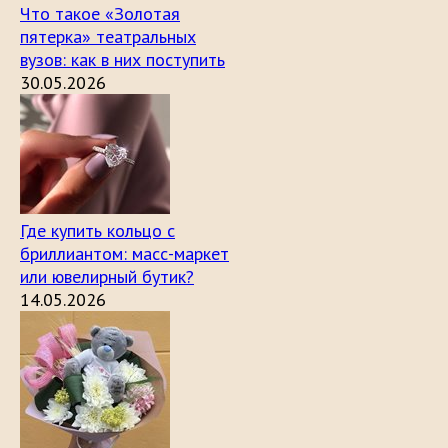
Что такое «Золотая
пятерка» театральных
вузов: как в них поступить
30.05.2026
Где купить кольцо с
бриллиантом: масс-маркет
или ювелирный бутик?
14.05.2026