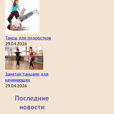
Танцы для подростков
29.04.2026
Занятия танцами для
начинающих
29.04.2026
Последние
новости