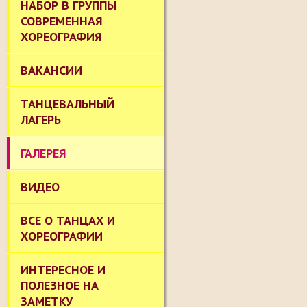
НАБОР В ГРУППЫ
СОВРЕМЕННАЯ
ХОРЕОГРАФИЯ
ВАКАНСИИ
ТАНЦЕВАЛЬНЫЙ
ЛАГЕРЬ
ГАЛЕРЕЯ
ВИДЕО
ВСЕ О ТАНЦАХ И
ХОРЕОГРАФИИ
ИНТЕРЕСНОЕ И
ПОЛЕЗНОЕ НА
ЗАМЕТКУ