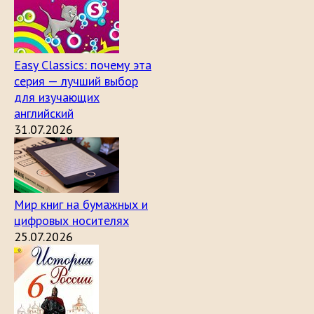
Easy Classics: почему эта
серия — лучший выбор
для изучающих
английский
31.07.2026
Мир книг на бумажных и
цифровых носителях
25.07.2026