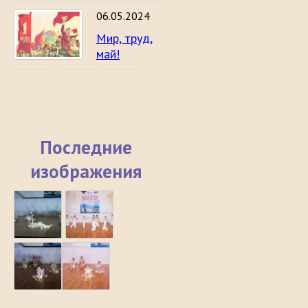
06.05.2024
Мир, труд,
май!
Последние
изображения