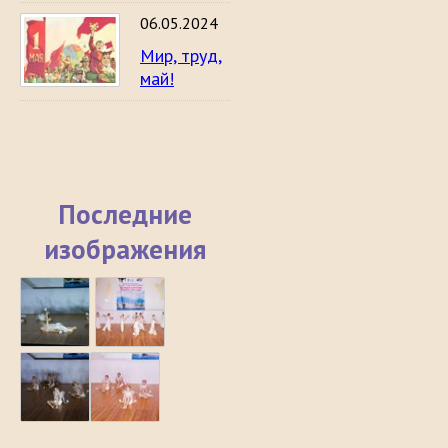
06.05.2024
Мир, труд,
май!
Последние
изображения