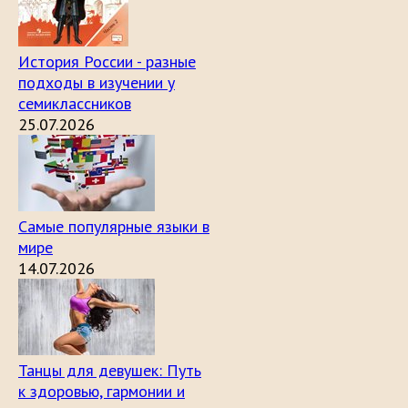
История России - разные
подходы в изучении у
семиклассников
25.07.2026
Самые популярные языки в
мире
14.07.2026
Танцы для девушек: Путь
к здоровью, гармонии и