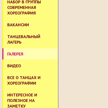
НАБОР В ГРУППЫ
СОВРЕМЕННАЯ
ХОРЕОГРАФИЯ
ВАКАНСИИ
ТАНЦЕВАЛЬНЫЙ
ЛАГЕРЬ
ГАЛЕРЕЯ
ВИДЕО
ВСЕ О ТАНЦАХ И
ХОРЕОГРАФИИ
ИНТЕРЕСНОЕ И
ПОЛЕЗНОЕ НА
ЗАМЕТКУ