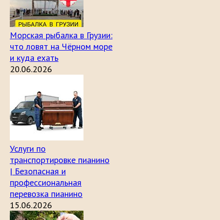
Морская рыбалка в Грузии:
что ловят на Чёрном море
и куда ехать
20.06.2026
Услуги по
транспортировке пианино
| Безопасная и
профессиональная
перевозка пианино
15.06.2026