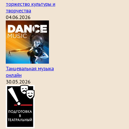
торжество культуры и
творчества
04.06.2026
Танцевальная музыка
онлайн
30.05.2026