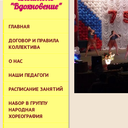
"Вдохновение"
ГЛАВНАЯ
ДОГОВОР И ПРАВИЛА
КОЛЛЕКТИВА
О НАС
НАШИ ПЕДАГОГИ
РАСПИСАНИЕ ЗАНЯТИЙ
НАБОР В ГРУППУ
НАРОДНАЯ
ХОРЕОГРАФИЯ