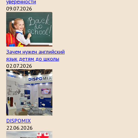
уверенности
09.07.2026
Зачем нужен английский
язык детям до школы
02.07.2026
DISPOMIX
22.06.2026