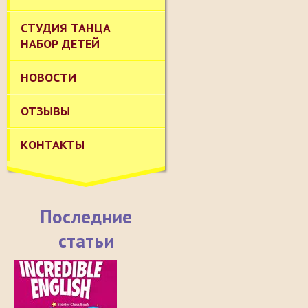
СТУДИЯ ТАНЦА
НАБОР ДЕТЕЙ
НОВОСТИ
ОТЗЫВЫ
КОНТАКТЫ
Последние
статьи