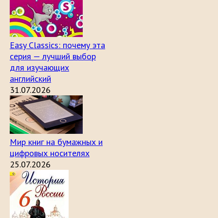
Easy Classics: почему эта
серия — лучший выбор
для изучающих
английский
31.07.2026
Мир книг на бумажных и
цифровых носителях
25.07.2026