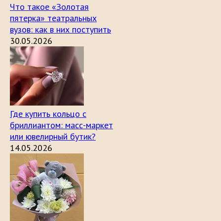
Что такое «Золотая
пятерка» театральных
вузов: как в них поступить
30.05.2026
Где купить кольцо с
бриллиантом: масс-маркет
или ювелирный бутик?
14.05.2026