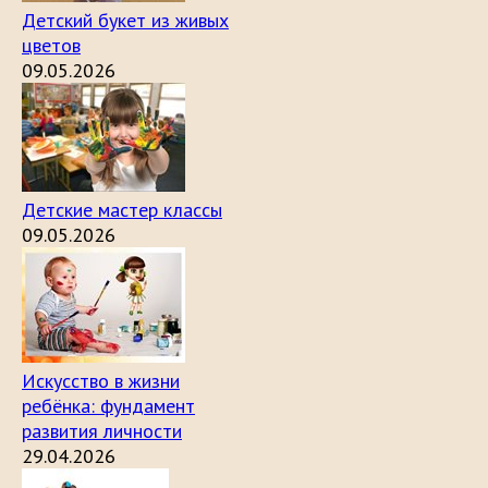
Детский букет из живых
цветов
09.05.2026
Детские мастер классы
09.05.2026
Искусство в жизни
ребёнка: фундамент
развития личности
29.04.2026