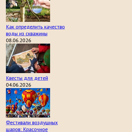
Как определить качество
воды из скважины
08.06.2026
Квесты для детей
04.06.2026
Фестивали воздушных
шаров: Красочное