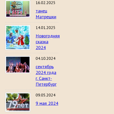
16.02.2025
танец
Матрешки
14.01.2025
Новогодняя
сказка
2024
04.10.2024
сентябрь
2024 года
г. Санкт-
Петербург
09.05.2024
9 мая 2024