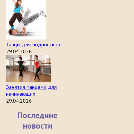
Танцы для подростков
29.04.2026
Занятия танцами для
начинающих
29.04.2026
Последние
новости