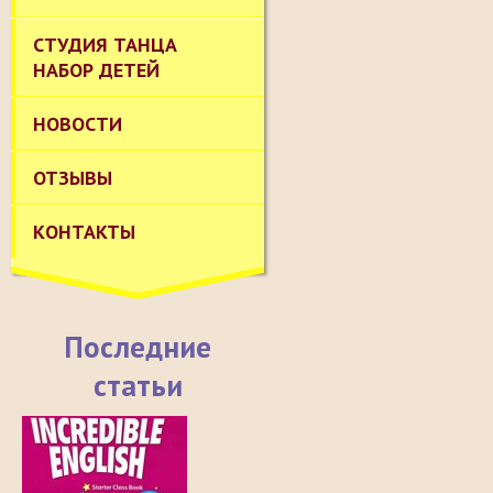
СТУДИЯ ТАНЦА
НАБОР ДЕТЕЙ
НОВОСТИ
ОТЗЫВЫ
КОНТАКТЫ
Последние
статьи