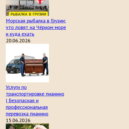
Морская рыбалка в Грузии:
что ловят на Чёрном море
и куда ехать
20.06.2026
Услуги по
транспортировке пианино
| Безопасная и
профессиональная
перевозка пианино
15.06.2026