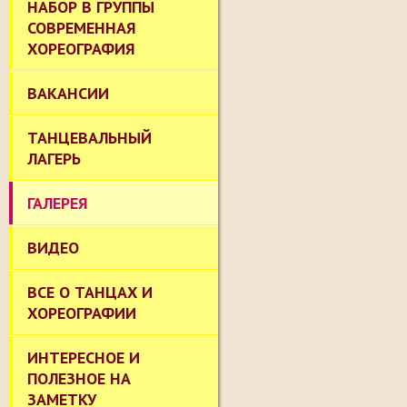
НАБОР В ГРУППЫ
СОВРЕМЕННАЯ
ХОРЕОГРАФИЯ
ВАКАНСИИ
ТАНЦЕВАЛЬНЫЙ
ЛАГЕРЬ
ГАЛЕРЕЯ
ВИДЕО
ВСЕ О ТАНЦАХ И
ХОРЕОГРАФИИ
ИНТЕРЕСНОЕ И
ПОЛЕЗНОЕ НА
ЗАМЕТКУ