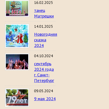
16.02.2025
танец
Матрешки
14.01.2025
Новогодняя
сказка
2024
04.10.2024
сентябрь
2024 года
г. Санкт-
Петербург
09.05.2024
9 мая 2024