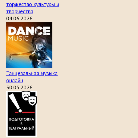
торжество культуры и
творчества
04.06.2026
Танцевальная музыка
онлайн
30.05.2026