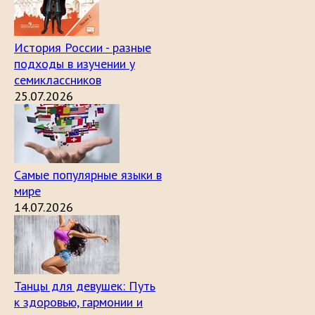
История России - разные
подходы в изучении у
семиклассников
25.07.2026
Самые популярные языки в
мире
14.07.2026
Танцы для девушек: Путь
к здоровью, гармонии и