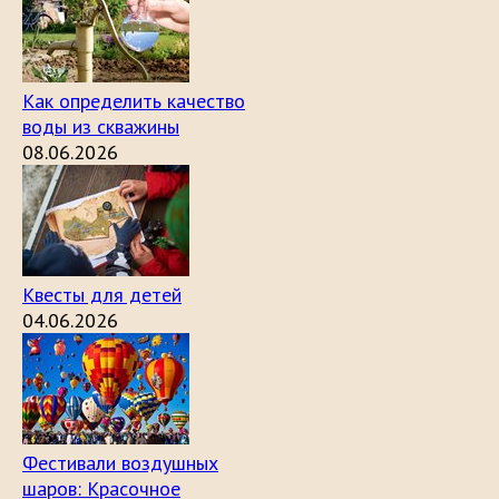
Как определить качество
воды из скважины
08.06.2026
Квесты для детей
04.06.2026
Фестивали воздушных
шаров: Красочное