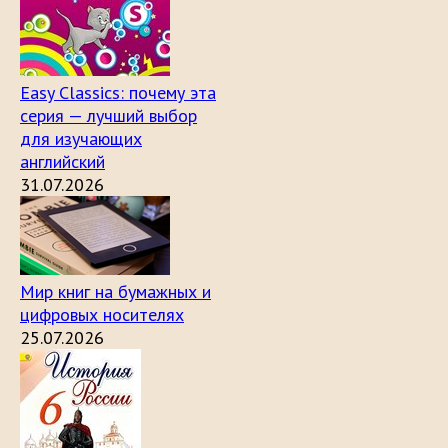
Easy Classics: почему эта
серия — лучший выбор
для изучающих
английский
31.07.2026
Мир книг на бумажных и
цифровых носителях
25.07.2026