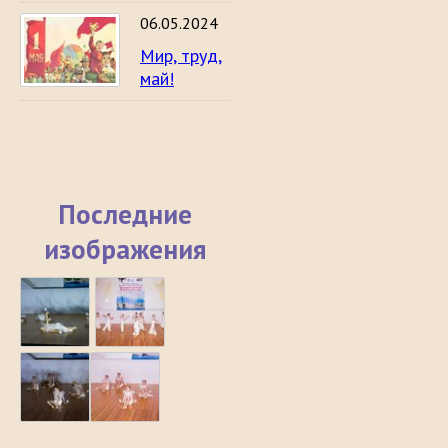
06.05.2024
Мир, труд,
май!
Последние
изображения