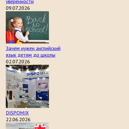
уверенности
09.07.2026
Зачем нужен английский
язык детям до школы
02.07.2026
DISPOMIX
22.06.2026