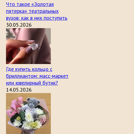
Что такое «Золотая
пятерка» театральных
вузов: как в них поступить
30.05.2026
Где купить кольцо с
бриллиантом: масс-маркет
или ювелирный бутик?
14.05.2026