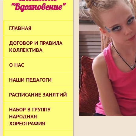
"Вдохновение"
ГЛАВНАЯ
ДОГОВОР И ПРАВИЛА
КОЛЛЕКТИВА
О НАС
НАШИ ПЕДАГОГИ
РАСПИСАНИЕ ЗАНЯТИЙ
НАБОР В ГРУППУ
НАРОДНАЯ
ХОРЕОГРАФИЯ