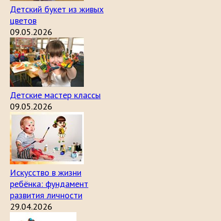
Детский букет из живых
цветов
09.05.2026
Детские мастер классы
09.05.2026
Искусство в жизни
ребёнка: фундамент
развития личности
29.04.2026