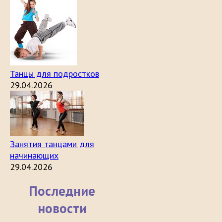
Танцы для подростков
29.04.2026
Занятия танцами для
начинающих
29.04.2026
Последние
новости