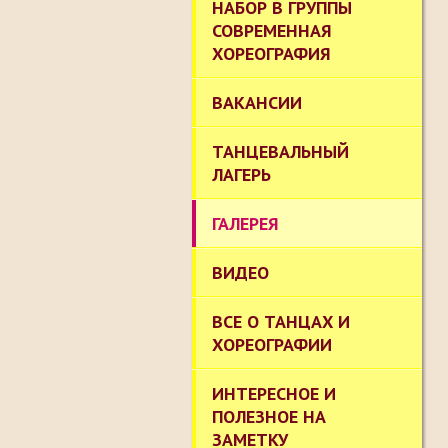
НАБОР В ГРУППЫ
СОВРЕМЕННАЯ
ХОРЕОГРАФИЯ
ВАКАНСИИ
ТАНЦЕВАЛЬНЫЙ
ЛАГЕРЬ
ГАЛЕРЕЯ
ВИДЕО
ВСЕ О ТАНЦАХ И
ХОРЕОГРАФИИ
ИНТЕРЕСНОЕ И
ПОЛЕЗНОЕ НА
ЗАМЕТКУ