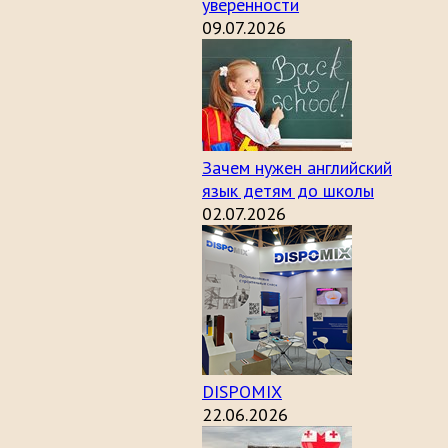
уверенности
09.07.2026
Зачем нужен английский
язык детям до школы
02.07.2026
DISPOMIX
22.06.2026