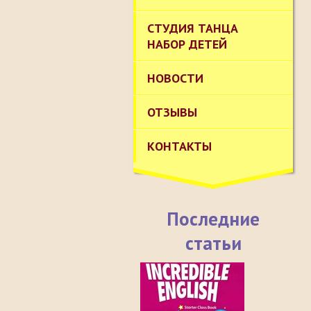
СТУДИЯ ТАНЦА
НАБОР ДЕТЕЙ
НОВОСТИ
ОТЗЫВЫ
КОНТАКТЫ
Последние
статьи