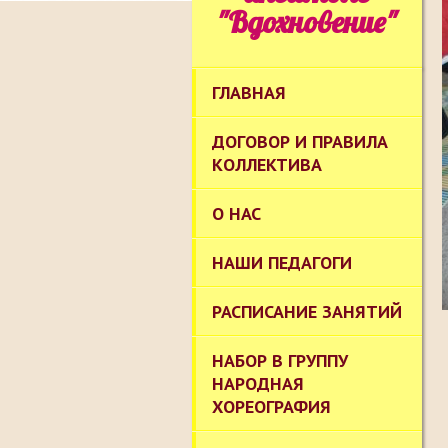
"Вдохновение"
ГЛАВНАЯ
ДОГОВОР И ПРАВИЛА
КОЛЛЕКТИВА
О НАС
НАШИ ПЕДАГОГИ
РАСПИСАНИЕ ЗАНЯТИЙ
НАБОР В ГРУППУ
НАРОДНАЯ
ХОРЕОГРАФИЯ