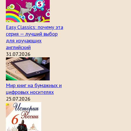
Easy Classics: почему эта
серия — лучший выбор
для изучающих
английский
31.07.2026
Мир книг на бумажных и
цифровых носителях
25.07.2026