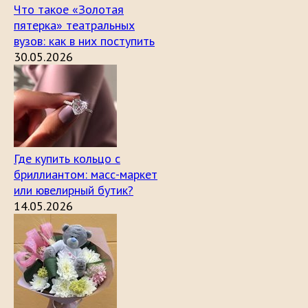
Что такое «Золотая
пятерка» театральных
вузов: как в них поступить
30.05.2026
Где купить кольцо с
бриллиантом: масс-маркет
или ювелирный бутик?
14.05.2026