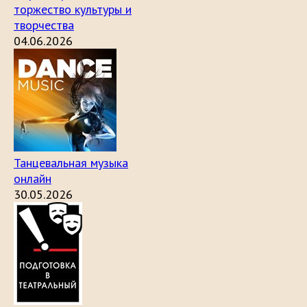
торжество культуры и
творчества
04.06.2026
Танцевальная музыка
онлайн
30.05.2026