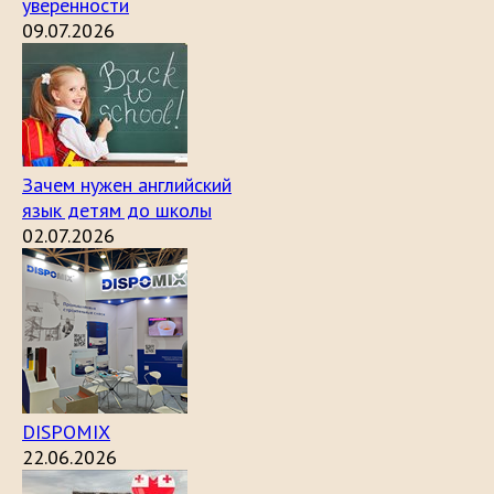
уверенности
09.07.2026
Зачем нужен английский
язык детям до школы
02.07.2026
DISPOMIX
22.06.2026