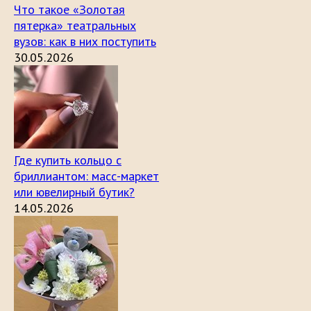
Что такое «Золотая
пятерка» театральных
вузов: как в них поступить
30.05.2026
Где купить кольцо с
бриллиантом: масс-маркет
или ювелирный бутик?
14.05.2026