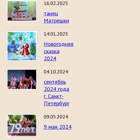
16.02.2025
танец
Матрешки
14.01.2025
Новогодняя
сказка
2024
04.10.2024
сентябрь
2024 года
г. Санкт-
Петербург
09.05.2024
9 мая 2024