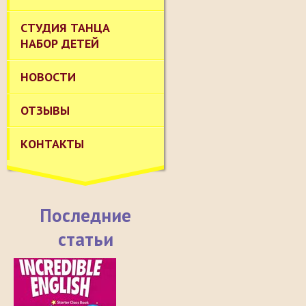
СТУДИЯ ТАНЦА
НАБОР ДЕТЕЙ
НОВОСТИ
ОТЗЫВЫ
КОНТАКТЫ
Последние
статьи