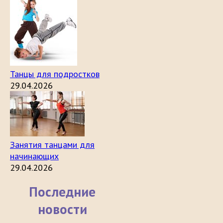
Танцы для подростков
29.04.2026
Занятия танцами для
начинающих
29.04.2026
Последние
новости