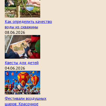
Как определить качество
воды из скважины
08.06.2026
Квесты для детей
04.06.2026
Фестивали воздушных
шаров: Красочное