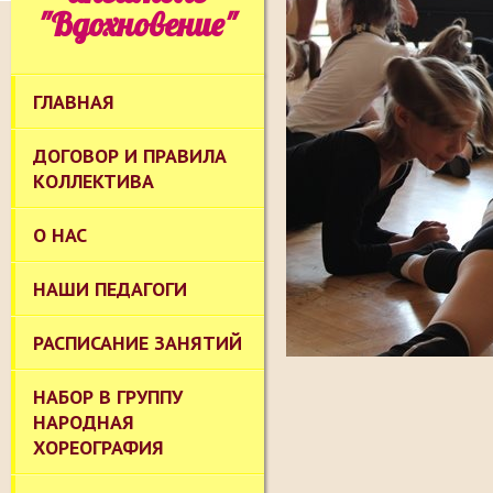
"Вдохновение"
ГЛАВНАЯ
ДОГОВОР И ПРАВИЛА
КОЛЛЕКТИВА
О НАС
НАШИ ПЕДАГОГИ
РАСПИСАНИЕ ЗАНЯТИЙ
НАБОР В ГРУППУ
НАРОДНАЯ
ХОРЕОГРАФИЯ