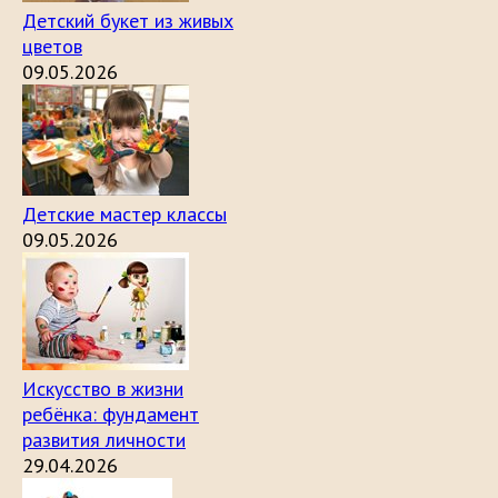
Детский букет из живых
цветов
09.05.2026
Детские мастер классы
09.05.2026
Искусство в жизни
ребёнка: фундамент
развития личности
29.04.2026