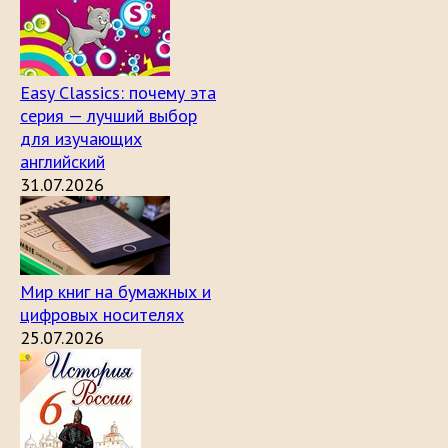
Easy Classics: почему эта
серия — лучший выбор
для изучающих
английский
31.07.2026
Мир книг на бумажных и
цифровых носителях
25.07.2026