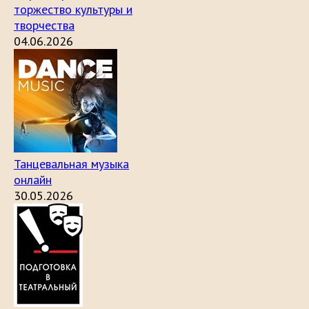
торжество культуры и
творчества
04.06.2026
Танцевальная музыка
онлайн
30.05.2026