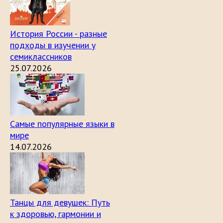
История России - разные
подходы в изучении у
семиклассников
25.07.2026
Самые популярные языки в
мире
14.07.2026
Танцы для девушек: Путь
к здоровью, гармонии и