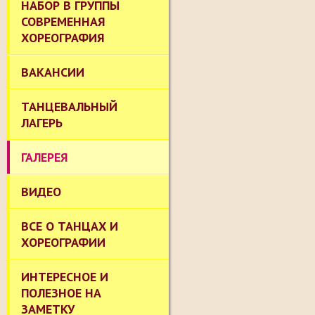
НАБОР В ГРУППЫ
СОВРЕМЕННАЯ
ХОРЕОГРАФИЯ
ВАКАНСИИ
ТАНЦЕВАЛЬНЫЙ
ЛАГЕРЬ
ГАЛЕРЕЯ
ВИДЕО
ВСЕ О ТАНЦАХ И
ХОРЕОГРАФИИ
ИНТЕРЕСНОЕ И
ПОЛЕЗНОЕ НА
ЗАМЕТКУ