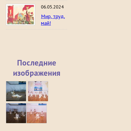
06.05.2024
Мир, труд,
май!
Последние
изображения