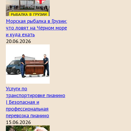
Морская рыбалка в Грузии:
что ловят на Чёрном море
и куда ехать
20.06.2026
Услуги по
транспортировке пианино
| Безопасная и
профессиональная
перевозка пианино
15.06.2026