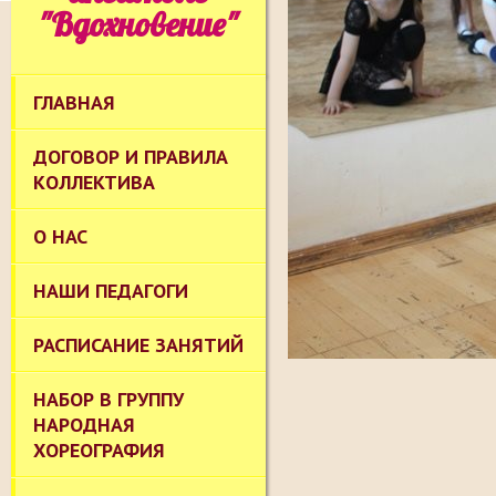
"Вдохновение"
ГЛАВНАЯ
ДОГОВОР И ПРАВИЛА
КОЛЛЕКТИВА
О НАС
НАШИ ПЕДАГОГИ
РАСПИСАНИЕ ЗАНЯТИЙ
НАБОР В ГРУППУ
НАРОДНАЯ
ХОРЕОГРАФИЯ