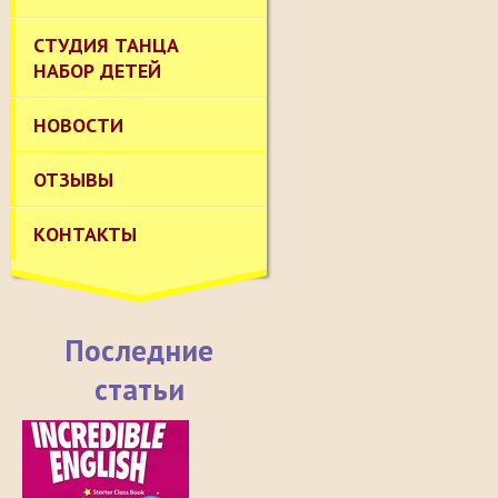
СТУДИЯ ТАНЦА
НАБОР ДЕТЕЙ
НОВОСТИ
ОТЗЫВЫ
КОНТАКТЫ
Последние
статьи