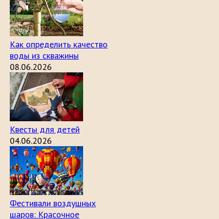
Как определить качество
воды из скважины
08.06.2026
Квесты для детей
04.06.2026
Фестивали воздушных
шаров: Красочное