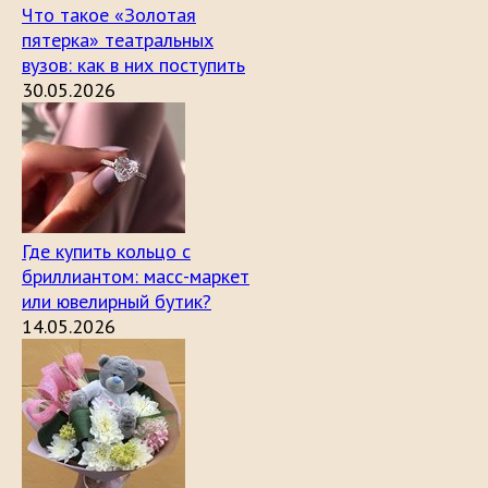
Что такое «Золотая
пятерка» театральных
вузов: как в них поступить
30.05.2026
Где купить кольцо с
бриллиантом: масс-маркет
или ювелирный бутик?
14.05.2026