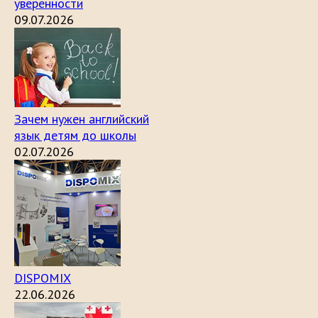
уверенности
09.07.2026
Зачем нужен английский
язык детям до школы
02.07.2026
DISPOMIX
22.06.2026