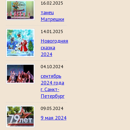
16.02.2025
танец
Матрешки
14.01.2025
Новогодняя
сказка
2024
04.10.2024
сентябрь
2024 года
г. Санкт-
Петербург
09.05.2024
9 мая 2024