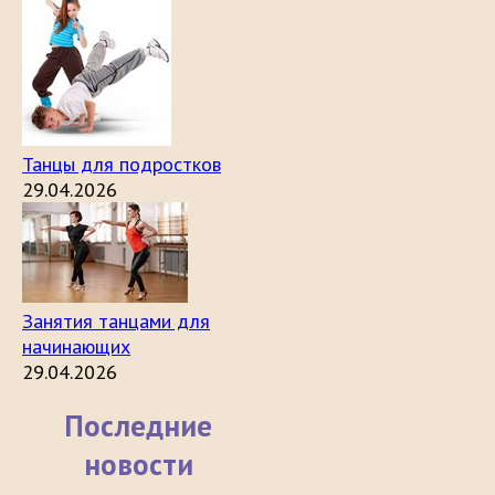
Танцы для подростков
29.04.2026
Занятия танцами для
начинающих
29.04.2026
Последние
новости