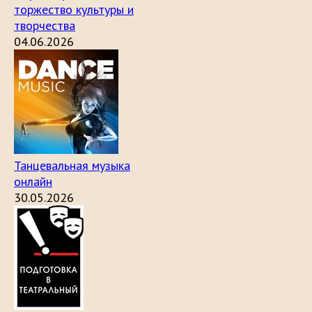
торжество культуры и
творчества
04.06.2026
Танцевальная музыка
онлайн
30.05.2026