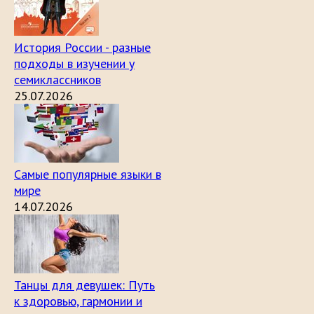
История России - разные
подходы в изучении у
семиклассников
25.07.2026
Самые популярные языки в
мире
14.07.2026
Танцы для девушек: Путь
к здоровью, гармонии и