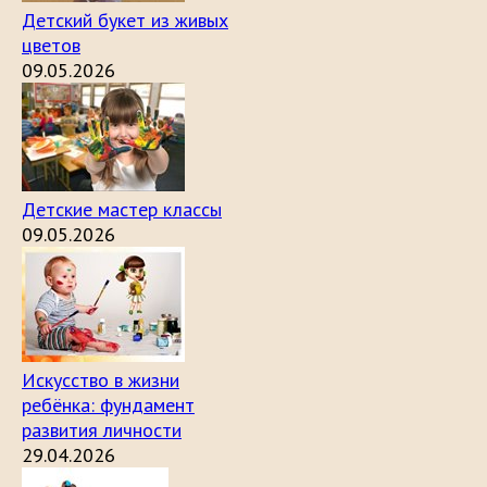
Детский букет из живых
цветов
09.05.2026
Детские мастер классы
09.05.2026
Искусство в жизни
ребёнка: фундамент
развития личности
29.04.2026