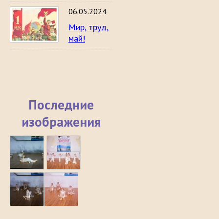
06.05.2024
Мир, труд,
май!
Последние
изображения