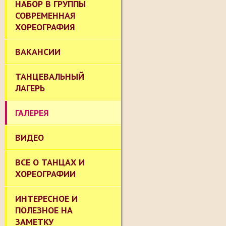
НАБОР В ГРУППЫ
СОВРЕМЕННАЯ
ХОРЕОГРАФИЯ
ВАКАНСИИ
ТАНЦЕВАЛЬНЫЙ
ЛАГЕРЬ
ГАЛЕРЕЯ
ВИДЕО
ВСЕ О ТАНЦАХ И
ХОРЕОГРАФИИ
ИНТЕРЕСНОЕ И
ПОЛЕЗНОЕ НА
ЗАМЕТКУ