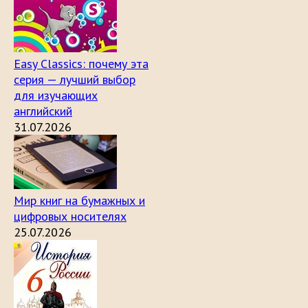
Easy Classics: почему эта
серия — лучший выбор
для изучающих
английский
31.07.2026
Мир книг на бумажных и
цифровых носителях
25.07.2026