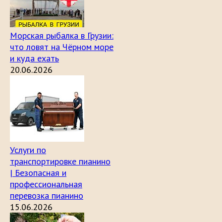
Морская рыбалка в Грузии:
что ловят на Чёрном море
и куда ехать
20.06.2026
Услуги по
транспортировке пианино
| Безопасная и
профессиональная
перевозка пианино
15.06.2026