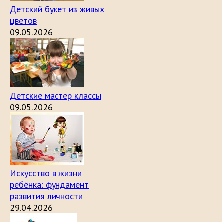
Детский букет из живых
цветов
09.05.2026
Детские мастер классы
09.05.2026
Искусство в жизни
ребёнка: фундамент
развития личности
29.04.2026