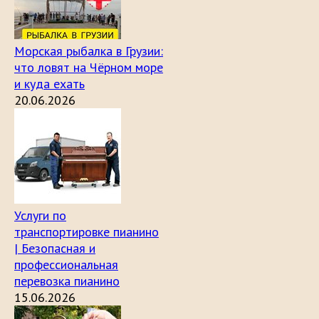
Морская рыбалка в Грузии:
что ловят на Чёрном море
и куда ехать
20.06.2026
Услуги по
транспортировке пианино
| Безопасная и
профессиональная
перевозка пианино
15.06.2026