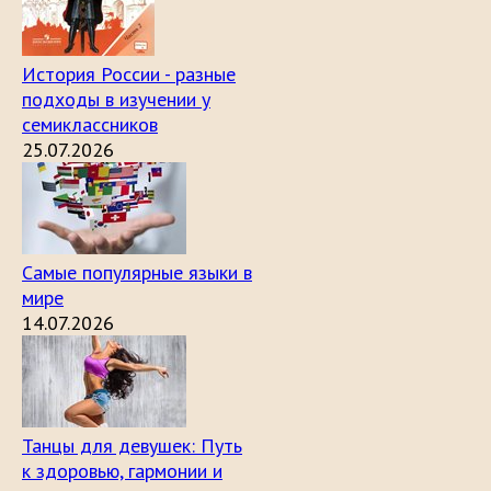
История России - разные
подходы в изучении у
семиклассников
25.07.2026
Самые популярные языки в
мире
14.07.2026
Танцы для девушек: Путь
к здоровью, гармонии и