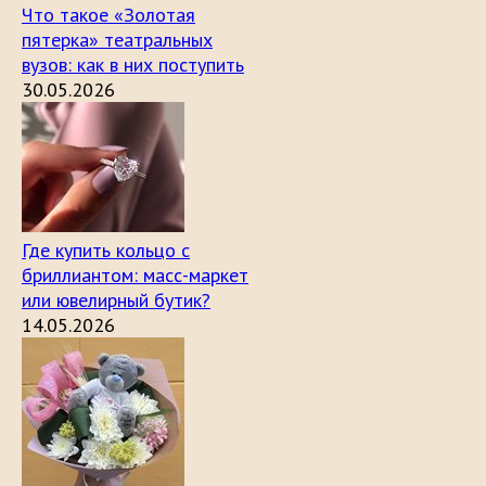
Что такое «Золотая
пятерка» театральных
вузов: как в них поступить
30.05.2026
Где купить кольцо с
бриллиантом: масс-маркет
или ювелирный бутик?
14.05.2026