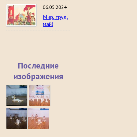
06.05.2024
Мир, труд,
май!
Последние
изображения