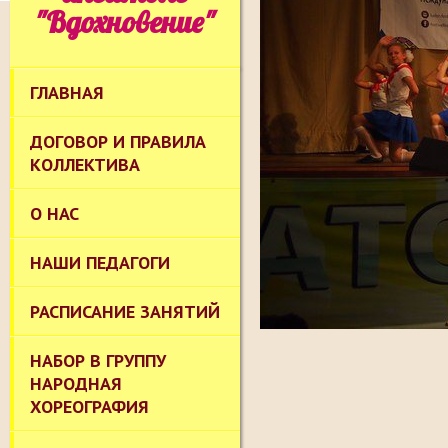
"Вдохновение"
ГЛАВНАЯ
ДОГОВОР И ПРАВИЛА
КОЛЛЕКТИВА
О НАС
НАШИ ПЕДАГОГИ
РАСПИСАНИЕ ЗАНЯТИЙ
НАБОР В ГРУППУ
НАРОДНАЯ
ХОРЕОГРАФИЯ