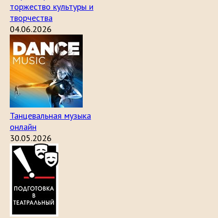
торжество культуры и
творчества
04.06.2026
Танцевальная музыка
онлайн
30.05.2026