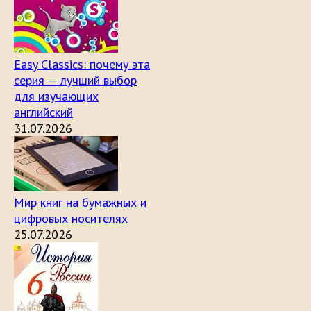
Easy Classics: почему эта
серия — лучший выбор
для изучающих
английский
31.07.2026
Мир книг на бумажных и
цифровых носителях
25.07.2026