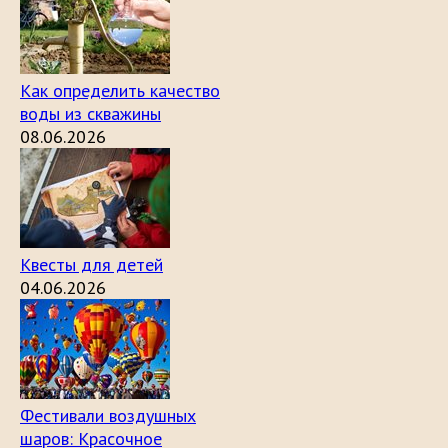
Как определить качество
воды из скважины
08.06.2026
Квесты для детей
04.06.2026
Фестивали воздушных
шаров: Красочное