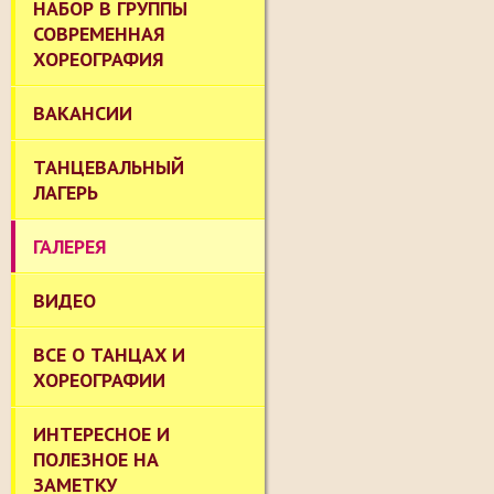
НАБОР В ГРУППЫ
СОВРЕМЕННАЯ
ХОРЕОГРАФИЯ
ВАКАНСИИ
ТАНЦЕВАЛЬНЫЙ
ЛАГЕРЬ
ГАЛЕРЕЯ
ВИДЕО
ВСЕ О ТАНЦАХ И
ХОРЕОГРАФИИ
ИНТЕРЕСНОЕ И
ПОЛЕЗНОЕ НА
ЗАМЕТКУ