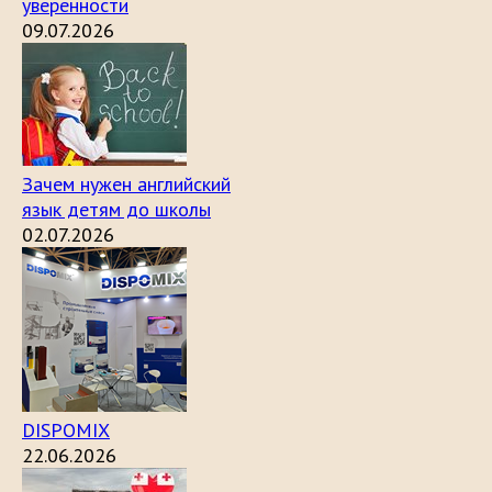
уверенности
09.07.2026
Зачем нужен английский
язык детям до школы
02.07.2026
DISPOMIX
22.06.2026