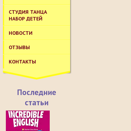
СТУДИЯ ТАНЦА
НАБОР ДЕТЕЙ
НОВОСТИ
ОТЗЫВЫ
КОНТАКТЫ
Последние
статьи