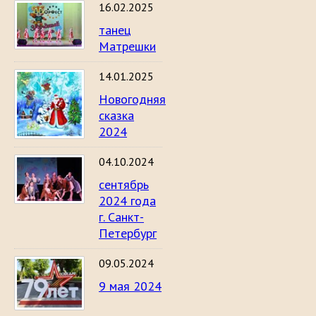
16.02.2025
танец
Матрешки
14.01.2025
Новогодняя
сказка
2024
04.10.2024
сентябрь
2024 года
г. Санкт-
Петербург
09.05.2024
9 мая 2024