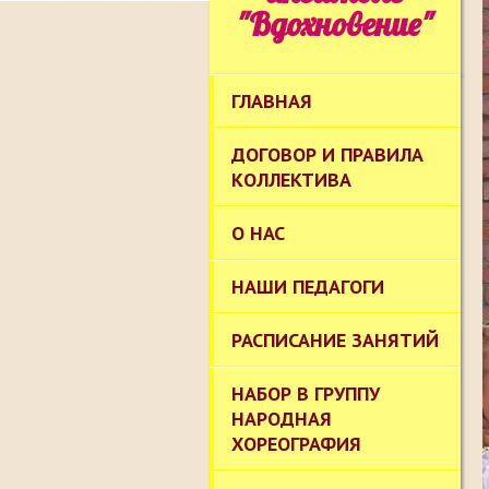
"Вдохновение"
ГЛАВНАЯ
ДОГОВОР И ПРАВИЛА
КОЛЛЕКТИВА
О НАС
НАШИ ПЕДАГОГИ
РАСПИСАНИЕ ЗАНЯТИЙ
НАБОР В ГРУППУ
НАРОДНАЯ
ХОРЕОГРАФИЯ