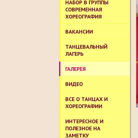
НАБОР В ГРУППЫ
СОВРЕМЕННАЯ
ХОРЕОГРАФИЯ
ВАКАНСИИ
ТАНЦЕВАЛЬНЫЙ
ЛАГЕРЬ
ГАЛЕРЕЯ
ВИДЕО
ВСЕ О ТАНЦАХ И
ХОРЕОГРАФИИ
ИНТЕРЕСНОЕ И
ПОЛЕЗНОЕ НА
ЗАМЕТКУ