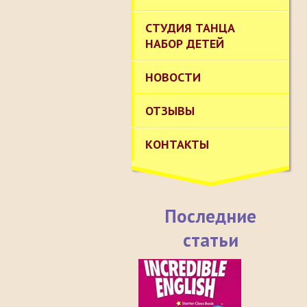
СТУДИЯ ТАНЦА
НАБОР ДЕТЕЙ
НОВОСТИ
ОТЗЫВЫ
КОНТАКТЫ
Последние
статьи