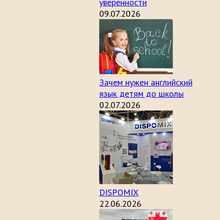
уверенности
09.07.2026
Зачем нужен английский
язык детям до школы
02.07.2026
DISPOMIX
22.06.2026