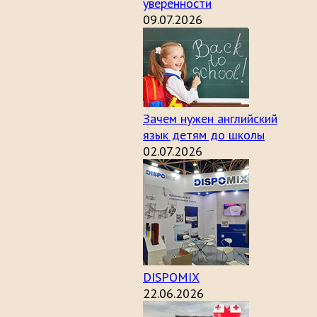
уверенности
09.07.2026
Зачем нужен английский
язык детям до школы
02.07.2026
DISPOMIX
22.06.2026