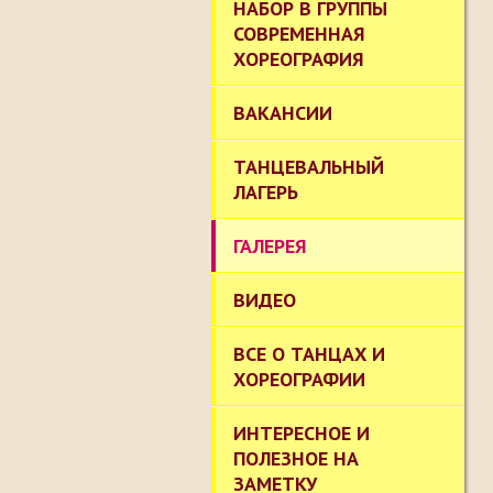
НАБОР В ГРУППЫ
СОВРЕМЕННАЯ
ХОРЕОГРАФИЯ
ВАКАНСИИ
ТАНЦЕВАЛЬНЫЙ
ЛАГЕРЬ
ГАЛЕРЕЯ
ВИДЕО
ВСЕ О ТАНЦАХ И
ХОРЕОГРАФИИ
ИНТЕРЕСНОЕ И
ПОЛЕЗНОЕ НА
ЗАМЕТКУ