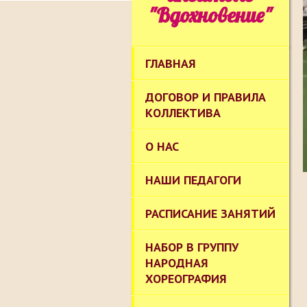
"Вдохновение"
ГЛАВНАЯ
ДОГОВОР И ПРАВИЛА
КОЛЛЕКТИВА
О НАС
НАШИ ПЕДАГОГИ
РАСПИСАНИЕ ЗАНЯТИЙ
НАБОР В ГРУППУ
НАРОДНАЯ
ХОРЕОГРАФИЯ