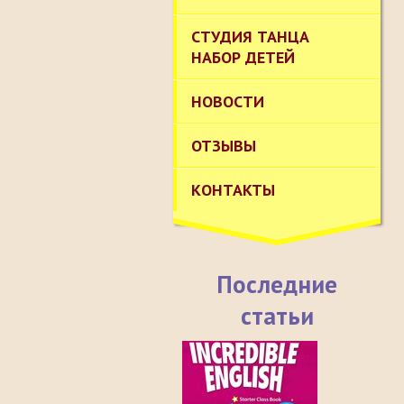
СТУДИЯ ТАНЦА
НАБОР ДЕТЕЙ
НОВОСТИ
ОТЗЫВЫ
КОНТАКТЫ
Последние
статьи