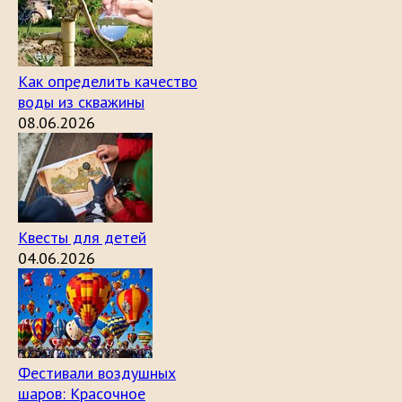
Как определить качество
воды из скважины
08.06.2026
Квесты для детей
04.06.2026
Фестивали воздушных
шаров: Красочное