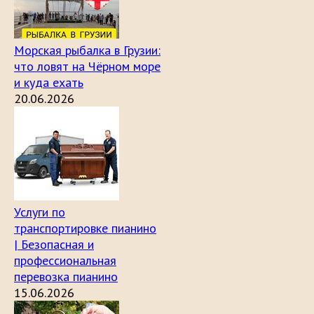
Морская рыбалка в Грузии:
что ловят на Чёрном море
и куда ехать
20.06.2026
Услуги по
транспортировке пианино
| Безопасная и
профессиональная
перевозка пианино
15.06.2026