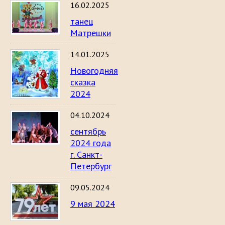
16.02.2025
танец
Матрешки
14.01.2025
Новогодняя
сказка
2024
04.10.2024
сентябрь
2024 года
г. Санкт-
Петербург
09.05.2024
9 мая 2024