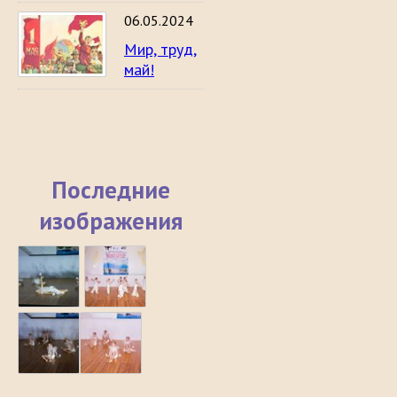
06.05.2024
Мир, труд,
май!
Последние
изображения