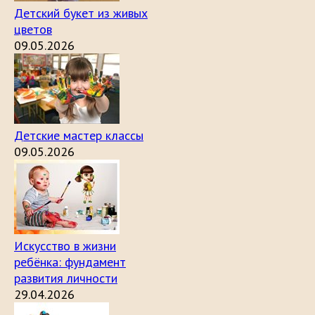
Детский букет из живых
цветов
09.05.2026
Детские мастер классы
09.05.2026
Искусство в жизни
ребёнка: фундамент
развития личности
29.04.2026