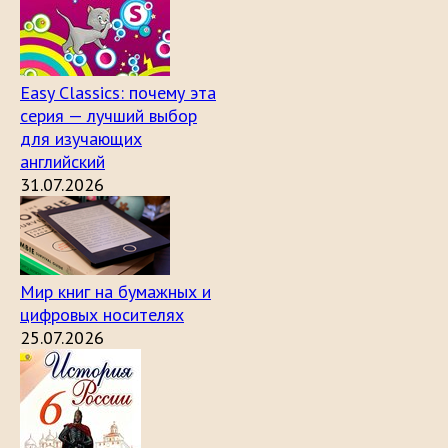
Easy Classics: почему эта
серия — лучший выбор
для изучающих
английский
31.07.2026
Мир книг на бумажных и
цифровых носителях
25.07.2026