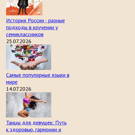
История России - разные
подходы в изучении у
семиклассников
25.07.2026
Самые популярные языки в
мире
14.07.2026
Танцы для девушек: Путь
к здоровью, гармонии и