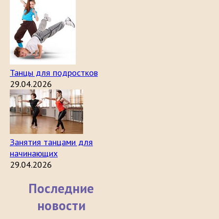
Танцы для подростков
29.04.2026
Занятия танцами для
начинающих
29.04.2026
Последние
новости