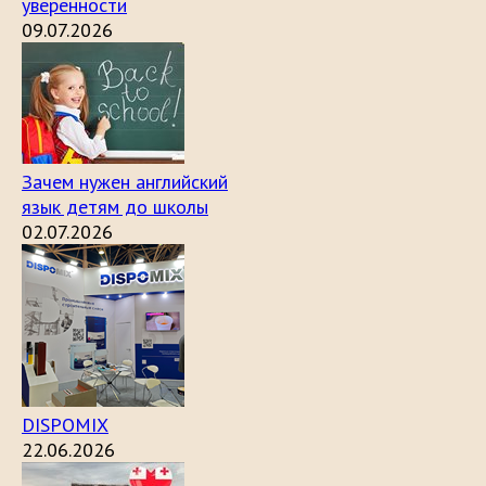
уверенности
09.07.2026
Зачем нужен английский
язык детям до школы
02.07.2026
DISPOMIX
22.06.2026