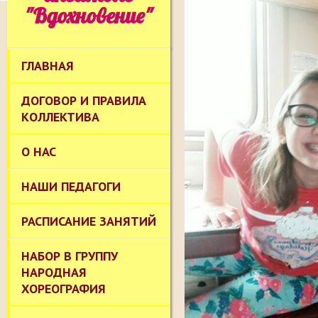
"Вдохновение"
ГЛАВНАЯ
ДОГОВОР И ПРАВИЛА
КОЛЛЕКТИВА
О НАС
НАШИ ПЕДАГОГИ
РАСПИСАНИЕ ЗАНЯТИЙ
НАБОР В ГРУППУ
НАРОДНАЯ
ХОРЕОГРАФИЯ