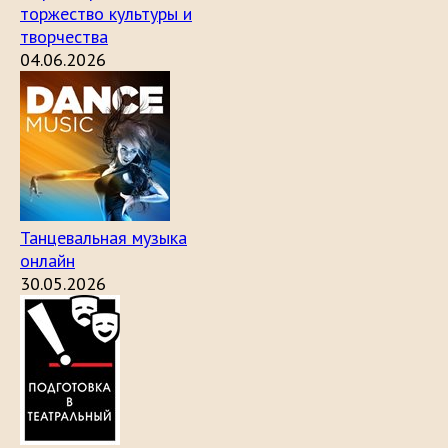
торжество культуры и
творчества
04.06.2026
Танцевальная музыка
онлайн
30.05.2026