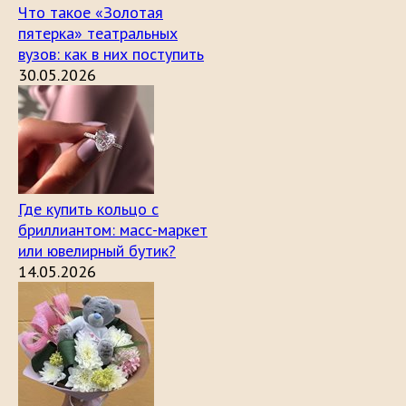
Что такое «Золотая
пятерка» театральных
вузов: как в них поступить
30.05.2026
Где купить кольцо с
бриллиантом: масс-маркет
или ювелирный бутик?
14.05.2026