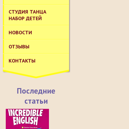
СТУДИЯ ТАНЦА
НАБОР ДЕТЕЙ
НОВОСТИ
ОТЗЫВЫ
КОНТАКТЫ
Последние
статьи