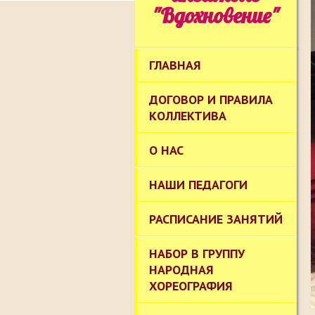
"Вдохновение"
ГЛАВНАЯ
ДОГОВОР И ПРАВИЛА
КОЛЛЕКТИВА
О НАС
НАШИ ПЕДАГОГИ
РАСПИСАНИЕ ЗАНЯТИЙ
НАБОР В ГРУППУ
НАРОДНАЯ
ХОРЕОГРАФИЯ