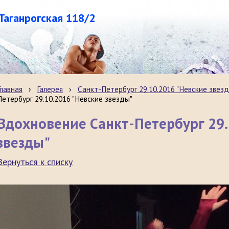
.Таганрогская 118/2
Главная
›
Галерея
›
Санкт-Петербург 29.10.2016 "Невские звезд
Петербург 29.10.2016 "Невские звезды"
Вдохновение Санкт-Петербург 29.
звезды"
Вернуться к списку