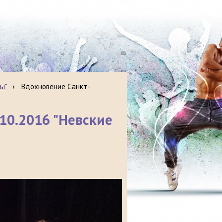
ы"
›
Вдохновение Санкт-
10.2016 "Невские