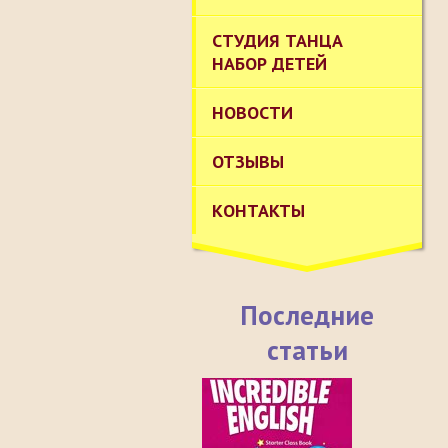
СТУДИЯ ТАНЦА
НАБОР ДЕТЕЙ
НОВОСТИ
ОТЗЫВЫ
КОНТАКТЫ
Последние
статьи