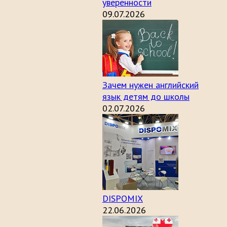
уверенности
09.07.2026
Зачем нужен английский
язык детям до школы
02.07.2026
DISPOMIX
22.06.2026