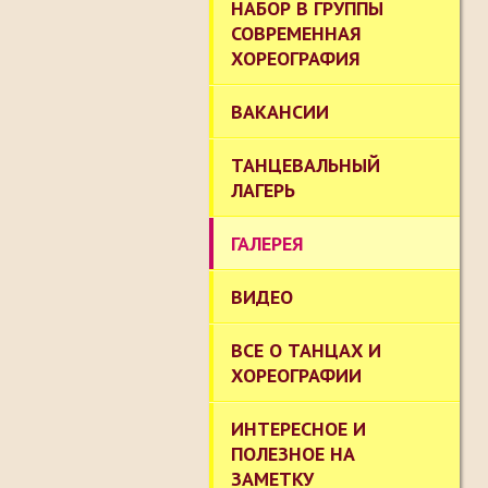
НАБОР В ГРУППЫ
СОВРЕМЕННАЯ
ХОРЕОГРАФИЯ
ВАКАНСИИ
ТАНЦЕВАЛЬНЫЙ
ЛАГЕРЬ
ГАЛЕРЕЯ
ВИДЕО
ВСЕ О ТАНЦАХ И
ХОРЕОГРАФИИ
ИНТЕРЕСНОЕ И
ПОЛЕЗНОЕ НА
ЗАМЕТКУ