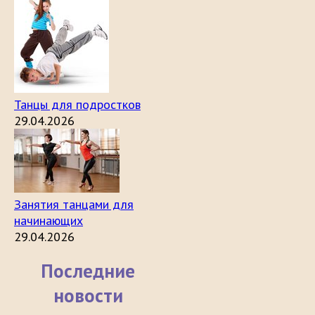
Танцы для подростков
29.04.2026
Занятия танцами для
начинающих
29.04.2026
Последние
новости