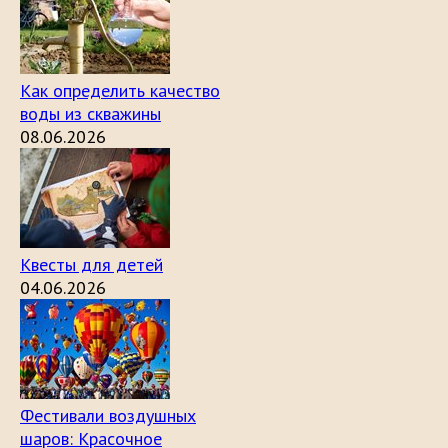
Как определить качество
воды из скважины
08.06.2026
Квесты для детей
04.06.2026
Фестивали воздушных
шаров: Красочное