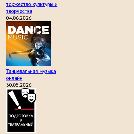
торжество культуры и
творчества
04.06.2026
Танцевальная музыка
онлайн
30.05.2026