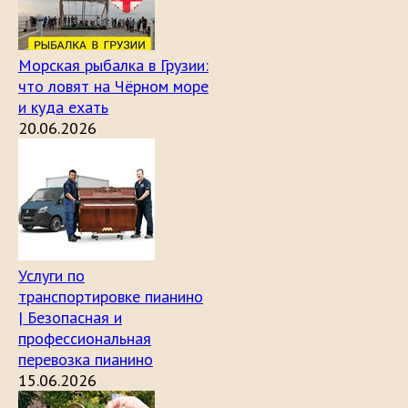
Морская рыбалка в Грузии:
что ловят на Чёрном море
и куда ехать
20.06.2026
Услуги по
транспортировке пианино
| Безопасная и
профессиональная
перевозка пианино
15.06.2026