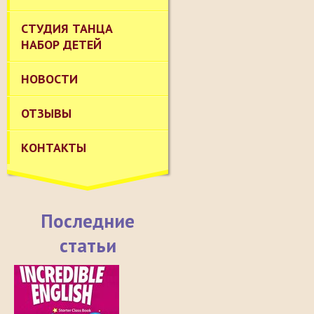
СТУДИЯ ТАНЦА
НАБОР ДЕТЕЙ
НОВОСТИ
ОТЗЫВЫ
КОНТАКТЫ
Последние
статьи