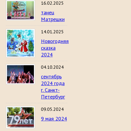
16.02.2025
танец
Матрешки
14.01.2025
Новогодняя
сказка
2024
04.10.2024
сентябрь
2024 года
г. Санкт-
Петербург
09.05.2024
9 мая 2024