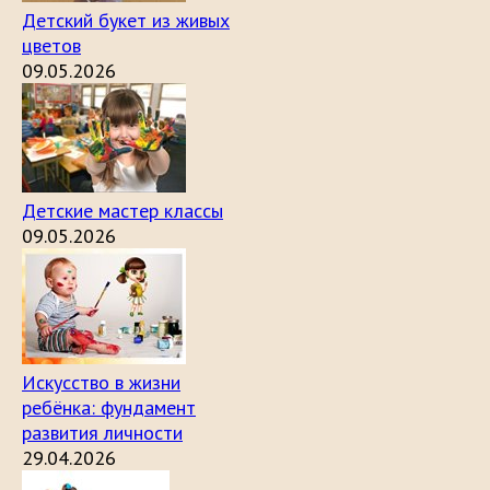
Детский букет из живых
цветов
09.05.2026
Детские мастер классы
09.05.2026
Искусство в жизни
ребёнка: фундамент
развития личности
29.04.2026