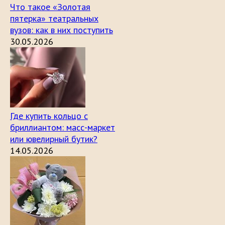
Что такое «Золотая
пятерка» театральных
вузов: как в них поступить
30.05.2026
Где купить кольцо с
бриллиантом: масс-маркет
или ювелирный бутик?
14.05.2026