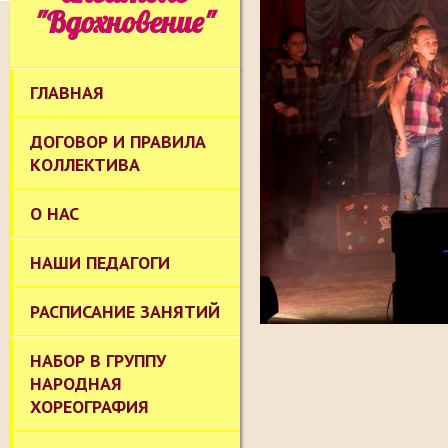
"Вдохновение"
ГЛАВНАЯ
ДОГОВОР И ПРАВИЛА
КОЛЛЕКТИВА
О НАС
НАШИ ПЕДАГОГИ
РАСПИСАНИЕ ЗАНЯТИЙ
НАБОР В ГРУППУ
НАРОДНАЯ
ХОРЕОГРАФИЯ