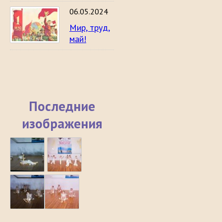
06.05.2024
Мир, труд,
май!
Последние
изображения