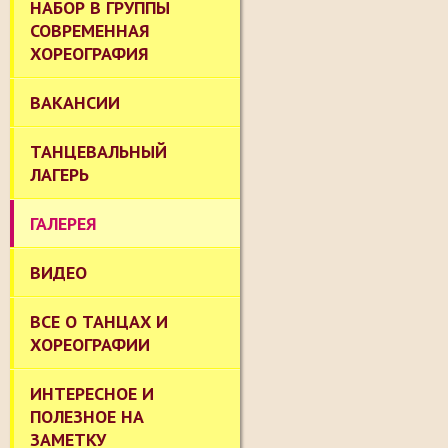
НАБОР В ГРУППЫ
СОВРЕМЕННАЯ
ХОРЕОГРАФИЯ
ВАКАНСИИ
ТАНЦЕВАЛЬНЫЙ
ЛАГЕРЬ
ГАЛЕРЕЯ
ВИДЕО
ВСЕ О ТАНЦАХ И
ХОРЕОГРАФИИ
ИНТЕРЕСНОЕ И
ПОЛЕЗНОЕ НА
ЗАМЕТКУ