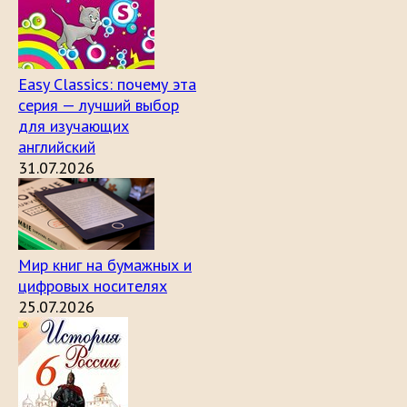
Easy Classics: почему эта
серия — лучший выбор
для изучающих
английский
31.07.2026
Мир книг на бумажных и
цифровых носителях
25.07.2026