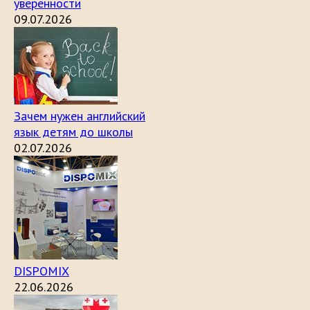
уверенности
09.07.2026
Зачем нужен английский
язык детям до школы
02.07.2026
DISPOMIX
22.06.2026