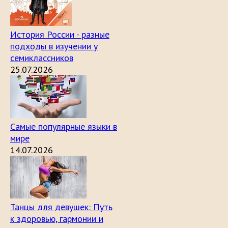
История России - разные
подходы в изучении у
семиклассников
25.07.2026
Самые популярные языки в
мире
14.07.2026
Танцы для девушек: Путь
к здоровью, гармонии и