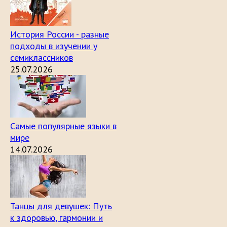
История России - разные
подходы в изучении у
семиклассников
25.07.2026
Самые популярные языки в
мире
14.07.2026
Танцы для девушек: Путь
к здоровью, гармонии и