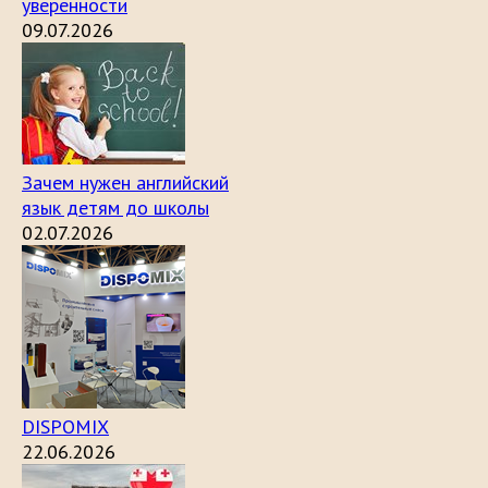
уверенности
09.07.2026
Зачем нужен английский
язык детям до школы
02.07.2026
DISPOMIX
22.06.2026