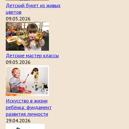
Детский букет из живых
цветов
09.05.2026
Детские мастер классы
09.05.2026
Искусство в жизни
ребёнка: фундамент
развития личности
29.04.2026