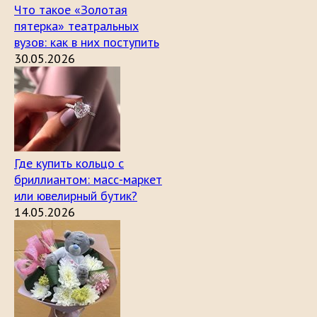
Что такое «Золотая
пятерка» театральных
вузов: как в них поступить
30.05.2026
Где купить кольцо с
бриллиантом: масс-маркет
или ювелирный бутик?
14.05.2026