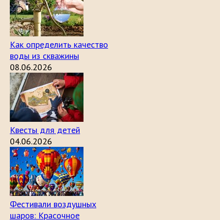
Как определить качество
воды из скважины
08.06.2026
Квесты для детей
04.06.2026
Фестивали воздушных
шаров: Красочное