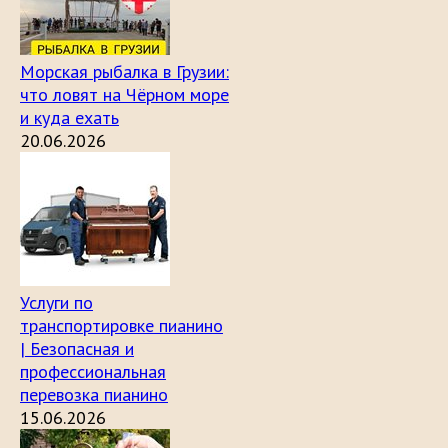
Морская рыбалка в Грузии:
что ловят на Чёрном море
и куда ехать
20.06.2026
Услуги по
транспортировке пианино
| Безопасная и
профессиональная
перевозка пианино
15.06.2026