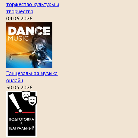
торжество культуры и
творчества
04.06.2026
Танцевальная музыка
онлайн
30.05.2026