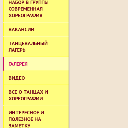
НАБОР В ГРУППЫ
СОВРЕМЕННАЯ
ХОРЕОГРАФИЯ
ВАКАНСИИ
ТАНЦЕВАЛЬНЫЙ
ЛАГЕРЬ
ГАЛЕРЕЯ
ВИДЕО
ВСЕ О ТАНЦАХ И
ХОРЕОГРАФИИ
ИНТЕРЕСНОЕ И
ПОЛЕЗНОЕ НА
ЗАМЕТКУ