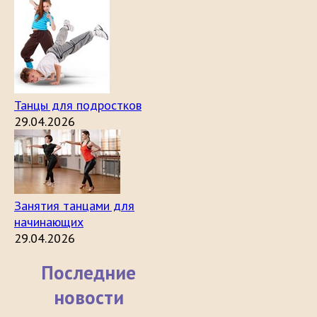
Танцы для подростков
29.04.2026
Занятия танцами для
начинающих
29.04.2026
Последние
новости