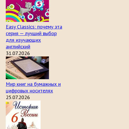
Easy Classics: почему эта
серия — лучший выбор
для изучающих
английский
31.07.2026
Мир книг на бумажных и
цифровых носителях
25.07.2026