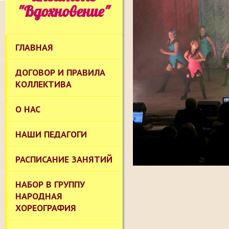
"Вдохновение"
ГЛАВНАЯ
ДОГОВОР И ПРАВИЛА
КОЛЛЕКТИВА
О НАС
НАШИ ПЕДАГОГИ
РАСПИСАНИЕ ЗАНЯТИЙ
НАБОР В ГРУППУ
НАРОДНАЯ
ХОРЕОГРАФИЯ