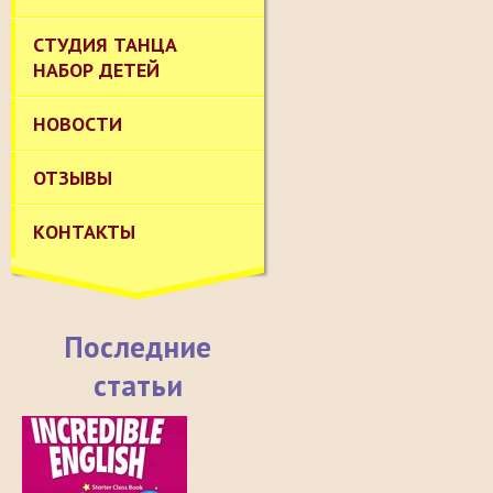
СТУДИЯ ТАНЦА
НАБОР ДЕТЕЙ
НОВОСТИ
ОТЗЫВЫ
КОНТАКТЫ
Последние
статьи