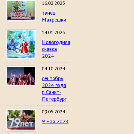
16.02.2025
танец
Матрешки
14.01.2025
Новогодняя
сказка
2024
04.10.2024
сентябрь
2024 года
г. Санкт-
Петербург
09.05.2024
9 мая 2024