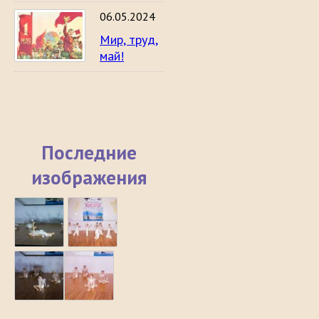
06.05.2024
Мир, труд,
май!
Последние
изображения