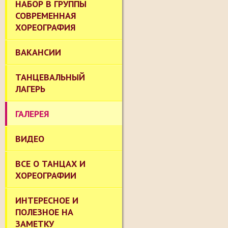
НАБОР В ГРУППЫ
СОВРЕМЕННАЯ
ХОРЕОГРАФИЯ
ВАКАНСИИ
ТАНЦЕВАЛЬНЫЙ
ЛАГЕРЬ
ГАЛЕРЕЯ
ВИДЕО
ВСЕ О ТАНЦАХ И
ХОРЕОГРАФИИ
ИНТЕРЕСНОЕ И
ПОЛЕЗНОЕ НА
ЗАМЕТКУ