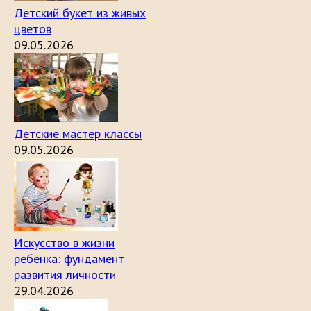
Детский букет из живых
цветов
09.05.2026
Детские мастер классы
09.05.2026
Искусство в жизни
ребёнка: фундамент
развития личности
29.04.2026