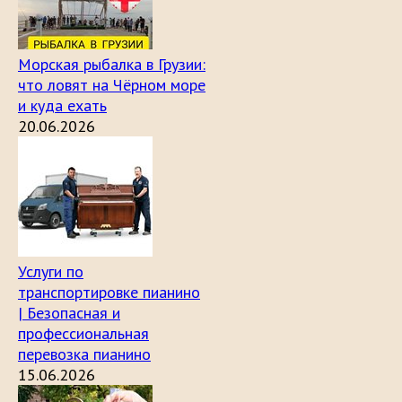
Морская рыбалка в Грузии:
что ловят на Чёрном море
и куда ехать
20.06.2026
Услуги по
транспортировке пианино
| Безопасная и
профессиональная
перевозка пианино
15.06.2026