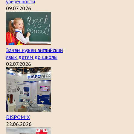
уверенности
09.07.2026
Зачем нужен английский
язык детям до школы
02.07.2026
DISPOMIX
22.06.2026