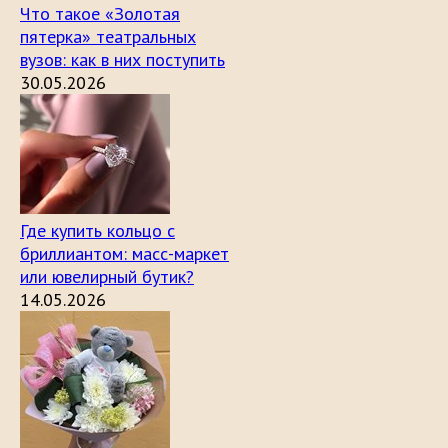
Что такое «Золотая
пятерка» театральных
вузов: как в них поступить
30.05.2026
Где купить кольцо с
бриллиантом: масс-маркет
или ювелирный бутик?
14.05.2026