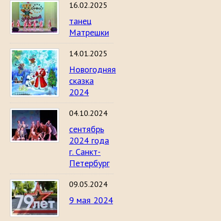
16.02.2025
танец
Матрешки
14.01.2025
Новогодняя
сказка
2024
04.10.2024
сентябрь
2024 года
г. Санкт-
Петербург
09.05.2024
9 мая 2024