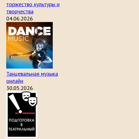
торжество культуры и
творчества
04.06.2026
Танцевальная музыка
онлайн
30.05.2026