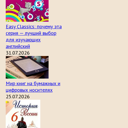
Easy Classics: почему эта
серия — лучший выбор
для изучающих
английский
31.07.2026
Мир книг на бумажных и
цифровых носителях
25.07.2026