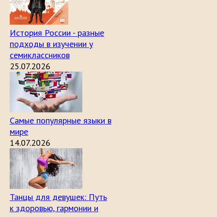
История России - разные
подходы в изучении у
семиклассников
25.07.2026
Самые популярные языки в
мире
14.07.2026
Танцы для девушек: Путь
к здоровью, гармонии и