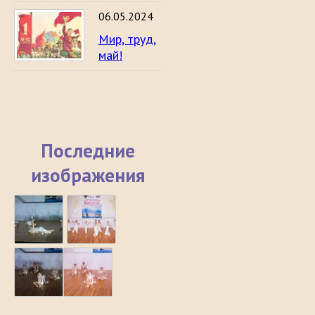
06.05.2024
Мир, труд,
май!
Последние
изображения