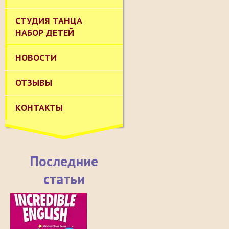
СТУДИЯ ТАНЦА
НАБОР ДЕТЕЙ
НОВОСТИ
ОТЗЫВЫ
КОНТАКТЫ
Последние
статьи