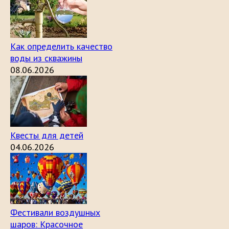
Как определить качество
воды из скважины
08.06.2026
Квесты для детей
04.06.2026
Фестивали воздушных
шаров: Красочное