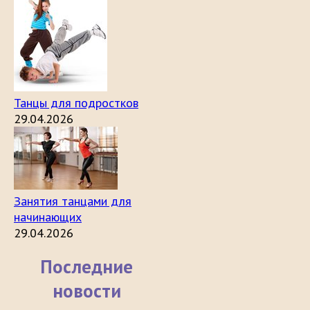
Танцы для подростков
29.04.2026
Занятия танцами для
начинающих
29.04.2026
Последние
новости