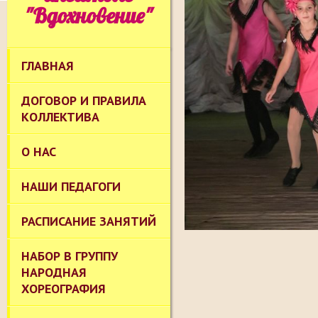
"Вдохновение"
ГЛАВНАЯ
ДОГОВОР И ПРАВИЛА
КОЛЛЕКТИВА
О НАС
НАШИ ПЕДАГОГИ
РАСПИСАНИЕ ЗАНЯТИЙ
НАБОР В ГРУППУ
НАРОДНАЯ
ХОРЕОГРАФИЯ